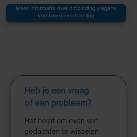
Meer informatie over ontbinding wegens
verstoorde verhouding
Heb je een vraag
of een probleem?
Het helpt om even van
gedachten te wisselen