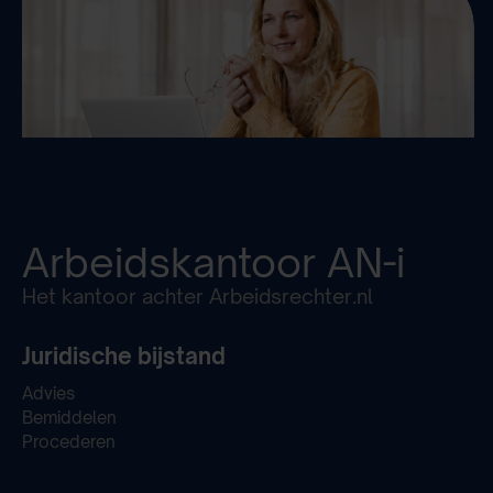
Arbeidskantoor
AN-i
Het kantoor achter Arbeidsrechter.nl
Juridische bijstand
Advies
Bemiddelen
Procederen