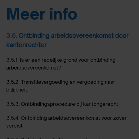
Meer info
3.5.
Ontbinding arbeidsovereenkomst door
kantonrechter
3.5.1.
Is er een redelijke grond voor ontbinding
arbeidsovereenkomst?
3.5.2
.
Transitievergoeding en vergoeding naar
billijkheid
3.5.3.
Ontbindingsprocedure bij kantongerecht
3.5.4.
Ontbinding arbeidsovereenkomst voor zover
vereist