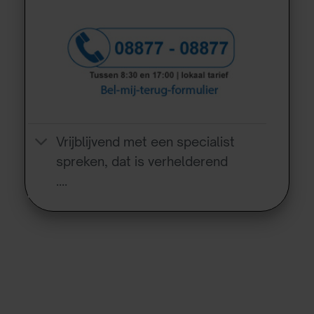
Vrijblijvend met een specialist
spreken, dat is verhelderend
….