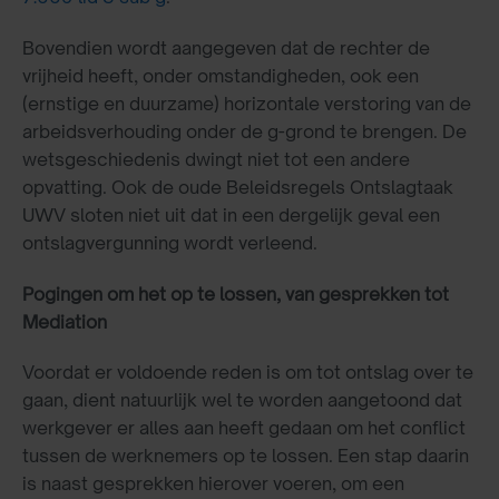
Bovendien wordt aangegeven dat de rechter de
vrijheid heeft, onder omstandigheden, ook een
(ernstige en duurzame) horizontale verstoring van de
arbeidsverhouding onder de g-grond te brengen. De
wetsgeschiedenis dwingt niet tot een andere
opvatting. Ook de oude Beleidsregels Ontslagtaak
UWV sloten niet uit dat in een dergelijk geval een
ontslagvergunning wordt verleend.
Pogingen om het op te lossen, van gesprekken tot
Mediation
Voordat er voldoende reden is om tot ontslag over te
gaan, dient natuurlijk wel te worden aangetoond dat
werkgever er alles aan heeft gedaan om het conflict
tussen de werknemers op te lossen. Een stap daarin
is naast gesprekken hierover voeren, om een