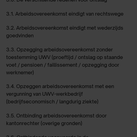
3.1.
Arbeidsovereenkomst eindigt van rechtswege
3.2.
Arbeidsovereenkomst eindigt met wederzijds
goedvinden
3.3.
Opzegging arbeidsovereenkomst zonder
toestemming UWV
(proeftijd / ontslag op staande
voet / pensioen / faillissement / opzegging door
werknemer)
3.4.
Opzeggen arbeidsovereenkomst met een
vergunning van UWV-werkbedrijf
(bedrijfseconomisch / langdurig ziekte)
3.5.
Ontbinding arbeidsovereenkomst door
kantonrechter (overige gronden)