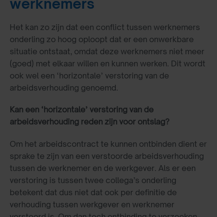
werknemers
Het kan zo zijn dat een conflict tussen werknemers
onderling zo hoog oploopt dat er een onwerkbare
situatie ontstaat, omdat deze werknemers niet meer
(goed) met elkaar willen en kunnen werken. Dit wordt
ook wel een ‘horizontale’ verstoring van de
arbeidsverhouding genoemd.
Kan een ‘horizontale’ verstoring van de
arbeidsverhouding reden zijn voor ontslag?
Om het arbeidscontract te kunnen ontbinden dient er
sprake te zijn van een verstoorde arbeidsverhouding
tussen de werknemer en de werkgever. Als er een
verstoring is tussen twee collega’s onderling
betekent dat dus niet dat ook per definitie de
verhouding tussen werkgever en werknemer
verstoord is. Om dan toch ontbinding te verzoeken,