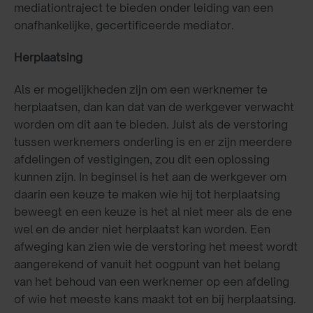
mediationtraject te bieden onder leiding van een
onafhankelijke, gecertificeerde mediator.
Herplaatsing
Als er mogelijkheden zijn om een werknemer te
herplaatsen, dan kan dat van de werkgever verwacht
worden om dit aan te bieden. Juist als de verstoring
tussen werknemers onderling is en er zijn meerdere
afdelingen of vestigingen, zou dit een oplossing
kunnen zijn. In beginsel is het aan de werkgever om
daarin een keuze te maken wie hij tot herplaatsing
beweegt en een keuze is het al niet meer als de ene
wel en de ander niet herplaatst kan worden. Een
afweging kan zien wie de verstoring het meest wordt
aangerekend of vanuit het oogpunt van het belang
van het behoud van een werknemer op een afdeling
of wie het meeste kans maakt tot en bij herplaatsing.