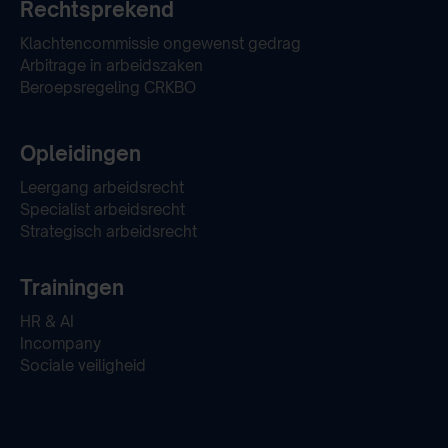
Rechtsprekend
Klachtencommissie ongewenst gedrag
Arbitrage in arbeidszaken
Beroepsregeling CRKBO
Opleidingen
Leergang arbeidsrecht
Specialist arbeidsrecht
Strategisch arbeidsrecht
Trainingen
HR & AI
Incompany
Sociale veiligheid