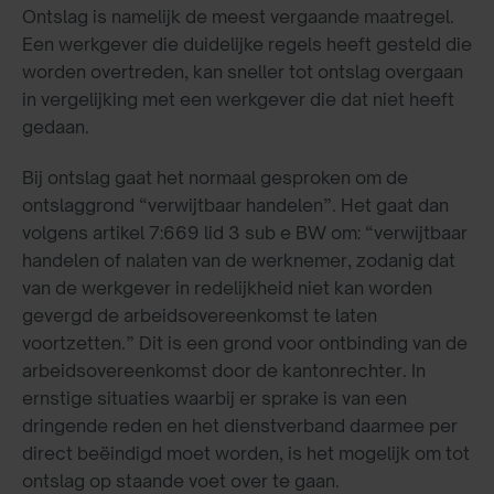
Ontslag is namelijk de meest vergaande maatregel.
Een werkgever die duidelijke regels heeft gesteld die
worden overtreden, kan sneller tot ontslag overgaan
in vergelijking met een werkgever die dat niet heeft
gedaan.
Bij ontslag gaat het normaal gesproken om de
ontslaggrond “verwijtbaar handelen”. Het gaat dan
volgens artikel 7:669 lid 3 sub e BW om: “verwijtbaar
handelen of nalaten van de werknemer, zodanig dat
van de werkgever in redelijkheid niet kan worden
gevergd de arbeidsovereenkomst te laten
voortzetten.” Dit is een grond voor ontbinding van de
arbeidsovereenkomst door de kantonrechter. In
ernstige situaties waarbij er sprake is van een
dringende reden en het dienstverband daarmee per
direct beëindigd moet worden, is het mogelijk om tot
ontslag op staande voet over te gaan.