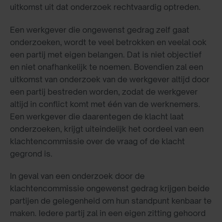
uitkomst uit dat onderzoek rechtvaardig optreden.
Een werkgever die ongewenst gedrag zelf gaat
onderzoeken, wordt te veel betrokken en veelal ook
een partij met eigen belangen. Dat is niet objectief
en niet onafhankelijk te noemen. Bovendien zal een
uitkomst van onderzoek van de werkgever altijd door
een partij bestreden worden, zodat de werkgever
altijd in conflict komt met één van de werknemers.
Een werkgever die daarentegen de klacht laat
onderzoeken, krijgt uiteindelijk het oordeel van een
klachtencommissie over de vraag of de klacht
gegrond is.
In geval van een onderzoek door de
klachtencommissie ongewenst gedrag krijgen beide
partijen de gelegenheid om hun standpunt kenbaar te
maken. Iedere partij zal in een eigen zitting gehoord