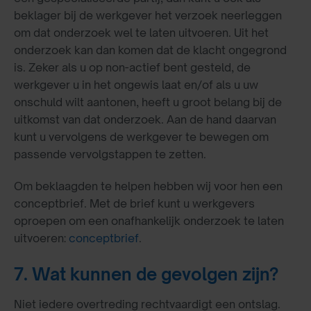
beklager bij de werkgever het verzoek neerleggen
om dat onderzoek wel te laten uitvoeren. Uit het
onderzoek kan dan komen dat de klacht ongegrond
is. Zeker als u op non-actief bent gesteld, de
werkgever u in het ongewis laat en/of als u uw
onschuld wilt aantonen, heeft u groot belang bij de
uitkomst van dat onderzoek. Aan de hand daarvan
kunt u vervolgens de werkgever te bewegen om
passende vervolgstappen te zetten.
Om beklaagden te helpen hebben wij voor hen een
conceptbrief. Met de brief kunt u werkgevers
oproepen om een onafhankelijk onderzoek te laten
uitvoeren:
conceptbrief
.
7. Wat kunnen de gevolgen zijn?
Niet iedere overtreding rechtvaardigt een ontslag.