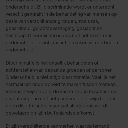
onderscheid’. Bij discriminatie wordt er onterecht
verschil gemaakt in de behandeling van mensen op
basis van verschillende gronden, zoals ras,
geaardheid, geloofsovertuiging, geslacht en
handicap. Discriminatie is dus niet het maken van
onderscheid op zich, maar het maken van verboden
onderscheid.
Discriminatie is het ongelijk behandelen of
achterstellen van bepaalde groepen of personen.
Onderscheid is niet altijd discriminatie. Vaak is het
normaal om onderscheid te maken tussen mensen.
Iemand afwijzen voor de vacature van buschauffeur
omdat diegene niet het passende rijbewijs heeft is
geen discriminatie, maar wel als degene wordt
geweigerd om zijn buitenlandse afkomst.
Er zijn verschillende kenmerken waarop iemand