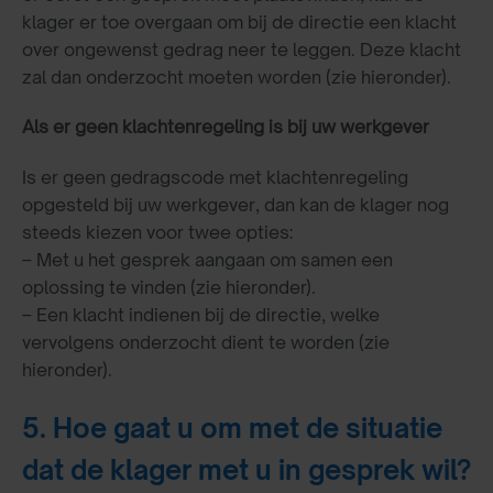
klager er toe overgaan om bij de directie een klacht
over ongewenst gedrag neer te leggen. Deze klacht
zal dan onderzocht moeten worden (zie hieronder).
Als er geen klachtenregeling is bij uw werkgever
Is er geen gedragscode met klachtenregeling
opgesteld bij uw werkgever, dan kan de klager nog
steeds kiezen voor twee opties:
– Met u het gesprek aangaan om samen een
oplossing te vinden (zie hieronder).
– Een klacht indienen bij de directie, welke
vervolgens onderzocht dient te worden (zie
hieronder).
5. Hoe gaat u om met de situatie
dat de klager met u in gesprek wil?