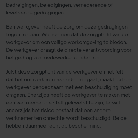
bedreigingen, beledigingen, vernederende of
kwetsende gedragingen.
Een werkgever heeft de zorg om deze gedragingen
tegen te gaan. We noemen dat de zorgplicht van de
werkgever om een veilige werkomgeving te bieden.
De werkgever draagt de directe verantwoording voor
het gedrag van medewerkers onderling.
Juist deze zorgplicht van de werkgever en het feit
dat het om werknemers onderling gaat, maakt dat de
werkgever behoedzaam met een beschuldiging moet
omgaan. Enerzijds heeft de werkgever te maken met
een werknemer die stelt gekwetst te zijn, terwijl
anderzijds het risico bestaat dat een andere
werknemer ten onrechte wordt beschuldigd. Beide
hebben daarmee recht op bescherming.