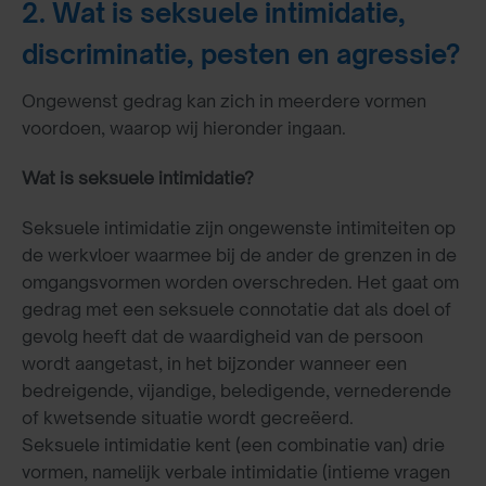
2. Wat is seksuele intimidatie,
discriminatie, pesten en agressie?
Ongewenst gedrag kan zich in meerdere vormen
voordoen, waarop wij hieronder ingaan.
Wat is seksuele intimidatie?
Seksuele intimidatie zijn ongewenste intimiteiten op
de werkvloer waarmee bij de ander de grenzen in de
omgangsvormen worden overschreden. Het gaat om
gedrag met een seksuele connotatie dat als doel of
gevolg heeft dat de waardigheid van de persoon
wordt aangetast, in het bijzonder wanneer een
bedreigende, vijandige, beledigende, vernederende
of kwetsende situatie wordt gecreëerd.
Seksuele intimidatie kent (een combinatie van) drie
vormen, namelijk verbale intimidatie (intieme vragen