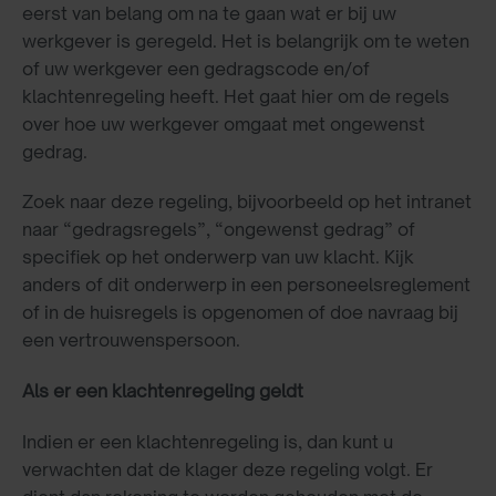
eerst van belang om na te gaan wat er bij uw
werkgever is geregeld. Het is belangrijk om te weten
of uw werkgever een gedragscode en/of
klachtenregeling heeft. Het gaat hier om de regels
over hoe uw werkgever omgaat met ongewenst
gedrag.
Zoek naar deze regeling, bijvoorbeeld op het intranet
naar “gedragsregels”, “ongewenst gedrag” of
specifiek op het onderwerp van uw klacht. Kijk
anders of dit onderwerp in een personeelsreglement
of in de huisregels is opgenomen of doe navraag bij
een vertrouwenspersoon.
Als er een klachtenregeling geldt
Indien er een klachtenregeling is, dan kunt u
verwachten dat de klager deze regeling volgt. Er