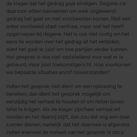
de klager dat het gedrag gaat eindigen. Degene zal
daarvoor willen benoemen om welk ongewenst
gedrag het gaat en met voorbeelden komen. Niet een
enkel voorbeeld staat centraal, maar wat het heeft
opgeroepen bij degene. Het is ook niet nodig om het
eens te worden over het gedrag uit het verleden,
want het gaat er juist om hoe partijen verder kunnen.
Het gesprek is dus niet vaststellend voor wat er is
gebeurd, maar juist toekomstgericht. Hoe voorkomen
we bepaalde situaties en/of misverstanden?
Indien het gesprek niet dient om een oplossing te
bereiken, dan dient het gesprek mogelijk om
eenzijdig het verhaal te houden of om feiten boven
tafel te krijgen. Als de klager zijn/haar verhaal wil
houden en het daarbij blijft, dan zou dat nog een doel
kunnen dienen, namelijk dat het daarmee is afgerond.
Indien evenwel de insteek van het gesprek is om u