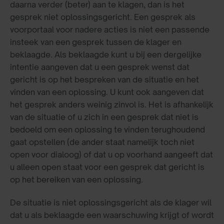
daarna verder (beter) aan te klagen, dan is het
gesprek niet oplossingsgericht. Een gesprek als
voorportaal voor nadere acties is niet een passende
insteek van een gesprek tussen de klager en
beklaagde. Als beklaagde kunt u bij een dergelijke
intentie aangeven dat u een gesprek wenst dat
gericht is op het bespreken van de situatie en het
vinden van een oplossing. U kunt ook aangeven dat
het gesprek anders weinig zinvol is. Het is afhankelijk
van de situatie of u zich in een gesprek dat niet is
bedoeld om een oplossing te vinden terughoudend
gaat opstellen (de ander staat namelijk toch niet
open voor dialoog) of dat u op voorhand aangeeft dat
u alleen open staat voor een gesprek dat gericht is
op het bereiken van een oplossing.
De situatie is niet oplossingsgericht als de klager wil
dat u als beklaagde een waarschuwing krijgt of wordt