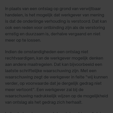
In plaats van een ontslag op grond van verwijtbaar
handelen, is het mogelijk dat werkgever van mening
is dat de onderlinge verhouding is verstoord. Dat kan
ook een reden voor ontbinding zijn als de verstoring
ernstig en duurzaam is, derhalve vergaand en niet
meer op te lossen.
Indien de omstandigheden een ontslag niet
rechtvaardigen, kan de werkgever mogelijk denken
aan andere maatregelen. Dat kan bijvoorbeeld een
laatste schriftelijke waarschuwing zijn. Met een
waarschuwing zegt de werkgever in feite “wij kunnen
verder, op voorwaarde dat je dergelijk gedrag niet
meer vertoont”. Een werkgever zal bij de
waarschuwing nadrukkelijk wijzen op de mogelijkheid
van ontslag als het gedrag zich herhaalt.