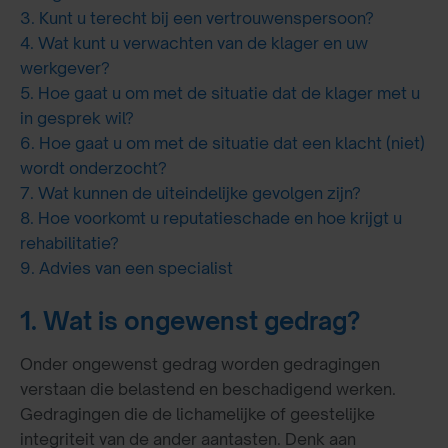
3. Kunt u terecht bij een vertrouwenspersoon?
4. Wat kunt u verwachten van de klager en uw
werkgever?
5. Hoe gaat u om met de situatie dat de klager met u
in gesprek wil?
6. Hoe gaat u om met de situatie dat een klacht (niet)
wordt onderzocht?
7. Wat kunnen de uiteindelijke gevolgen zijn?
8. Hoe voorkomt u reputatieschade en hoe krijgt u
rehabilitatie?
9. Advies van een specialist
1. Wat is ongewenst gedrag?
Onder ongewenst gedrag worden gedragingen
verstaan die belastend en beschadigend werken.
Gedragingen die de lichamelijke of geestelijke
integriteit van de ander aantasten. Denk aan