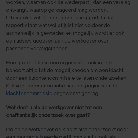
worden, waarvan ook de wederpartij dan een verslag
ontvangt, waarop gereageerd mag worden.
Uiteindelijk volgt er onderzoeksrapport. In dat
rapport staat wat wel of juist niet voldoende
aannemelijk is geworden en mogelijk wordt er ook
een advies gegeven aan de werkgever over
passende vervolgstappen.
Hoe groot of klein een organisatie ook is, het
behoort altijd tot de mogelijkheden om een klacht
door een klachtencommissie te laten onderzoeken.
Kijk voor meer informatie naar de pagina van de
klachtencommissie
ongewenst gedrag.
Wat doet u als de werkgever niet tot een
onafhankelijk onderzoek over gaat?
Indien de werkgever de klacht niet onderzoekt door
een gespecialiseerde partij, dan kunt u ook als