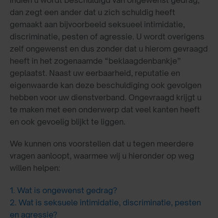
dan zegt een ander dat u zich schuldig heeft
gemaakt aan bijvoorbeeld seksueel intimidatie,
discriminatie, pesten of agressie. U wordt overigens
zelf ongewenst en dus zonder dat u hierom gevraagd
heeft in het zogenaamde “beklaagdenbankje”
geplaatst. Naast uw eerbaarheid, reputatie en
eigenwaarde kan deze beschuldiging ook gevolgen
hebben voor uw dienstverband. Ongevraagd krijgt u
te maken met een onderwerp dat veel kanten heeft
en ook gevoelig blijkt te liggen.
We kunnen ons voorstellen dat u tegen meerdere
vragen aanloopt, waarmee wij u hieronder op weg
willen helpen:
1. Wat is ongewenst gedrag?
2. Wat is seksuele intimidatie, discriminatie, pesten
en agressie?