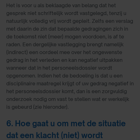
Het is voor u als beklaagde van belang dat het
gesprek niet schriftelijk wordt vastgelegd, tenzij u
natuurlijk volledig vrij wordt gepleit. Zelfs een verslag
met daarin de zin dat bepaalde gedragingen zich in
de toekomst niet (meer) mogen voordoen, is af te
raden. Een dergelijke vastlegging brengt namelijk
(indirect) een oordeel mee over het ongewenste
gedrag in het verleden en kan negatief uitpakken
wanneer dat in het personeelsdossier wordt
opgenomen. Indien het de bedoeling is dat u een
disciplinaire maatregel krijgt of uw gedrag negatief in
het personeelsdossier komt, dan is een zorgvuldig
onderzoek nodig om vast te stellen wat er werkelijk
is gebeurd (zie hieronder).
6. Hoe gaat u om met de situatie
dat een klacht (niet) wordt