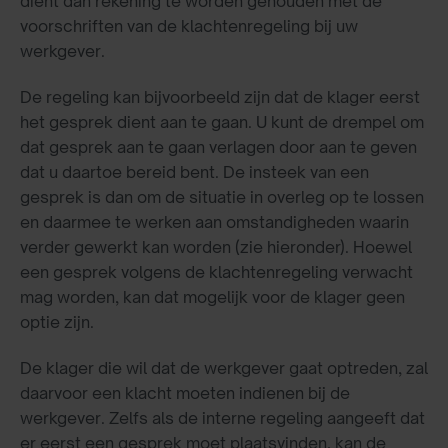
dient dan rekening te worden gehouden met de
voorschriften van de klachtenregeling bij uw
werkgever.
De regeling kan bijvoorbeeld zijn dat de klager eerst
het gesprek dient aan te gaan. U kunt de drempel om
dat gesprek aan te gaan verlagen door aan te geven
dat u daartoe bereid bent. De insteek van een
gesprek is dan om de situatie in overleg op te lossen
en daarmee te werken aan omstandigheden waarin
verder gewerkt kan worden (zie hieronder). Hoewel
een gesprek volgens de klachtenregeling verwacht
mag worden, kan dat mogelijk voor de klager geen
optie zijn.
De klager die wil dat de werkgever gaat optreden, zal
daarvoor een klacht moeten indienen bij de
werkgever. Zelfs als de interne regeling aangeeft dat
er eerst een gesprek moet plaatsvinden, kan de