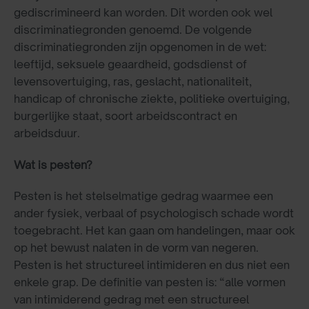
gediscrimineerd kan worden. Dit worden ook wel
discriminatiegronden genoemd. De volgende
discriminatiegronden zijn opgenomen in de wet:
leeftijd, seksuele geaardheid, godsdienst of
levensovertuiging, ras, geslacht, nationaliteit,
handicap of chronische ziekte, politieke overtuiging,
burgerlijke staat, soort arbeidscontract en
arbeidsduur.
Wat is pesten?
Pesten is het stelselmatige gedrag waarmee een
ander fysiek, verbaal of psychologisch schade wordt
toegebracht. Het kan gaan om handelingen, maar ook
op het bewust nalaten in de vorm van negeren.
Pesten is het structureel intimideren en dus niet een
enkele grap. De definitie van pesten is: “alle vormen
van intimiderend gedrag met een structureel