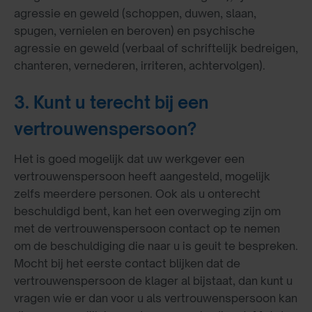
agressie en geweld (schoppen, duwen, slaan,
spugen, vernielen en beroven) en psychische
agressie en geweld (verbaal of schriftelijk bedreigen,
chanteren, vernederen, irriteren, achtervolgen).
3. Kunt u terecht bij een
vertrouwenspersoon?
Het is goed mogelijk dat uw werkgever een
vertrouwenspersoon heeft aangesteld, mogelijk
zelfs meerdere personen. Ook als u onterecht
beschuldigd bent, kan het een overweging zijn om
met de vertrouwenspersoon contact op te nemen
om de beschuldiging die naar u is geuit te bespreken.
Mocht bij het eerste contact blijken dat de
vertrouwenspersoon de klager al bijstaat, dan kunt u
vragen wie er dan voor u als vertrouwenspersoon kan