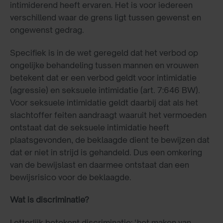
intimiderend heeft ervaren. Het is voor iedereen
verschillend waar de grens ligt tussen gewenst en
ongewenst gedrag.
Specifiek is in de wet geregeld dat het verbod op
ongelijke behandeling tussen mannen en vrouwen
betekent dat er een verbod geldt voor intimidatie
(agressie) en seksuele intimidatie (art. 7:646 BW).
Voor seksuele intimidatie geldt daarbij dat als het
slachtoffer feiten aandraagt waaruit het vermoeden
ontstaat dat de seksuele intimidatie heeft
plaatsgevonden, de beklaagde dient te bewijzen dat
dat er niet in strijd is gehandeld. Dus een omkering
van de bewijslast en daarmee ontstaat dan een
bewijsrisico voor de beklaagde.
Wat is discriminatie?
Letterlijk betekent discriminatie: ‘het maken van