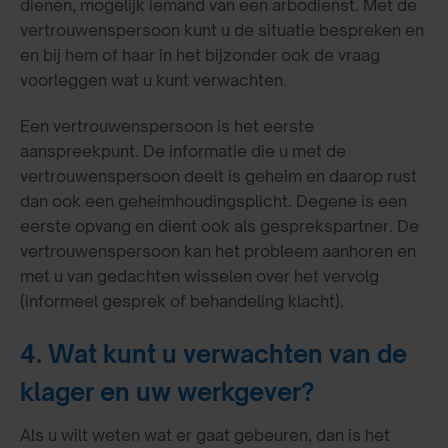
dienen, mogelijk iemand van een arbodienst. Met de
vertrouwenspersoon kunt u de situatie bespreken en
en bij hem of haar in het bijzonder ook de vraag
voorleggen wat u kunt verwachten.
Een vertrouwenspersoon is het eerste
aanspreekpunt. De informatie die u met de
vertrouwenspersoon deelt is geheim en daarop rust
dan ook een geheimhoudingsplicht. Degene is een
eerste opvang en dient ook als gesprekspartner. De
vertrouwenspersoon kan het probleem aanhoren en
met u van gedachten wisselen over het vervolg
(informeel gesprek of behandeling klacht).
4. Wat kunt u verwachten van de
klager en uw werkgever?
Als u wilt weten wat er gaat gebeuren, dan is het