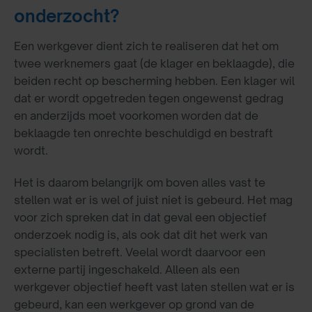
onderzocht?
Een werkgever dient zich te realiseren dat het om
twee werknemers gaat (de klager en beklaagde), die
beiden recht op bescherming hebben. Een klager wil
dat er wordt opgetreden tegen ongewenst gedrag
en anderzijds moet voorkomen worden dat de
beklaagde ten onrechte beschuldigd en bestraft
wordt.
Het is daarom belangrijk om boven alles vast te
stellen wat er is wel of juist niet is gebeurd. Het mag
voor zich spreken dat in dat geval een objectief
onderzoek nodig is, als ook dat dit het werk van
specialisten betreft. Veelal wordt daarvoor een
externe partij ingeschakeld. Alleen als een
werkgever objectief heeft vast laten stellen wat er is
gebeurd, kan een werkgever op grond van de