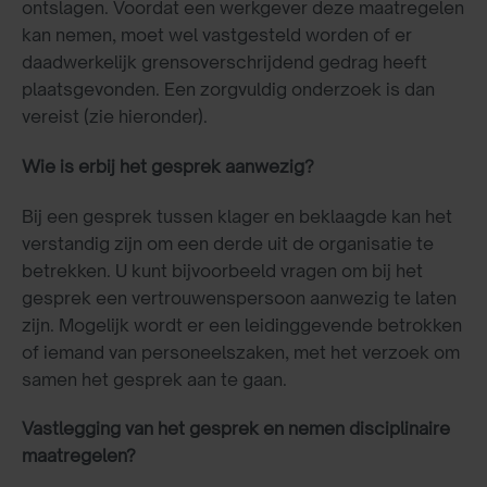
ontslagen. Voordat een werkgever deze maatregelen
kan nemen, moet wel vastgesteld worden of er
daadwerkelijk grensoverschrijdend gedrag heeft
plaatsgevonden. Een zorgvuldig onderzoek is dan
vereist (zie hieronder).
Wie is erbij het gesprek aanwezig?
Bij een gesprek tussen klager en beklaagde kan het
verstandig zijn om een derde uit de organisatie te
betrekken. U kunt bijvoorbeeld vragen om bij het
gesprek een vertrouwenspersoon aanwezig te laten
zijn. Mogelijk wordt er een leidinggevende betrokken
of iemand van personeelszaken, met het verzoek om
samen het gesprek aan te gaan.
Vastlegging van het gesprek en nemen disciplinaire
maatregelen?