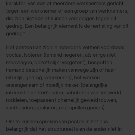
karakter, van een of meerdere werknemers gericht
tegen een werknemer of een groep van werknemers,
die zich niet kan of kunnen verdedigen tegen dit
gedrag. Een belangrijk element is de herhaling van dit
gedrag”.
Het pesten kan zich in meerdere vormen voordoen:
sociaal isoleren (iemand negeren, als enige niet
meevragen, opzettelijk ‘vergeten’), bespotten
(iemand belachelijk maken vanwege zijn of haar
uiterlijk, gedrag, voorkeuren), het werken
onaangenaam of moeilijk maken (belangrijke
informatie achterhouden, saboteren van het werk),
roddelen, toepassen lichamelijk geweld (duwen,
vasthouden, opsluiten, met spullen gooien).
Om te kunnen spreken van pesten is het dus
belangrijk dat het structureel is en de ander niet in