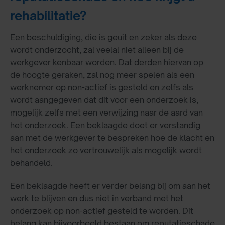
rehabilitatie?
Een beschuldiging, die is geuit en zeker als deze
wordt onderzocht, zal veelal niet alleen bij de
werkgever kenbaar worden. Dat derden hiervan op
de hoogte geraken, zal nog meer spelen als een
werknemer op non-actief is gesteld en zelfs als
wordt aangegeven dat dit voor een onderzoek is,
mogelijk zelfs met een verwijzing naar de aard van
het onderzoek. Een beklaagde doet er verstandig
aan met de werkgever te bespreken hoe de klacht en
het onderzoek zo vertrouwelijk als mogelijk wordt
behandeld.
Een beklaagde heeft er verder belang bij om aan het
werk te blijven en dus niet in verband met het
onderzoek op non-actief gesteld te worden. Dit
belang kan bijvoorbeeld bestaan om reputatieschade