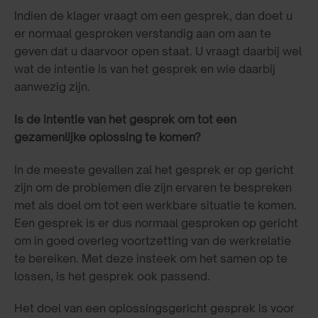
Indien de klager vraagt om een gesprek, dan doet u
er normaal gesproken verstandig aan om aan te
geven dat u daarvoor open staat. U vraagt daarbij wel
wat de intentie is van het gesprek en wie daarbij
aanwezig zijn.
Is de intentie van het gesprek om tot een
gezamenlijke oplossing te komen?
In de meeste gevallen zal het gesprek er op gericht
zijn om de problemen die zijn ervaren te bespreken
met als doel om tot een werkbare situatie te komen.
Een gesprek is er dus normaal gesproken op gericht
om in goed overleg voortzetting van de werkrelatie
te bereiken. Met deze insteek om het samen op te
lossen, is het gesprek ook passend.
Het doel van een oplossingsgericht gesprek is voor