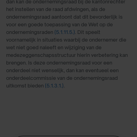
dan kan de ondernemingsraad bij de kantonrechter
het instellen van de raad afdwingen, als de
ondernemingsraad aantoont dat dit bevorderlijk is
voor een goede toepassing van de Wet op de
ondernemingsraden
(5.1.11.5.)
. Dit speelt
voornamelijk in situaties waarbij de ondernemer die
wet niet goed naleeft en wijziging van de
medezeggenschapsstructuur hierin verbetering kan
brengen. Is deze ondernemingsraad voor een
onderdeel niet wenselijk, dan kan eventueel een
onderdeelcommissie van de ondernemingsraad
uitkomst bieden
(5.1.3.1.)
.