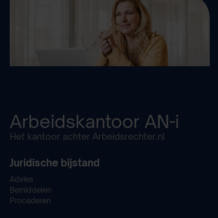
Arbeidskantoor
AN-i
Het kantoor achter Arbeidsrechter.nl
Juridische bijstand
Advies
Bemiddelen
Procederen