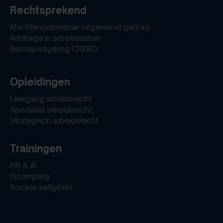
Rechtsprekend
Klachtencommissie ongewenst gedrag
Arbitrage in arbeidszaken
Beroepsregeling CRKBO
Opleidingen
Leergang arbeidsrecht
Specialist arbeidsrecht
Strategisch arbeidsrecht
Trainingen
HR & AI
Incompany
Sociale veiligheid