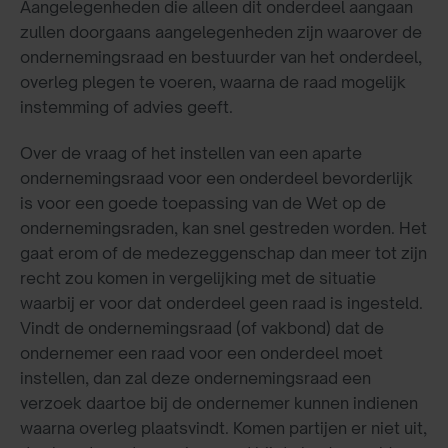
Aangelegenheden die alleen dit onderdeel aangaan
zullen doorgaans aangelegenheden zijn waarover de
ondernemingsraad en bestuurder van het onderdeel,
overleg plegen te voeren, waarna de raad mogelijk
instemming of advies geeft.
Over de vraag of het instellen van een aparte
ondernemingsraad voor een onderdeel bevorderlijk
is voor een goede toepassing van de Wet op de
ondernemingsraden, kan snel gestreden worden. Het
gaat erom of de medezeggenschap dan meer tot zijn
recht zou komen in vergelijking met de situatie
waarbij er voor dat onderdeel geen raad is ingesteld.
Vindt de ondernemingsraad (of vakbond) dat de
ondernemer een raad voor een onderdeel moet
instellen, dan zal deze ondernemingsraad een
verzoek daartoe bij de ondernemer kunnen indienen
waarna overleg plaatsvindt. Komen partijen er niet uit,