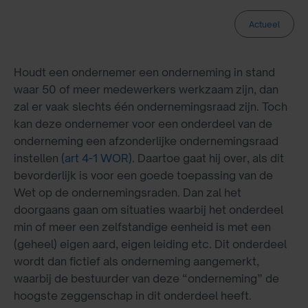
Actueel
Houdt een ondernemer een onderneming in stand
waar 50 of meer medewerkers werkzaam zijn, dan
zal er vaak slechts één ondernemingsraad zijn. Toch
kan deze ondernemer voor een onderdeel van de
onderneming een afzonderlijke ondernemingsraad
instellen
(art 4-1 WOR)
. Daartoe gaat hij over, als dit
bevorderlijk is voor een goede toepassing van de
Wet op de ondernemingsraden. Dan zal het
doorgaans gaan om situaties waarbij het onderdeel
min of meer een zelfstandige eenheid is met een
(geheel) eigen aard, eigen leiding etc. Dit onderdeel
wordt dan fictief als onderneming aangemerkt,
waarbij de bestuurder van deze “onderneming” de
hoogste zeggenschap in dit onderdeel heeft.