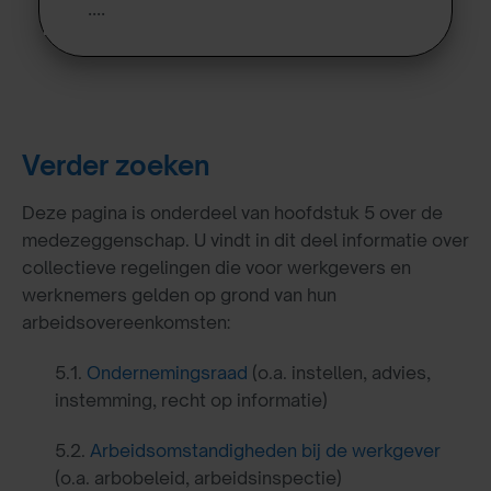
….
Verder zoeken
Deze pagina is onderdeel van hoofdstuk 5 over de
medezeggenschap. U vindt in dit deel informatie over
collectieve regelingen die voor werkgevers en
werknemers gelden op grond van hun
arbeidsovereenkomsten:
5.1.
Ondernemingsraad
(o.a. instellen, advies,
instemming, recht op informatie)
5.2.
Arbeidsomstandigheden bij de werkgever
(o.a. arbobeleid, arbeidsinspectie)