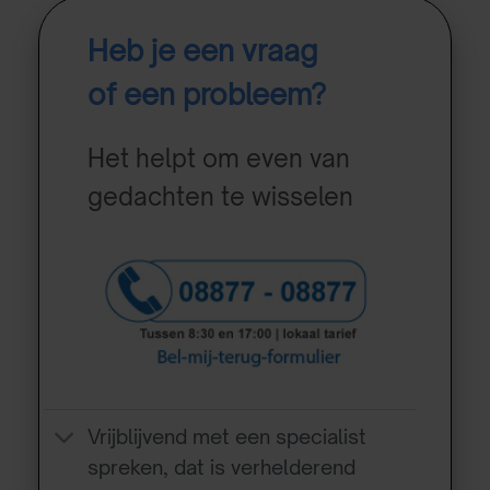
Heb je een vraag
of een probleem?
Het helpt om even van
gedachten te wisselen
Vrijblijvend met een specialist
spreken, dat is verhelderend