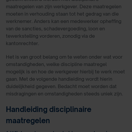
maatregelen van zijn werkgever. Deze maatregelen
moeten in verhouding staan tot het gedrag van die
werknemer. Anders kan een medewerker opheffing
van de sancties, schadevergoeding, loon en
tewerkstelling vorderen, zonodig via de
kantonrechter.
Het is van groot belang om te weten onder wat voor
omstandigheden, welke discipline maatregel
mogelijk is en hoe de werkgever hierbij te werk moet
gaan. Met de volgende handleiding wordt hierin
duidelijkheid gegeven. Bedacht moet worden dat
misdragingen en omstandigheden steeds uniek zijn.
Handleiding disciplinaire
maatregelen