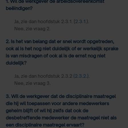
1. Wil de werkgever de arbeidsovereenkomst
beëindigen?
Ja, zie dan hoofdstuk 2.3.1. (
2.3.1.
).
Nee, zie vraag 2.
2. Is het van belang dat er snel wordt opgetreden,
ook al is het nog niet duidelijk of er werkelijk sprake
is van misdragen of ook al is de ernst nog niet
duidelijk?
Ja, zie dan hoofdstuk 2.3.2
(2.3.2.)
.
Nee, zie vraag 3.
3. Wil de werkgever dat de disciplinaire maatregel
die hij wil toepassen voor andere medewerkers
geheim blijft of wil hij zelfs dat ook de
desbetreffende medewerker de maatregel niet als
een disciplinaire maatregel ervaart?