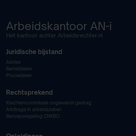
Arbeidskantoor
AN-i
Het kantoor achter Arbeidsrechter.nl
Juridische bijstand
Advies
Bemiddelen
Procederen
Rechtsprekend
Klachtencommissie ongewenst gedrag
Arbitrage in arbeidszaken
Beroepsregeling CRKBO