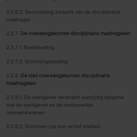
2.3.6.2. Beoordeling zwaarte van de disciplinaire
maatregel
2.3.7.
De overeengekomen disciplinaire maatregelen
2.3.7.1. Boetebeding
2.3.7.2. Schorsingsbeding
2.3.8.
De niet-overeengekomen disciplinaire
maatregelen
2.3.8.1. De werkgever verandert eenzijdig datgene
wat de werkgever en de medewerker
overeenkwamen
2.3.8.2. Schorsen (op non-actief stellen)