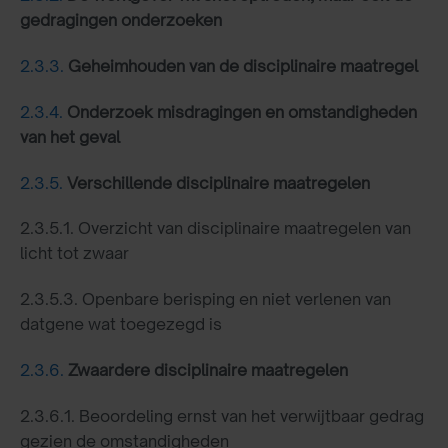
gedragingen onderzoeken
2.3.3.
Geheimhouden van de disciplinaire maatregel
2.3.4.
Onderzoek misdragingen en omstandigheden
van het geval
2.3.5.
Verschillende disciplinaire maatregelen
2.3.5.1. Overzicht van disciplinaire maatregelen van
licht tot zwaar
2.3.5.3. Openbare berisping en niet verlenen van
datgene wat toegezegd is
2.3.6.
Zwaardere disciplinaire maatregelen
2.3.6.1. Beoordeling ernst van het verwijtbaar gedrag
gezien de omstandigheden