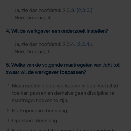
Ja, zie dan hoofdstuk 2.3.3.
(2.3.3.)
.
Nee, zie vraag 4.
4. Wil de werkgever een onderzoek instellen?
Ja, zie dan hoofdstuk 2.3.4.
(2.3.4.)
.
Nee, zie vraag 5
5. Welke van de volgende maatregelen van licht tot
zwaar wil de werkgever toepassen?
Maatregelen die de werkgever in beginsel altijd
toe kan passen en derhalve geen disciplinaire
maatregel hoeven te zijn.
Niet-openbare berisping.
Openbare Berisping.
Niet geven van datgene wat de medewerker is