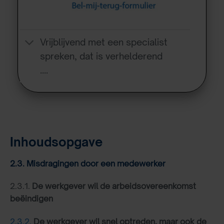
Vrijblijvend met een specialist
spreken, dat is verhelderend
….
Inhoudsopgave
2.3. Misdragingen door een medewerker
2.3.1.
De werkgever wil de arbeidsovereenkomst
beëindigen
2.3.2.
De werkgever wil snel optreden, maar ook de