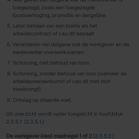
toegezegd, zoals een toegezegde
loonsverhoging, promotie en dergelijke.
Laten betalen van een boete als het
arbeidscontract of cao dit bepaalt
Veranderen van datgene wat de werkgever en de
medewerker overeenkwamen.
Schorsing, met behoud van loon.
Schorsing, zonder behoud van loon (wanneer de
arbeidsovereenkomst of cao dit met zich
meebrengt).
Ontslag op staande voet.
Dit overzicht wordt nader toegelicht in hoofdstuk
2.3.5.1.
(2.3.5.1.)
De werkgever kiest maatregel 1 of 2
(2.3.5.2.)