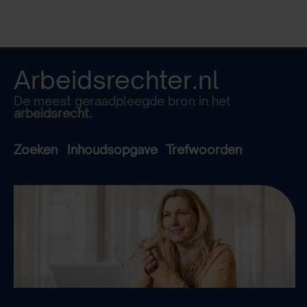
Arbeidsrechter.nl
De meest geraadpleegde bron in het
arbeidsrecht.
Zoeken
Inhoudsopgave
Trefwoorden