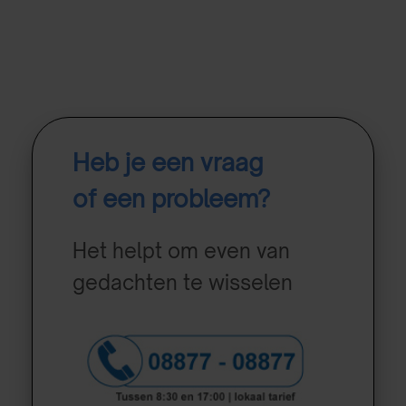
Heb je een vraag
of een probleem?
Het helpt om even van
gedachten te wisselen