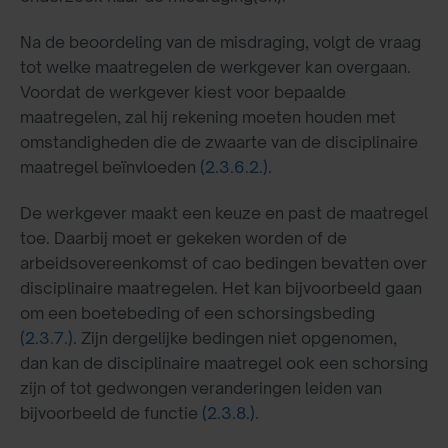
Na de beoordeling van de misdraging, volgt de vraag
tot welke maatregelen de werkgever kan overgaan.
Voordat de werkgever kiest voor bepaalde
maatregelen, zal hij rekening moeten houden met
omstandigheden die de zwaarte van de disciplinaire
maatregel beïnvloeden
(2.3.6.2.)
.
De werkgever maakt een keuze en past de maatregel
toe. Daarbij moet er gekeken worden of de
arbeidsovereenkomst of cao bedingen bevatten over
disciplinaire maatregelen. Het kan bijvoorbeeld gaan
om een boetebeding of een schorsingsbeding
(2.3.7.)
. Zijn dergelijke bedingen niet opgenomen,
dan kan de disciplinaire maatregel ook een schorsing
zijn of tot gedwongen veranderingen leiden van
bijvoorbeeld de functie
(2.3.8.)
.