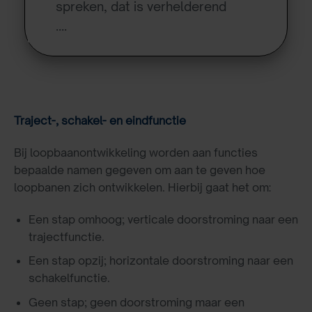
spreken, dat is verhelderend
….
Traject-, schakel- en eindfunctie
Bij loopbaanontwikkeling worden aan functies
bepaalde namen gegeven om aan te geven hoe
loopbanen zich ontwikkelen. Hierbij gaat het om:
Een stap omhoog; verticale doorstroming naar een
trajectfunctie.
Een stap opzij; horizontale doorstroming naar een
schakelfunctie.
Geen stap; geen doorstroming maar een