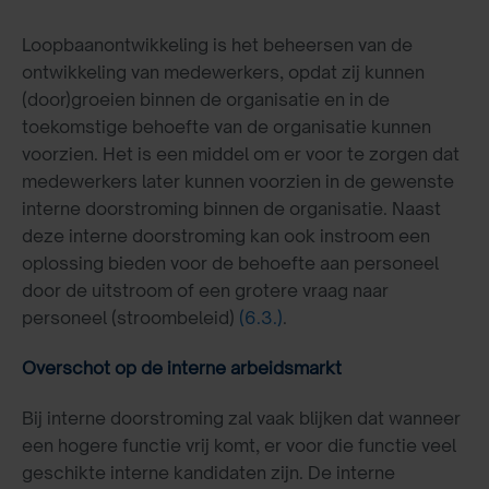
Loopbaanontwikkeling is het beheersen van de
ontwikkeling van medewerkers, opdat zij kunnen
(door)groeien binnen de organisatie en in de
toekomstige behoefte van de organisatie kunnen
voorzien. Het is een middel om er voor te zorgen dat
medewerkers later kunnen voorzien in de gewenste
interne doorstroming binnen de organisatie. Naast
deze interne doorstroming kan ook instroom een
oplossing bieden voor de behoefte aan personeel
door de uitstroom of een grotere vraag naar
personeel (stroombeleid)
(6.3.)
.
Overschot op de interne arbeidsmarkt
Bij interne doorstroming zal vaak blijken dat wanneer
een hogere functie vrij komt, er voor die functie veel
geschikte interne kandidaten zijn. De interne