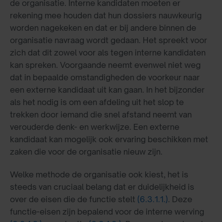
de organisatie. Interne kandidaten moeten er
rekening mee houden dat hun dossiers nauwkeurig
worden nagekeken en dat er bij andere binnen de
organisatie navraag wordt gedaan. Het spreekt voor
zich dat dit zowel voor als tegen interne kandidaten
kan spreken. Voorgaande neemt evenwel niet weg
dat in bepaalde omstandigheden de voorkeur naar
een externe kandidaat uit kan gaan. In het bijzonder
als het nodig is om een afdeling uit het slop te
trekken door iemand die snel afstand neemt van
verouderde denk- en werkwijze. Een externe
kandidaat kan mogelijk ook ervaring beschikken met
zaken die voor de organisatie nieuw zijn.
Welke methode de organisatie ook kiest, het is
steeds van cruciaal belang dat er duidelijkheid is
over de eisen die de functie stelt
(6.3.1.1.)
. Deze
functie-eisen zijn bepalend voor de interne werving