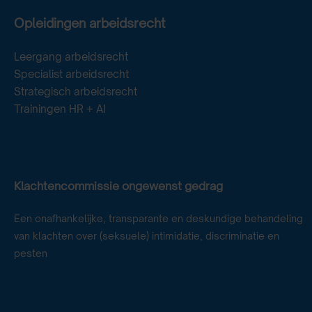
Opleidingen arbeidsrecht
Leergang arbeidsrecht
Specialist arbeidsrecht
Strategisch arbeidsrecht
Trainingen HR + AI
Klachtencommissie ongewenst gedrag
Een onafhankelijke, transparante en deskundige behandeling
van klachten over (seksuele) intimidatie, discriminatie en
pesten