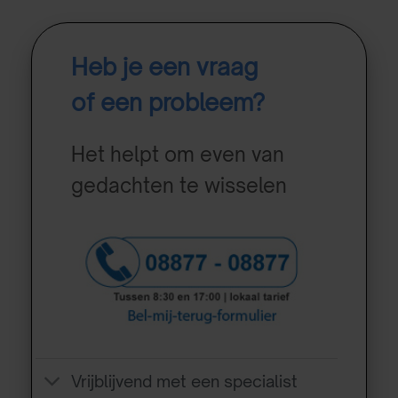
Heb je een vraag
of een probleem?
Het helpt om even van
gedachten te wisselen
Vrijblijvend met een specialist