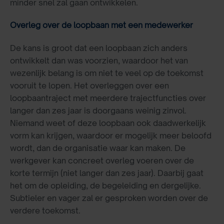
minder snel zal gaan ontwikkelen.
Overleg over de loopbaan met een medewerker
De kans is groot dat een loopbaan zich anders
ontwikkelt dan was voorzien, waardoor het van
wezenlijk belang is om niet te veel op de toekomst
vooruit te lopen. Het overleggen over een
loopbaantraject met meerdere trajectfuncties over
langer dan zes jaar is doorgaans weinig zinvol.
Niemand weet of deze loopbaan ook daadwerkelijk
vorm kan krijgen, waardoor er mogelijk meer beloofd
wordt, dan de organisatie waar kan maken. De
werkgever kan concreet overleg voeren over de
korte termijn (niet langer dan zes jaar). Daarbij gaat
het om de opleiding, de begeleiding en dergelijke.
Subtieler en vager zal er gesproken worden over de
verdere toekomst.