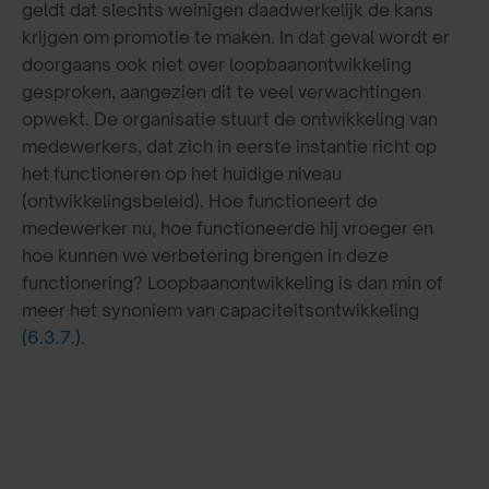
geldt dat slechts weinigen daadwerkelijk de kans
krijgen om promotie te maken. In dat geval wordt er
doorgaans ook niet over loopbaanontwikkeling
gesproken, aangezien dit te veel verwachtingen
opwekt. De organisatie stuurt de ontwikkeling van
medewerkers, dat zich in eerste instantie richt op
het functioneren op het huidige niveau
(ontwikkelingsbeleid). Hoe functioneert de
medewerker nu, hoe functioneerde hij vroeger en
hoe kunnen we verbetering brengen in deze
functionering? Loopbaanontwikkeling is dan min of
meer het synoniem van capaciteitsontwikkeling
(6.3.7.)
.