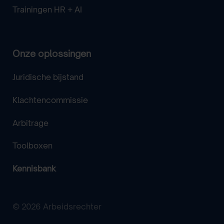
Trainingen HR + AI
Onze oplossingen
Juridische bijstand
Klachtencommissie
Arbitrage
Toolboxen
Kennisbank
© 2026 Arbeidsrechter