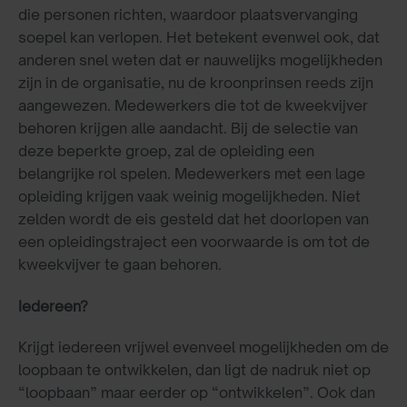
die personen richten, waardoor plaatsvervanging
soepel kan verlopen. Het betekent evenwel ook, dat
anderen snel weten dat er nauwelijks mogelijkheden
zijn in de organisatie, nu de kroonprinsen reeds zijn
aangewezen. Medewerkers die tot de kweekvijver
behoren krijgen alle aandacht. Bij de selectie van
deze beperkte groep, zal de opleiding een
belangrijke rol spelen. Medewerkers met een lage
opleiding krijgen vaak weinig mogelijkheden. Niet
zelden wordt de eis gesteld dat het doorlopen van
een opleidingstraject een voorwaarde is om tot de
kweekvijver te gaan behoren.
Iedereen?
Krijgt iedereen vrijwel evenveel mogelijkheden om de
loopbaan te ontwikkelen, dan ligt de nadruk niet op
“loopbaan” maar eerder op “ontwikkelen”. Ook dan