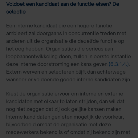
Voldoet een kandidaat aan de functie-eisen? De
selectie
Een interne kandidaat die een hogere functie
ambieert zal doorgaans in concurrentie treden met
anderen uit de organisatie die dezelfde functie op
het oog hebben. Organisaties die serieus aan
loopbaanontwikkeling doen, zullen in eerste instantie
deze interne doorstroming een kans geven
(6.3.1.4.)
.
Extern werven en selecteren blijft dan achterwege
wanneer er voldoende goede interne kandidaten zijn.
Kiest de organisatie ervoor om interne en externe
kandidaten met elkaar te laten strijden, dan wil dat
nog niet zeggen dat zij ook gelijke kansen maken.
Interne kandidaten genieten mogelijk de voorkeur,
bijvoorbeeld omdat de organisatie met deze
medewerkers bekend is of omdat zij bekend zijn met