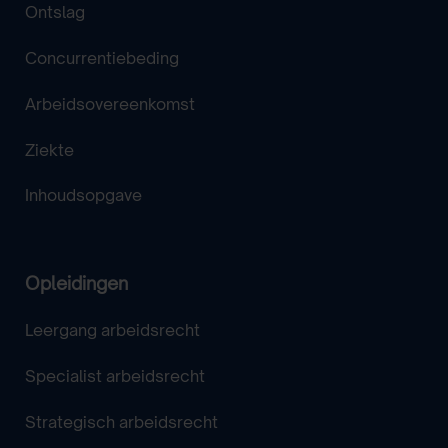
Ontslag
Concurrentiebeding
Arbeidsovereenkomst
Ziekte
Inhoudsopgave
Opleidingen
Leergang arbeidsrecht
Specialist arbeidsrecht
Strategisch arbeidsrecht