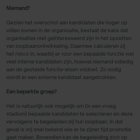
Niemand?
Gezien het overschot aan kandidaten die hoger op
willen komen in de organisatie, bestaat de kans dat
organisaties niet geïnteresseerd zijn in het opzetten
van loopbaanontwikkeling. Daarmee calculeren zij
het risico in, waarbij er voor een bepaalde functie wel
veel interne kandidaten zijn, hoewel niemand volledig
aan de gestelde functie-eisen voldoet. Zo nodig
wordt er een externe kandidaat aangetrokken.
Een beperkte groep?
Het is natuurlijk ook mogelijk om (in een vroeg
stadium) bepaalde kandidaten te selecteren en deze
vervolgens te begeleiden bij hun loopbaan. In dat
geval is vrij snel bekend wie er te zijner tijd promotie
gaat maken. Bovendien kan de begeleiding zich op