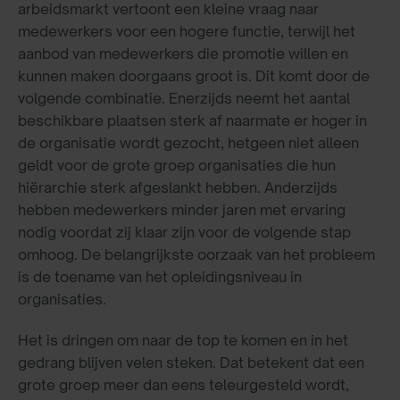
arbeidsmarkt vertoont een kleine vraag naar
medewerkers voor een hogere functie, terwijl het
aanbod van medewerkers die promotie willen en
kunnen maken doorgaans groot is. Dit komt door de
volgende combinatie. Enerzijds neemt het aantal
beschikbare plaatsen sterk af naarmate er hoger in
de organisatie wordt gezocht, hetgeen niet alleen
geldt voor de grote groep organisaties die hun
hiërarchie sterk afgeslankt hebben. Anderzijds
hebben medewerkers minder jaren met ervaring
nodig voordat zij klaar zijn voor de volgende stap
omhoog. De belangrijkste oorzaak van het probleem
is de toename van het opleidingsniveau in
organisaties.
Het is dringen om naar de top te komen en in het
gedrang blijven velen steken. Dat betekent dat een
grote groep meer dan eens teleurgesteld wordt,