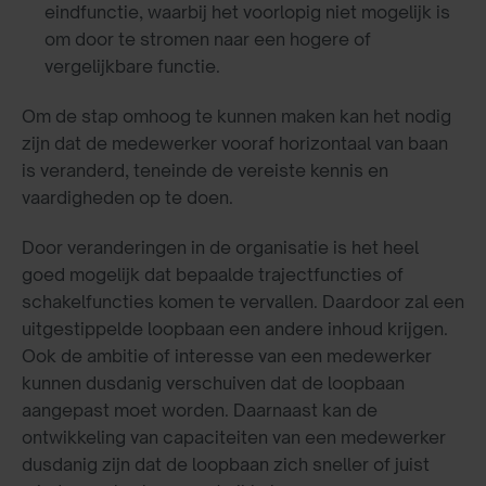
eindfunctie, waarbij het voorlopig niet mogelijk is
om door te stromen naar een hogere of
vergelijkbare functie.
Om de stap omhoog te kunnen maken kan het nodig
zijn dat de medewerker vooraf horizontaal van baan
is veranderd, teneinde de vereiste kennis en
vaardigheden op te doen.
Door veranderingen in de organisatie is het heel
goed mogelijk dat bepaalde trajectfuncties of
schakelfuncties komen te vervallen. Daardoor zal een
uitgestippelde loopbaan een andere inhoud krijgen.
Ook de ambitie of interesse van een medewerker
kunnen dusdanig verschuiven dat de loopbaan
aangepast moet worden. Daarnaast kan de
ontwikkeling van capaciteiten van een medewerker
dusdanig zijn dat de loopbaan zich sneller of juist