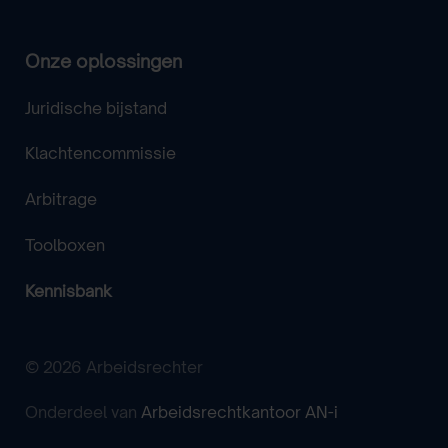
Onze oplossingen
Juridische bijstand
Klachtencommissie
Arbitrage
Toolboxen
Kennisbank
© 2026 Arbeidsrechter
Onderdeel van
Arbeidsrechtkantoor AN-i