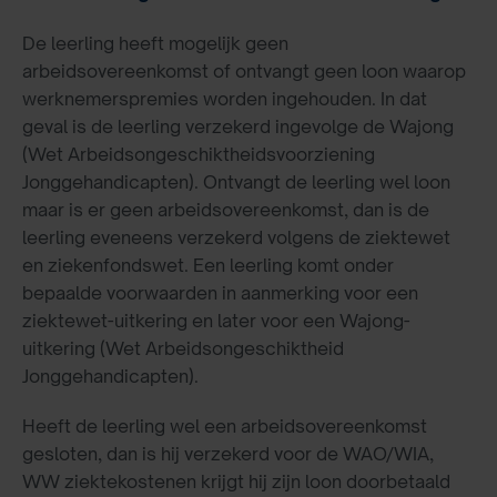
De leerling heeft mogelijk geen
arbeidsovereenkomst of ontvangt geen loon waarop
werknemerspremies worden ingehouden. In dat
geval is de leerling verzekerd ingevolge de Wajong
(Wet Arbeidsongeschiktheidsvoorziening
Jonggehandicapten). Ontvangt de leerling wel loon
maar is er geen arbeidsovereenkomst, dan is de
leerling eveneens verzekerd volgens de ziektewet
en ziekenfondswet. Een leerling komt onder
bepaalde voorwaarden in aanmerking voor een
ziektewet-uitkering en later voor een Wajong-
uitkering (Wet Arbeidsongeschiktheid
Jonggehandicapten).
Heeft de leerling wel een arbeidsovereenkomst
gesloten, dan is hij verzekerd voor de WAO/WIA,
WW ziektekostenen krijgt hij zijn loon doorbetaald