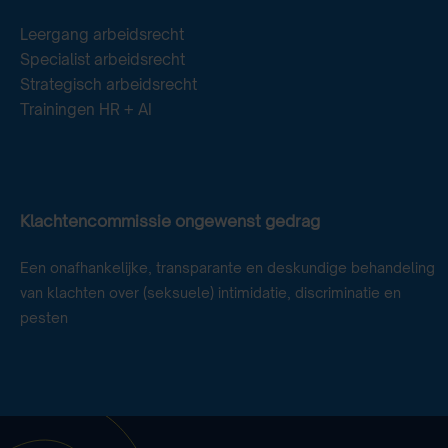
Leergang arbeidsrecht
Specialist arbeidsrecht
Strategisch arbeidsrecht
Trainingen HR + AI
Klachtencommissie ongewenst gedrag
Een onafhankelijke, transparante en deskundige behandeling
van klachten over (seksuele) intimidatie, discriminatie en
pesten