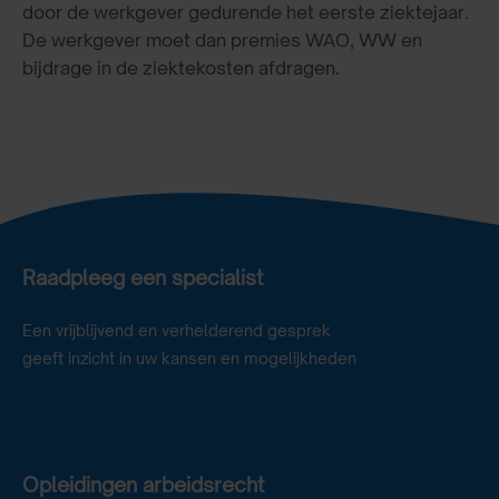
door de werkgever gedurende het eerste ziektejaar.
De werkgever moet dan premies WAO, WW en
bijdrage in de ziektekosten afdragen.
Raadpleeg een specialist
Een vrijblijvend en verhelderend gesprek
geeft inzicht in uw kansen en mogelijkheden
Opleidingen arbeidsrecht