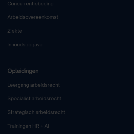
Concurrentiebeding
Arbeidsovereenkomst
Ziekte
Inhoudsopgave
Opleidingen
Leergang arbeidsrecht
Specialist arbeidsrecht
Strategisch arbeidsrecht
Trainingen HR + AI