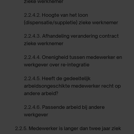
zieke werknemer
2.2.4.2.
Hoogte van het loon
(dispensatie/suppletie) zieke werknemer
2.2.4.3.
Afhandeling verandering contract
zieke werknemer
2.2.4.4.
Onenigheid tussen medewerker en
werkgever over re-integratie
2.2.4.5.
Heeft de gedeeltelijk
arbeidsongeschikte medewerker recht op
andere arbeid?
2.2.4.6.
Passende arbeid bij andere
werkgever
2.2.5.
Medewerker is langer dan twee jaar ziek