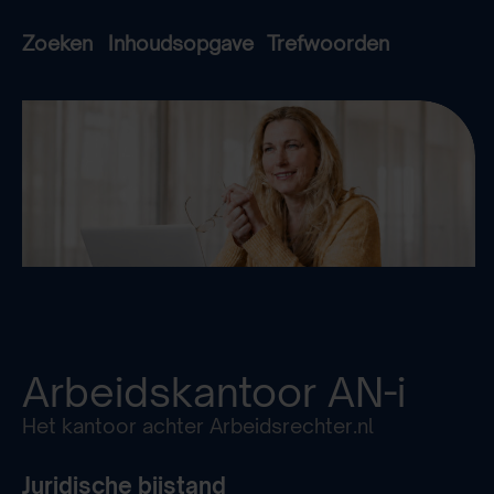
Zoeken
Inhoudsopgave
Trefwoorden
Arbeidskantoor
AN-i
Het kantoor achter Arbeidsrechter.nl
Juridische bijstand