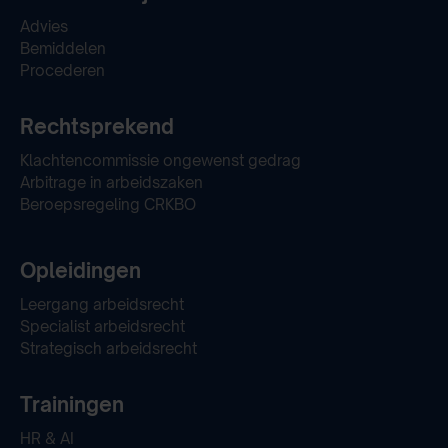
Advies
Bemiddelen
Procederen
Rechtsprekend
Klachtencommissie ongewenst gedrag
Arbitrage in arbeidszaken
Beroepsregeling CRKBO
Opleidingen
Leergang arbeidsrecht
Specialist arbeidsrecht
Strategisch arbeidsrecht
Trainingen
HR & AI