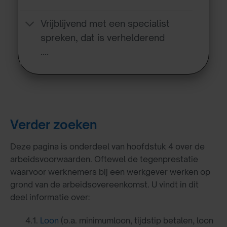
Vrijblijvend met een specialist
spreken, dat is verhelderend
….
Verder zoeken
Deze pagina is onderdeel van hoofdstuk 4 over de
arbeidsvoorwaarden. Oftewel de tegenprestatie
waarvoor werknemers bij een werkgever werken op
grond van de arbeidsovereenkomst. U vindt in dit
deel informatie over:
4.1.
Loon
(o.a. minimumloon, tijdstip betalen, loon