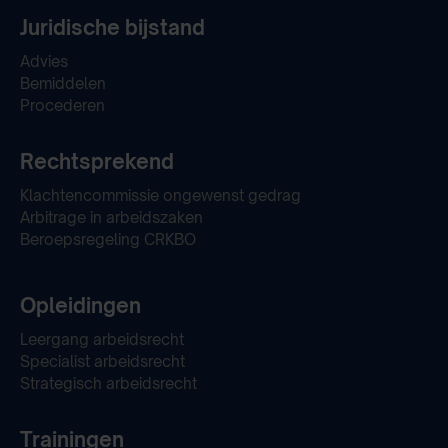
Juridische bijstand
Advies
Bemiddelen
Procederen
Rechtsprekend
Klachtencommissie ongewenst gedrag
Arbitrage in arbeidszaken
Beroepsregeling CRKBO
Opleidingen
Leergang arbeidsrecht
Specialist arbeidsrecht
Strategisch arbeidsrecht
Trainingen