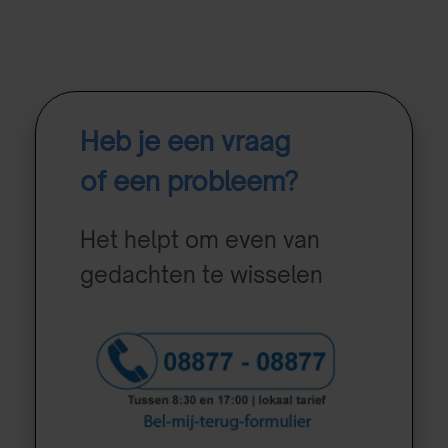
Heb je een vraag
of een probleem?
Het helpt om even van
gedachten te wisselen