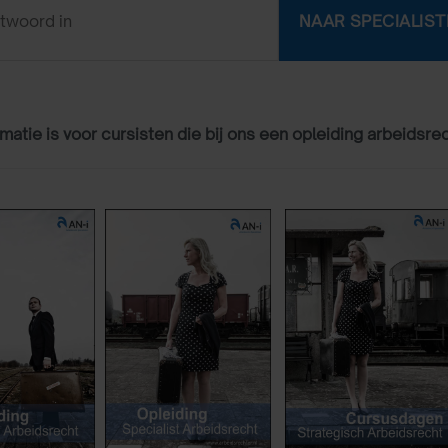
matie is voor cursisten die bij ons een opleiding arbeidsre