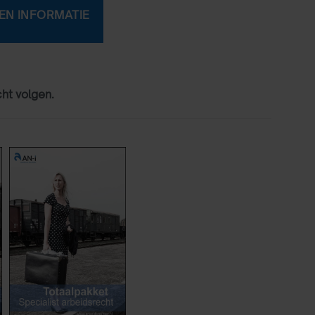
cht volgen.