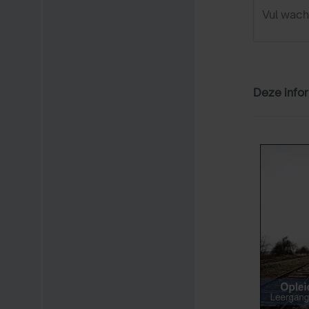
Deze infor