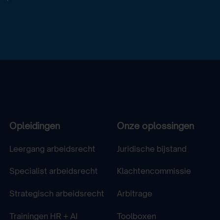
Opleidingen
Onze oplossingen
Leergang arbeidsrecht
Juridische bijstand
Specialist arbeidsrecht
Klachtencommissie
Strategisch arbeidsrecht
Arbitrage
Trainingen HR + AI
Toolboxen