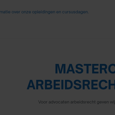
matie over onze opleidingen en cursusdagen.
MASTER
ARBEIDSRECH
Voor advocaten arbeidsrecht geven wij