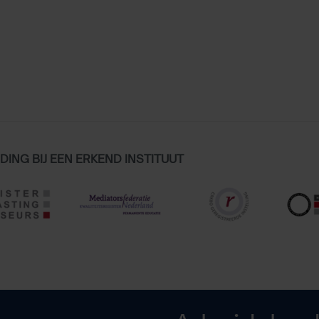
DING BIJ EEN ERKEND INSTITUUT