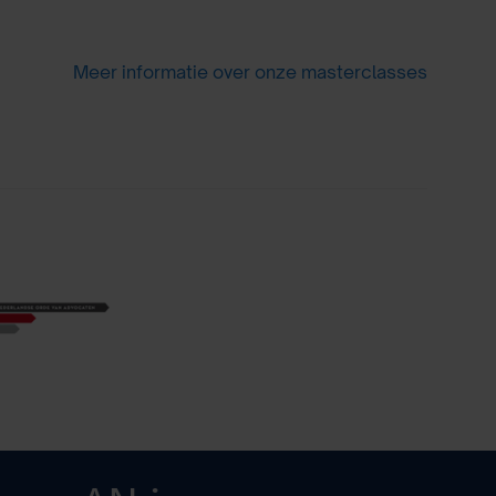
Meer informatie over onze masterclasses