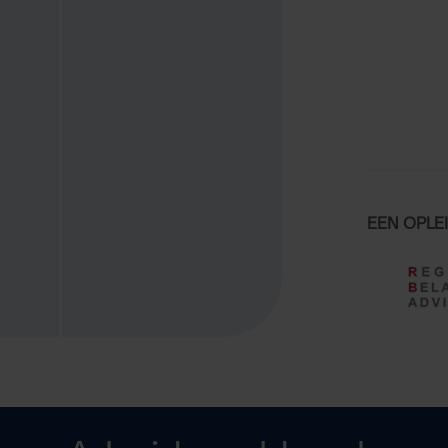
EEN OPLEI