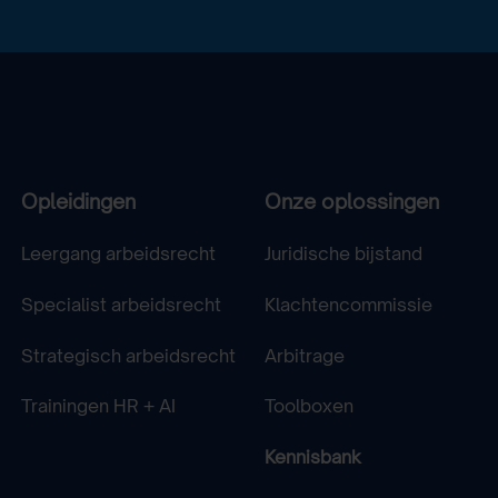
Opleidingen
Onze oplossingen
Leergang arbeidsrecht
Juridische bijstand
Specialist arbeidsrecht
Klachtencommissie
Strategisch arbeidsrecht
Arbitrage
Trainingen HR + AI
Toolboxen
Kennisbank