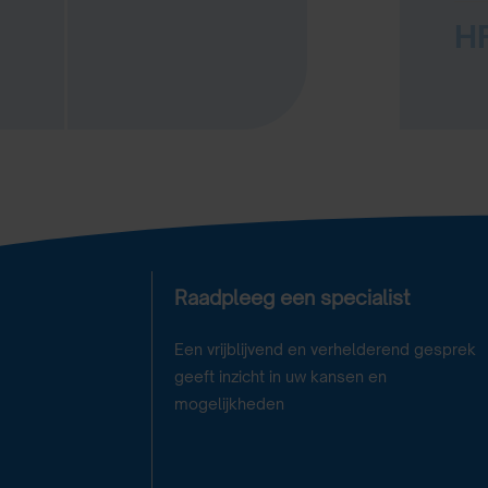
HR
Raadpleeg een specialist
Een vrijblijvend en verhelderend gesprek
geeft inzicht in uw kansen en
mogelijkheden