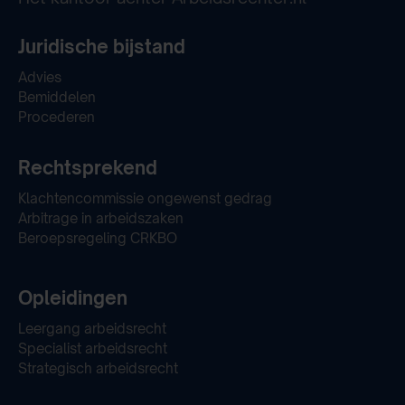
Juridische bijstand
Advies
Bemiddelen
Procederen
Rechtsprekend
Klachtencommissie ongewenst gedrag
Arbitrage in arbeidszaken
Beroepsregeling CRKBO
Opleidingen
Leergang arbeidsrecht
Specialist arbeidsrecht
Strategisch arbeidsrecht