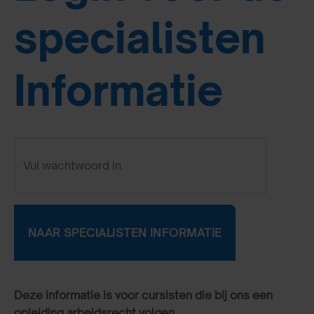
specialisten
Informatie
Deze informatie is voor cursisten die bij ons een
opleiding arbeidsrecht volgen.