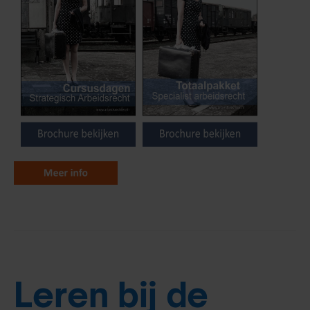
Leren bij de