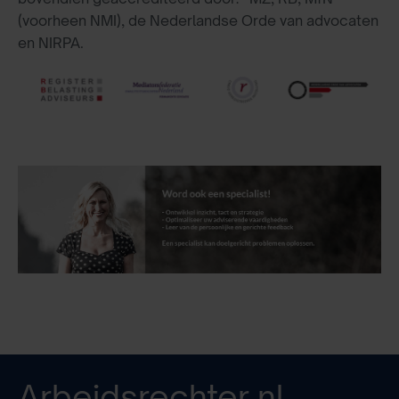
(voorheen NMI), de Nederlandse Orde van advocaten
en NIRPA.
Arbeidsrechter.nl