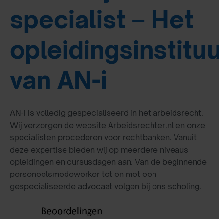
specialist – Het
opleidingsinstitu
van AN-i
AN-i is volledig gespecialiseerd in het arbeidsrecht.
Wij verzorgen de website Arbeidsrechter.nl en onze
specialisten procederen voor rechtbanken. Vanuit
deze expertise bieden wij op meerdere niveaus
opleidingen en cursusdagen aan. Van de beginnende
personeelsmedewerker tot en met een
gespecialiseerde advocaat volgen bij ons scholing.