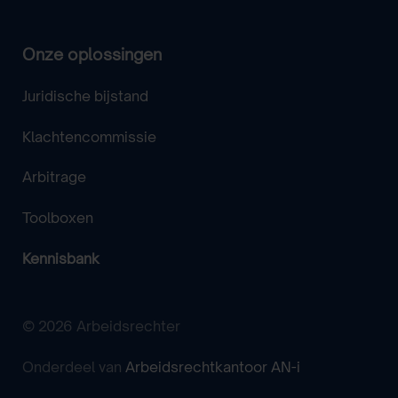
Onze oplossingen
Juridische bijstand
Klachtencommissie
Arbitrage
Toolboxen
Kennisbank
© 2026 Arbeidsrechter
Onderdeel van
Arbeidsrechtkantoor AN-i