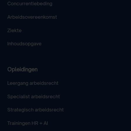
Concurrentiebeding
Arbeidsovereenkomst
Ziekte
Inhoudsopgave
Opleidingen
Leergang arbeidsrecht
Specialist arbeidsrecht
Strategisch arbeidsrecht
Trainingen HR + AI