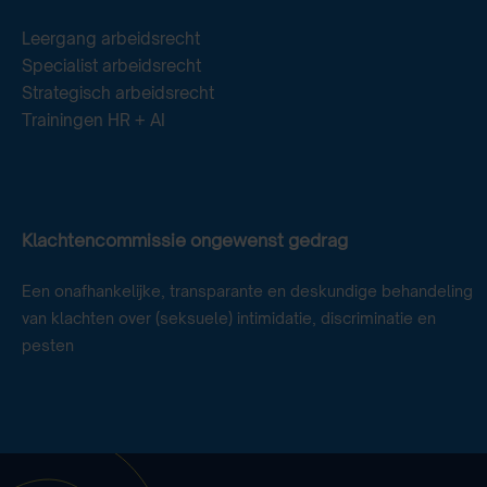
Leergang arbeidsrecht
Specialist arbeidsrecht
Strategisch arbeidsrecht
Trainingen HR + AI
Klachtencommissie ongewenst gedrag
Een onafhankelijke, transparante en deskundige behandeling
van klachten over (seksuele) intimidatie, discriminatie en
pesten