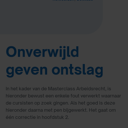
Onverwijld
geven ontslag
In het kader van de Masterclass Arbeidsrecht, is
hieronder bewust een enkele fout verwerkt waarnaar
de cursisten op zoek gingen. Als het goed is deze
hieronder daarna met pen bijgewerkt. Het gaat om
één correctie in hoofdstuk 2.