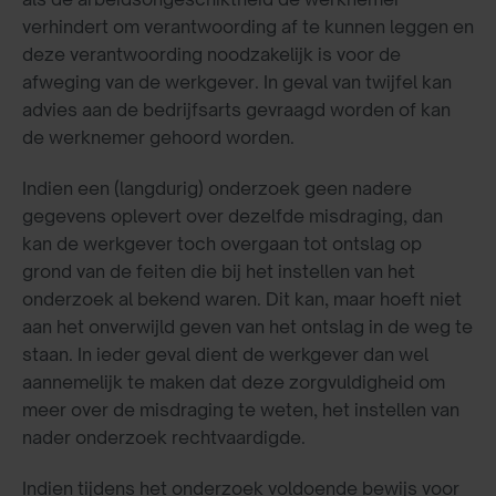
verhindert om verantwoording af te kunnen leggen en
deze verantwoording noodzakelijk is voor de
afweging van de werkgever. In geval van twijfel kan
advies aan de bedrijfsarts gevraagd worden of kan
de werknemer gehoord worden.
Indien een (langdurig) onderzoek geen nadere
gegevens oplevert over dezelfde misdraging, dan
kan de werkgever toch overgaan tot ontslag op
grond van de feiten die bij het instellen van het
onderzoek al bekend waren. Dit kan, maar hoeft niet
aan het onverwijld geven van het ontslag in de weg te
staan. In ieder geval dient de werkgever dan wel
aannemelijk te maken dat deze zorgvuldigheid om
meer over de misdraging te weten, het instellen van
nader onderzoek rechtvaardigde.
Indien tijdens het onderzoek voldoende bewijs voor