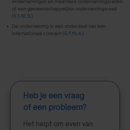
ondernemingen en meerdere ondernemingsraden
of een gemeenschappelijke ondernemingsraad
(5.1.10.3.)
.
De onderneming is een onderdeel van een
internationaal concern
(5.1.10.4.)
.
Heb je een vraag
of een probleem?
Het helpt om even van