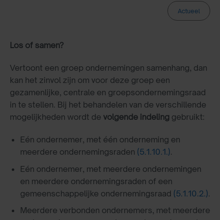
Actueel
Los of samen?
Vertoont een groep ondernemingen samenhang, dan
kan het zinvol zijn om voor deze groep een
gezamenlijke, centrale en groepsondernemingsraad
in te stellen. Bij het behandelen van de verschillende
mogelijkheden wordt de
volgende indeling
gebruikt:
Eén ondernemer, met één onderneming en
meerdere ondernemingsraden
(5.1.10.1.)
.
Eén ondernemer, met meerdere ondernemingen
en meerdere ondernemingsraden of een
gemeenschappelijke ondernemingsraad
(5.1.10.2.)
.
Meerdere verbonden ondernemers, met meerdere