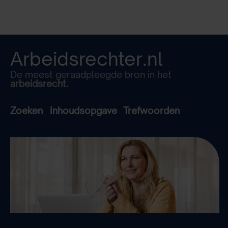
Arbeidsrechter.nl
De meest geraadpleegde bron in het
arbeidsrecht.
Zoeken
Inhoudsopgave
Trefwoorden