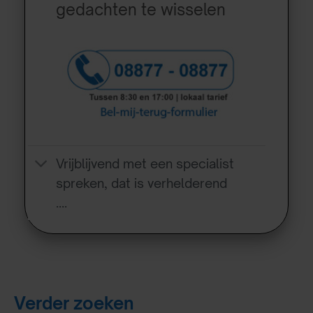
gedachten te wisselen
Vrijblijvend met een specialist
spreken, dat is verhelderend
….
Verder zoeken