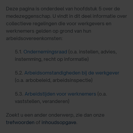
Deze pagina is onderdeel van hoofdstuk 5 over de
medezeggenschap. U vindt in dit deel informatie over
collectieve regelingen die voor werkgevers en
werknemers gelden op grond van hun
arbeidsovereenkomsten:
5.1.
Ondernemingsraad
(o.a. instellen, advies,
instemming, recht op informatie)
5.2.
Arbeidsomstandigheden bij de werkgever
(o.a. arbobeleid, arbeidsinspectie)
5.3.
Arbeidstijden voor werknemers
(o.a.
vaststellen, veranderen)
Zoekt u een ander onderwerp, zie dan onze
trefwoorden
of
inhoudsopgave
.