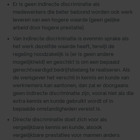
Er is geen indirecte discriminatie als
medewerkers die beter beloond worden ook werk
leveren van een hogere waarde (geen gelijke
arbeid door hogere prestatie).
Van indirecte discriminatie is evenmin sprake als
het werk dezelfde waarde heeft, terwijl de
regeling noodzakelijk is (er is geen andere
mogelijkheid) en geschikt is om een bepaald
gerechtvaardigd bedrijfsbelang te realiseren. Als
de werkgever het verschil in kennis en kunde van
werknemers kan aantonen, dan zal er doorgaans
geen indirecte discriminatie zijn, vooral niet als die
extra kennis en kunde gebruikt wordt of in
bepaalde omstandigheden vereist is.
Directe discriminatie doet zich voor als
vergelijkbare kennis en kunde, alsook
vergelijkbare prestaties voor mannen anders