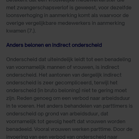
met zwangerschapsverlof is geweest, voor dezelfde
loonsverhoging in aanmerking komt als waarvoor de
overige vergelijkbare medewerkers in aanmerking
kwamen (7.).
Anders belonen en indirect onderscheid
Onderscheid dat uiteindelijk leidt tot een benadeling
van voornamelijk mannen of vrouwen, is indirect
onderscheid. Het aantonen van dergelijk indirect
onderscheid is zeer gecompliceerd, terwijl het
onderscheid (in bruto beloning) niet te gering moet
zijn. Reden genoeg om een verbod naar arbeidsduur
in te voeren. Het anders behandelen van parttimers is
onderscheid op grond van arbeidsduur, dat
voornamelijk tot gevolg heeft dat vrouwen worden
benadeeld. Vooral vrouwen werken parttime. Door de
invoering van een verbod van onderscheid naar