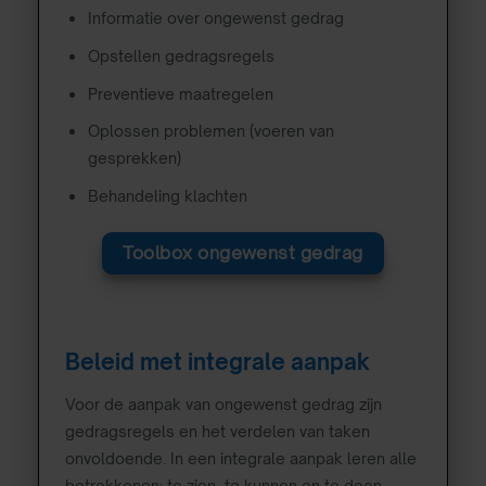
Informatie over ongewenst gedrag
Opstellen gedragsregels
Preventieve maatregelen
Oplossen problemen (voeren van
gesprekken)
Behandeling klachten
Toolbox ongewenst gedrag
Beleid met integrale aanpak
Voor de aanpak van ongewenst gedrag zijn
gedragsregels en het verdelen van taken
onvoldoende. In een integrale aanpak leren alle
betrokkenen: te zien, te kunnen en te doen.