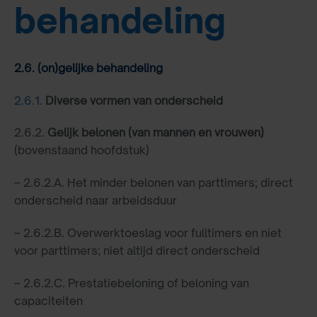
behandeling
2.6. (on)gelijke behandeling
2.6.1.
Diverse vormen van onderscheid
2.6.2.
Gelijk belonen (van mannen en vrouwen)
(bovenstaand hoofdstuk)
– 2.6.2.A. Het minder belonen van parttimers; direct
onderscheid naar arbeidsduur
– 2.6.2.B. Overwerktoeslag voor fulltimers en niet
voor parttimers; niet altijd direct onderscheid
– 2.6.2.C. Prestatiebeloning of beloning van
capaciteiten