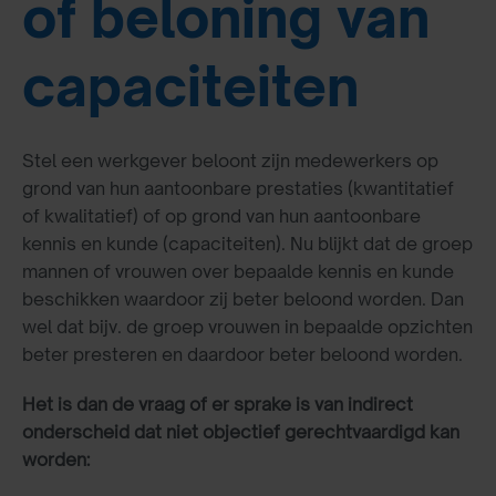
of beloning van
capaciteiten
Stel een werkgever beloont zijn medewerkers op
grond van hun aantoonbare prestaties (kwantitatief
of kwalitatief) of op grond van hun aantoonbare
kennis en kunde (capaciteiten). Nu blijkt dat de groep
mannen of vrouwen over bepaalde kennis en kunde
beschikken waardoor zij beter beloond worden. Dan
wel dat bijv. de groep vrouwen in bepaalde opzichten
beter presteren en daardoor beter beloond worden.
Het is dan de vraag of er sprake is van indirect
onderscheid dat niet objectief gerechtvaardigd kan
worden: