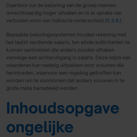
Daardoor zal de beloning van de groep mannen
onrechtvaardig hoger uitvallen en is er sprake van
verboden vorm van indirecte onderscheid
(6.3.8.)
.
Bepaalde beloningssystemen houden rekening met
het laatst verdiende salaris, ten einde sollicitanten te
kunnen aantrekken die anders zouden afhaken
vanwege een achteruitgang in salaris. Deze wijze van
waarderen kan nadelig uitpakken voor vrouwen die
herintreden, waarvoor een regeling getroffen kan
worden om te voorkomen dat anders vrouwen in te
grote mate benadeeld worden.
Inhoudsopgave
ongelijke