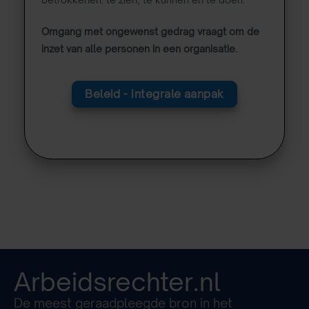
Omgang met ongewenst gedrag vraagt om de
inzet van alle personen in een organisatie.
Beleid - integrale aanpak
Arbeidsrechter.nl
De meest geraadpleegde bron in het