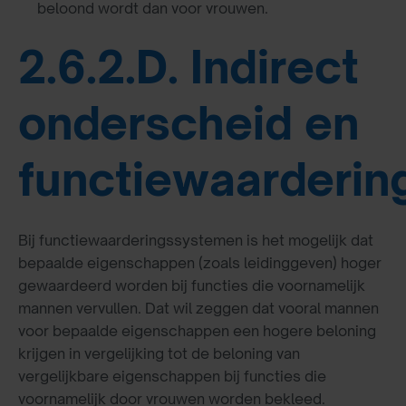
beloond wordt dan voor vrouwen.
2.6.2.D. Indirect
onderscheid en
functiewaarderin
Bij functiewaarderingssystemen is het mogelijk dat
bepaalde eigenschappen (zoals leidinggeven) hoger
gewaardeerd worden bij functies die voornamelijk
mannen vervullen. Dat wil zeggen dat vooral mannen
voor bepaalde eigenschappen een hogere beloning
krijgen in vergelijking tot de beloning van
vergelijkbare eigenschappen bij functies die
voornamelijk door vrouwen worden bekleed.