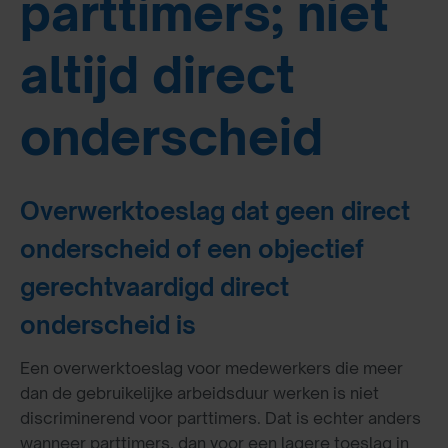
parttimers; niet
altijd direct
onderscheid
Overwerktoeslag dat geen direct
onderscheid of een objectief
gerechtvaardigd direct
onderscheid is
Een overwerktoeslag voor medewerkers die meer
dan de gebruikelijke arbeidsduur werken is niet
discriminerend voor parttimers. Dat is echter anders
wanneer parttimers, dan voor een lagere toeslag in