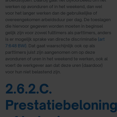
werken op avonduren of in het weekend, dan wel
voor het langer werken dan de gebruikelijke of
overeengekomen arbeidsduur per dag. De toeslagen
die hiervoor gegeven worden moeten in beginsel
gelijk zijn voor zowel fulltimers als parttimers, anders
is er mogelijk sprake van directe discriminatie
(art
7:648 BW)
. Dat gaat waarschijnlijk ook op als
parttimers juist zijn aangenomen om op deze
avonduren of uren in het weekend te werken, ook al
voert de werkgever aan dat deze uren (daardoor)
voor hun niet belastend zijn.
2.6.2.C.
Prestatiebelonin