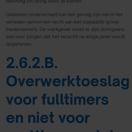
beloning tot uiting dient te komen.
Gebleken onderscheid kan het gevolg zijn van in het
verleden verworven recht van een bepaalde groep
medewerkers. De werkgever moet er dan doorgaans
wel voor zorgen dat het verschil na enige jaren wordt
opgeheven.
2.6.2.B.
Overwerktoeslag
voor fulltimers
en niet voor