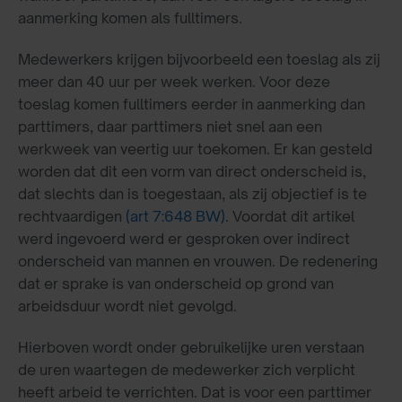
aanmerking komen als fulltimers.
Medewerkers krijgen bijvoorbeeld een toeslag als zij
meer dan 40 uur per week werken. Voor deze
toeslag komen fulltimers eerder in aanmerking dan
parttimers, daar parttimers niet snel aan een
werkweek van veertig uur toekomen. Er kan gesteld
worden dat dit een vorm van direct onderscheid is,
dat slechts dan is toegestaan, als zij objectief is te
rechtvaardigen
(art 7:648 BW)
. Voordat dit artikel
werd ingevoerd werd er gesproken over indirect
onderscheid van mannen en vrouwen. De redenering
dat er sprake is van onderscheid op grond van
arbeidsduur wordt niet gevolgd.
Hierboven wordt onder gebruikelijke uren verstaan
de uren waartegen de medewerker zich verplicht
heeft arbeid te verrichten. Dat is voor een parttimer