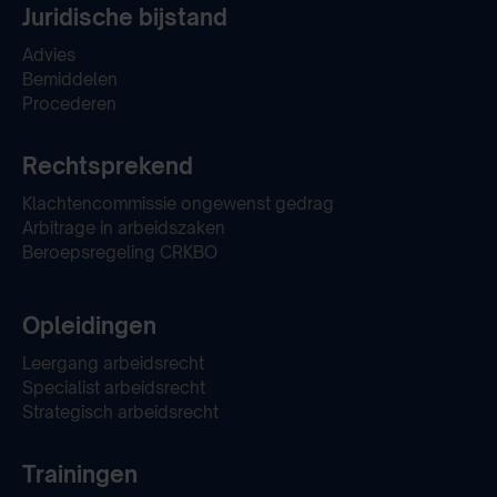
Juridische bijstand
Advies
Bemiddelen
Procederen
Rechtsprekend
Klachtencommissie ongewenst gedrag
Arbitrage in arbeidszaken
Beroepsregeling CRKBO
Opleidingen
Leergang arbeidsrecht
Specialist arbeidsrecht
Strategisch arbeidsrecht
Trainingen