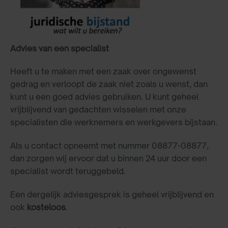
Advies van een specialist
Heeft u te maken met een zaak over ongewenst
gedrag en verloopt de zaak niet zoals u wenst, dan
kunt u een goed advies gebruiken. U kunt geheel
vrijblijvend van gedachten wisselen met onze
specialisten die werknemers en werkgevers bijstaan.
Als u contact opneemt met nummer 08877-08877,
dan zorgen wij ervoor dat u binnen 24 uur door een
specialist wordt teruggebeld.
Een dergelijk adviesgesprek is geheel vrijblijvend en
ook
kosteloos
.