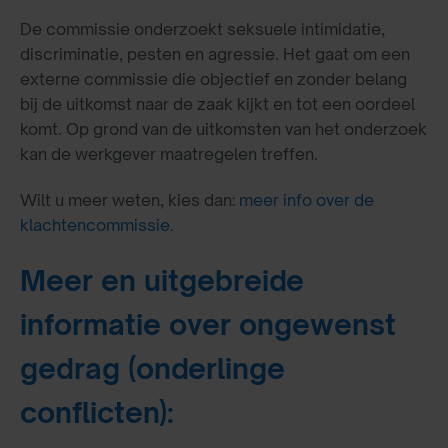
De commissie onderzoekt seksuele intimidatie,
discriminatie, pesten en agressie. Het gaat om een
externe commissie die objectief en zonder belang
bij de uitkomst naar de zaak kijkt en tot een oordeel
komt. Op grond van de uitkomsten van het onderzoek
kan de werkgever maatregelen treffen.
Wilt u meer weten, kies dan:
meer info over de
klachtencommissie
.
Meer en uitgebreide
informatie over ongewenst
gedrag (onderlinge
conflicten):