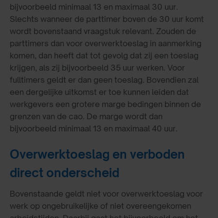
bijvoorbeeld minimaal 13 en maximaal 30 uur.
Slechts wanneer de parttimer boven de 30 uur komt
wordt bovenstaand vraagstuk relevant. Zouden de
parttimers dan voor overwerktoeslag in aanmerking
komen, dan heeft dat tot gevolg dat zij een toeslag
krijgen, als zij bijvoorbeeld 35 uur werken. Voor
fulltimers geldt er dan geen toeslag. Bovendien zal
een dergelijke uitkomst er toe kunnen leiden dat
werkgevers een grotere marge bedingen binnen de
grenzen van de cao. De marge wordt dan
bijvoorbeeld minimaal 13 en maximaal 40 uur.
Overwerktoeslag en verboden
direct onderscheid
Bovenstaande geldt niet voor overwerktoeslag voor
werk op ongebruikelijke of niet overeengekomen
arbeidstijden. Daarbij gaat het bijvoorbeeld om het