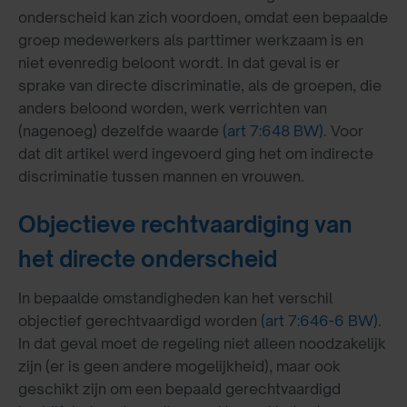
onderscheid kan zich voordoen, omdat een bepaalde
groep medewerkers als parttimer werkzaam is en
niet evenredig beloont wordt. In dat geval is er
sprake van directe discriminatie, als de groepen, die
anders beloond worden, werk verrichten van
(nagenoeg) dezelfde waarde
(art 7:648 BW)
. Voor
dat dit artikel werd ingevoerd ging het om indirecte
discriminatie tussen mannen en vrouwen.
Objectieve rechtvaardiging van
het directe onderscheid
In bepaalde omstandigheden kan het verschil
objectief gerechtvaardigd worden
(art 7:646-6 BW)
.
In dat geval moet de regeling niet alleen noodzakelijk
zijn (er is geen andere mogelijkheid), maar ook
geschikt zijn om een bepaald gerechtvaardigd