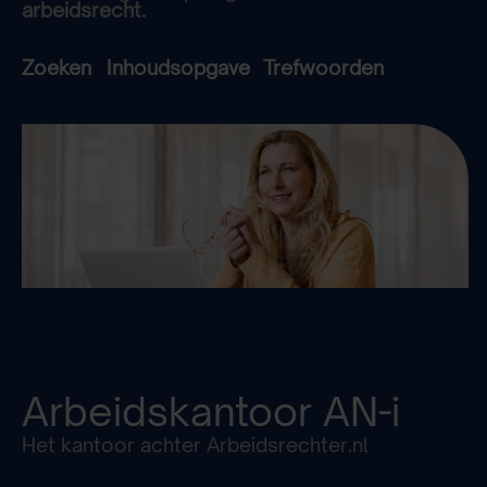
arbeidsrecht.
Zoeken
Inhoudsopgave
Trefwoorden
Arbeidskantoor
AN-i
Het kantoor achter Arbeidsrechter.nl