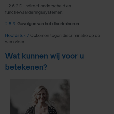
– 2.6.2.D. Indirect onderscheid en
functiewaarderingssystemen.
2.6.3.
Gevolgen van het discrimineren
Hoofdstuk 7
Opkomen tegen discriminatie op de
werkvloer
Wat kunnen wij voor u
betekenen?