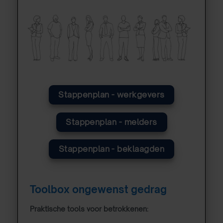
Stappenplan - werkgevers
Stappenplan - melders
Stappenplan - beklaagden
Toolbox ongewenst gedrag
Praktische tools voor betrokkenen: