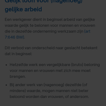
Gelijk loon voor (nagenoeg)
gelijke arbeid
Een werkgever dient in beginsel arbeid van gelijke
waarde gelijk te belonen voor mannen en vrouwen
die in dezelfde onderneming werkzaam zijn
(art
7:646 BW)
.
Dit verbod van onderscheid naar geslacht betekent
dat in beginsel:
Hetzelfde werk een vergelijkbare (bruto) beloning
voor mannen en vrouwen met zich mee moet
brengen.
Bij ander werk van (nagenoeg) dezelfde (of
mindere) waarde, mogen mannen niet beter
beloond worden dan vrouwen, of andersom.