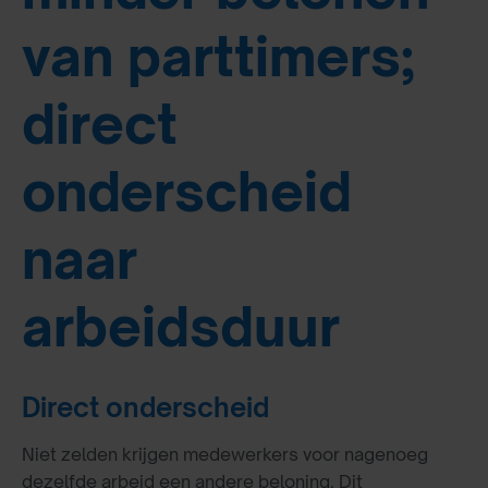
van parttimers;
direct
onderscheid
naar
arbeidsduur
Direct onderscheid
Niet zelden krijgen medewerkers voor nagenoeg
dezelfde arbeid een andere beloning. Dit