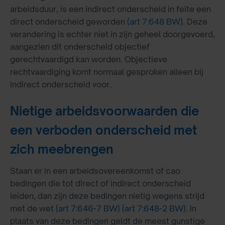
arbeidsduur, is een indirect onderscheid in feite een
direct onderscheid geworden
(art 7:648 BW)
. Deze
verandering is echter niet in zijn geheel doorgevoerd,
aangezien dit onderscheid objectief
gerechtvaardigd kan worden. Objectieve
rechtvaardiging komt normaal gesproken alleen bij
indirect onderscheid voor.
Nietige arbeidsvoorwaarden die
een verboden onderscheid met
zich meebrengen
Staan er in een arbeidsovereenkomst of cao
bedingen die tot direct of indirect onderscheid
leiden, dan zijn deze bedingen nietig wegens strijd
met de wet
(art 7:646-7 BW)
(art 7:648-2 BW)
. In
plaats van deze bedingen geldt de meest gunstige