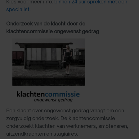
Kies voor meer info:
binnen 24 uur spreken met een
specialist
.
Onderzoek van de klacht door de
klachtencommissie ongewenst gedrag
Een klacht over ongewenst gedrag vraagt om een
zorgvuldig onderzoek. De klachtencommissie
onderzoekt klachten van werknemers, ambtenaren,
uitzendkrachten en stagiaires.