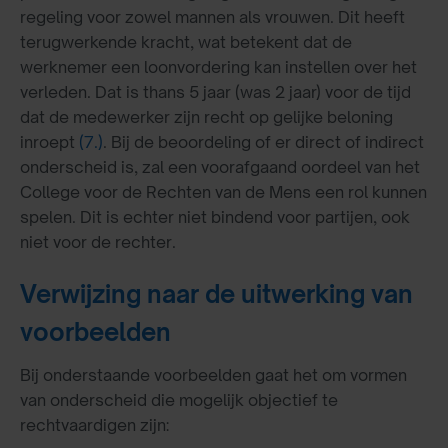
regeling voor zowel mannen als vrouwen. Dit heeft
terugwerkende kracht, wat betekent dat de
werknemer een loonvordering kan instellen over het
verleden. Dat is thans 5 jaar (was 2 jaar) voor de tijd
dat de medewerker zijn recht op gelijke beloning
inroept
(7.)
. Bij de beoordeling of er direct of indirect
onderscheid is, zal een voorafgaand oordeel van het
College voor de Rechten van de Mens een rol kunnen
spelen. Dit is echter niet bindend voor partijen, ook
niet voor de rechter.
Verwijzing naar de uitwerking van
voorbeelden
Bij onderstaande voorbeelden gaat het om vormen
van onderscheid die mogelijk objectief te
rechtvaardigen zijn: