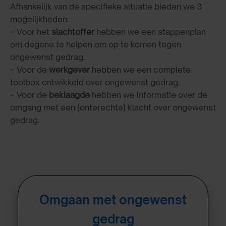
Afhankelijk van de specifieke situatie bieden we 3
mogelijkheden:
– Voor het
slachtoffer
hebben we een stappenplan
om degene te helpen om op te komen tegen
ongewenst gedrag.
– Voor de
werkgever
hebben we een complete
toolbox ontwikkeld over ongewenst gedrag.
– Voor de
beklaagde
hebben we informatie over de
omgang met een (onterechte) klacht over ongewenst
gedrag.
Omgaan met ongewenst
gedrag