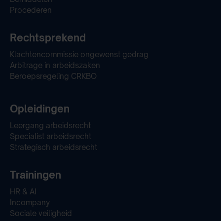
Procederen
Rechtsprekend
Klachtencommissie ongewenst gedrag
Arbitrage in arbeidszaken
Beroepsregeling CRKBO
Opleidingen
Leergang arbeidsrecht
Specialist arbeidsrecht
Strategisch arbeidsrecht
Trainingen
HR & AI
Incompany
Sociale veiligheid