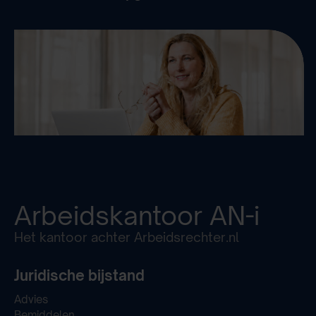
Arbeidskantoor
AN-i
Het kantoor achter Arbeidsrechter.nl
Juridische bijstand
Advies
Bemiddelen