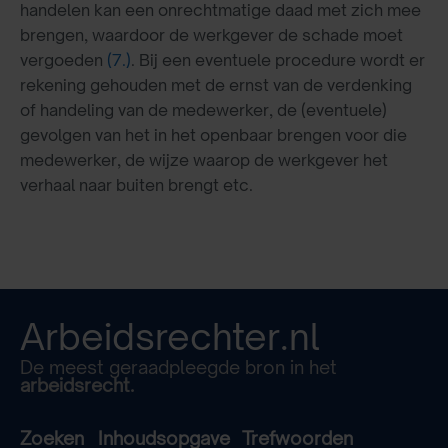
handelen kan een onrechtmatige daad met zich mee
brengen, waardoor de werkgever de schade moet
vergoeden
(7.)
. Bij een eventuele procedure wordt er
rekening gehouden met de ernst van de verdenking
of handeling van de medewerker, de (eventuele)
gevolgen van het in het openbaar brengen voor die
medewerker, de wijze waarop de werkgever het
verhaal naar buiten brengt etc.
Arbeidsrechter.nl
De meest geraadpleegde bron in het
arbeidsrecht.
Zoeken
Inhoudsopgave
Trefwoorden