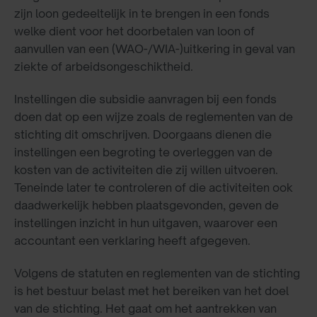
zijn loon gedeeltelijk in te brengen in een fonds
welke dient voor het doorbetalen van loon of
aanvullen van een (WAO-/WIA-)uitkering in geval van
ziekte of arbeidsongeschiktheid.
Instellingen die subsidie aanvragen bij een fonds
doen dat op een wijze zoals de reglementen van de
stichting dit omschrijven. Doorgaans dienen die
instellingen een begroting te overleggen van de
kosten van de activiteiten die zij willen uitvoeren.
Teneinde later te controleren of die activiteiten ook
daadwerkelijk hebben plaatsgevonden, geven de
instellingen inzicht in hun uitgaven, waarover een
accountant een verklaring heeft afgegeven.
Volgens de statuten en reglementen van de stichting
is het bestuur belast met het bereiken van het doel
van de stichting. Het gaat om het aantrekken van