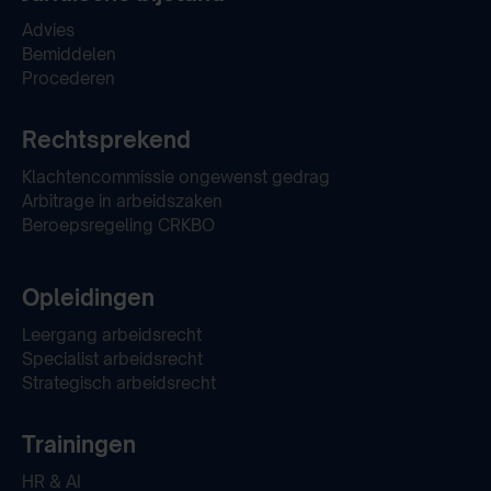
Advies
Bemiddelen
Procederen
Rechtsprekend
Klachtencommissie ongewenst gedrag
Arbitrage in arbeidszaken
Beroepsregeling CRKBO
Opleidingen
Leergang arbeidsrecht
Specialist arbeidsrecht
Strategisch arbeidsrecht
Trainingen
HR & AI