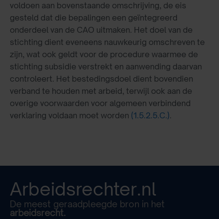
voldoen aan bovenstaande omschrijving, de eis
gesteld dat die bepalingen een geïntegreerd
onderdeel van de CAO uitmaken. Het doel van de
stichting dient eveneens nauwkeurig omschreven te
zijn, wat ook geldt voor de procedure waarmee de
stichting subsidie verstrekt en aanwending daarvan
controleert. Het bestedingsdoel dient bovendien
verband te houden met arbeid, terwijl ook aan de
overige voorwaarden voor algemeen verbindend
verklaring voldaan moet worden
(1.5.2.5.C.)
.
Arbeidsrechter.nl
De meest geraadpleegde bron in het
arbeidsrecht.