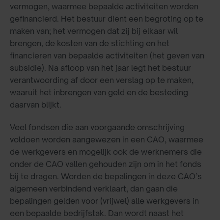
vermogen, waarmee bepaalde activiteiten worden
gefinancierd. Het bestuur dient een begroting op te
maken van; het vermogen dat zij bij elkaar wil
brengen, de kosten van de stichting en het
financieren van bepaalde activiteiten (het geven van
subsidie). Na afloop van het jaar legt het bestuur
verantwoording af door een verslag op te maken,
waaruit het inbrengen van geld en de besteding
daarvan blijkt.
Veel fondsen die aan voorgaande omschrijving
voldoen worden aangewezen in een CAO, waarmee
de werkgevers en mogelijk ook de werknemers die
onder de CAO vallen gehouden zijn om in het fonds
bij te dragen. Worden de bepalingen in deze CAO’s
algemeen verbindend verklaart, dan gaan die
bepalingen gelden voor (vrijwel) alle werkgevers in
een bepaalde bedrijfstak. Dan wordt naast het