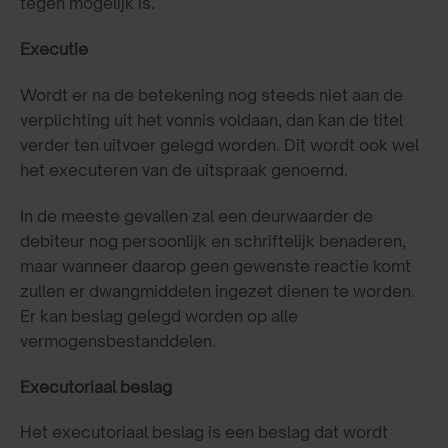
tegen mogelijk is.
Executie
Wordt er na de betekening nog steeds niet aan de
verplichting uit het vonnis voldaan, dan kan de titel
verder ten uitvoer gelegd worden. Dit wordt ook wel
het executeren van de uitspraak genoemd.
In de meeste gevallen zal een deurwaarder de
debiteur nog persoonlijk en schriftelijk benaderen,
maar wanneer daarop geen gewenste reactie komt
zullen er dwangmiddelen ingezet dienen te worden.
Er kan beslag gelegd worden op alle
vermogensbestanddelen.
Executoriaal beslag
Het executoriaal beslag is een beslag dat wordt