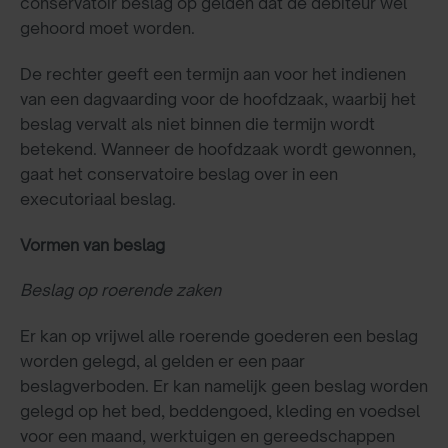
conservatoir beslag op gelden dat de debiteur wel
gehoord moet worden.
De rechter geeft een termijn aan voor het indienen
van een dagvaarding voor de hoofdzaak, waarbij het
beslag vervalt als niet binnen die termijn wordt
betekend. Wanneer de hoofdzaak wordt gewonnen,
gaat het conservatoire beslag over in een
executoriaal beslag.
Vormen van beslag
Beslag op roerende zaken
Er kan op vrijwel alle roerende goederen een beslag
worden gelegd, al gelden er een paar
beslagverboden. Er kan namelijk geen beslag worden
gelegd op het bed, beddengoed, kleding en voedsel
voor een maand, werktuigen en gereedschappen