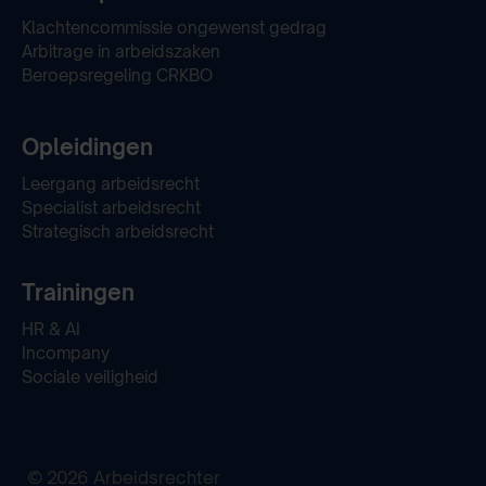
Klachtencommissie ongewenst gedrag
Arbitrage in arbeidszaken
Beroepsregeling CRKBO
Opleidingen
Leergang arbeidsrecht
Specialist arbeidsrecht
Strategisch arbeidsrecht
Trainingen
HR & AI
Incompany
Sociale veiligheid
© 2026 Arbeidsrechter