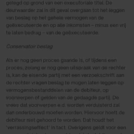
gelegd op grond van een executoriale titel. De
deurwaarder zal in dit geval overgaan tot het leggen
van beslag op het gehele vermogen van de
geëxecuteerde en op alle inkomsten – minus een vrij
te laten bedrag – van de geëxecuteerde.
Conservatoir beslag
Als er nog geen proces gaande is, of tijdens een
proces, zolang er nog geen uitspraak van de rechter
is, kan de eisende partij met een verzoekschrift aan
de rechter vragen beslag te mogen laten leggen op
vermogensbestanddelen van de debiteur, op
voorwerpen of gelden van de gedaagde partij. De
vrees dat voorwerpen e.d. worden verduisterd zal
dan onderbouwd moeten worden. Hiervoor hoeft de
debiteur niet gehoord te worden. Dat houdt het
‘verrassingseffect’ in tact. Overigens geldt voor een