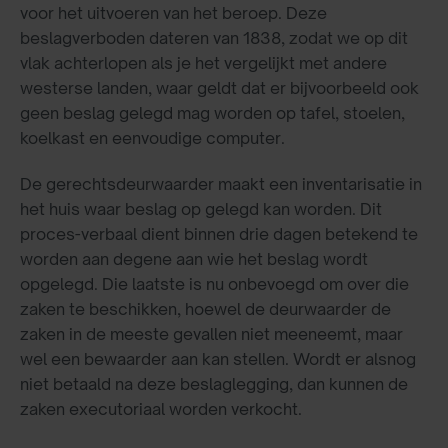
voor het uitvoeren van het beroep. Deze
beslagverboden dateren van 1838, zodat we op dit
vlak achterlopen als je het vergelijkt met andere
westerse landen, waar geldt dat er bijvoorbeeld ook
geen beslag gelegd mag worden op tafel, stoelen,
koelkast en eenvoudige computer.
De gerechtsdeurwaarder maakt een inventarisatie in
het huis waar beslag op gelegd kan worden. Dit
proces-verbaal dient binnen drie dagen betekend te
worden aan degene aan wie het beslag wordt
opgelegd. Die laatste is nu onbevoegd om over die
zaken te beschikken, hoewel de deurwaarder de
zaken in de meeste gevallen niet meeneemt, maar
wel een bewaarder aan kan stellen. Wordt er alsnog
niet betaald na deze beslaglegging, dan kunnen de
zaken executoriaal worden verkocht.