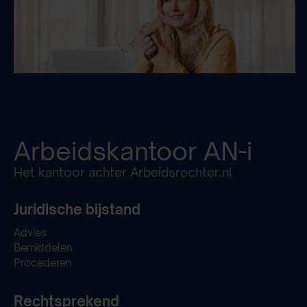
Arbeidskantoor
AN-i
Het kantoor achter Arbeidsrechter.nl
Juridische bijstand
Advies
Bemiddelen
Procederen
Rechtsprekend