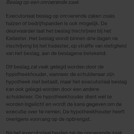
Beslag op een onroerende zaak
Executoriaal beslag op onroerende zaken zoals
huizen of bedrijfspanden is ook mogelijk. De
deurwaarder laat het beslag inschrijven bij het
Kadaster. Het beslag wordt binnen drie dagen na
inschrijving bij het kadaster, op straffe van nietigheid
van het beslag, aan de beslagene betekend.
Dit beslag zal vaak gelegd worden door de
hypotheekhouder, wanneer de schuldenaar zijn
hypotheek niet betaalt, maar het executoriaal beslag
kan ook gelegd worden door een andere
schuldeiser. De hypotheekhouder dient wel te
worden ingelicht en wordt de kans gegeven om de
executie over te nemen. De hypotheekhouder heeft
overigens voorrang op de opbrengst.
Na het executoriaal beslag zal de onroerende zaak