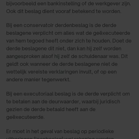
bijvoorbeeld een bankinstelling of de werkgever zijn.
Ook dit beslag dient vooraf betekend te worden.
Bij een conservatoir derdenbeslag is de derde
beslagene verplicht om alles wat de geëxecuteerde
van hem tegoed heeft onder zich te houden. Doet de
derde beslagene dit niet, dan kan hij zelf worden
aangesproken alsof hij zelf de schuldenaar was. Dit
geldt ook wanneer de derde beslagene niet de
wettelijk vereiste verklaringen invult, of op een
andere manier tegenwerkt.
Bij een executoriaal beslag is de derde verplicht om
te betalen aan de deurwaarder, waarbij juridisch
gezien de derde betaald heeft aan de
geëxecuteerde.
Er moet in het geval van beslag op periodieke
uitkeringen (loonbeslag) wel rekening worden