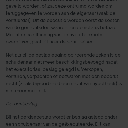
geveild worden, of zal deze ontruimd worden om
teruggegeven te worden aan de eigenaar (vaak de
verhuurder). Uit de executie worden eerst de kosten
van de gerechtsdeurwaarder en de notaris betaald.
Mocht er na aflossing van de hypotheek iets
overblijven, gaat dit naar de schuldeiser.
Net als bij de beslaglegging op roerende zaken is de
schuldenaar niet meer beschikkingsbevoegd nadat
het executoriaal beslag gelegd is. Verkopen,
verhuren, verpachten of bezwaren met een beperkt
recht (zoals bijvoorbeeld een recht van hypotheek) is
niet meer mogelijk.
Derdenbeslag
Bij het derdenbeslag wordt er beslag gelegd onder
een schuldenaar van de geëxecuteerde. Dit kan