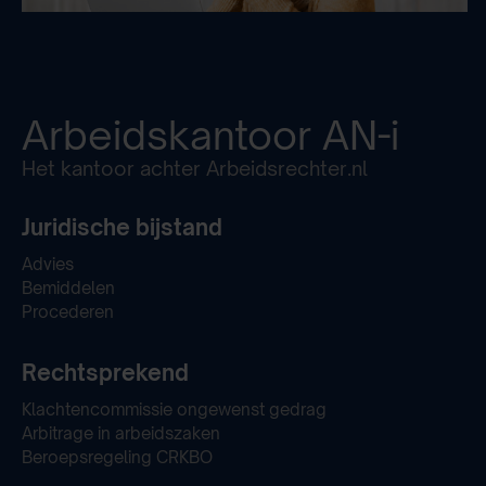
Arbeidskantoor
AN-i
Het kantoor achter Arbeidsrechter.nl
Juridische bijstand
Advies
Bemiddelen
Procederen
Rechtsprekend
Klachtencommissie ongewenst gedrag
Arbitrage in arbeidszaken
Beroepsregeling CRKBO