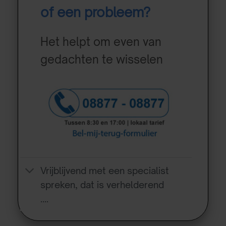
of een probleem?
Het helpt om even van
gedachten te wisselen
Vrijblijvend met een specialist
spreken, dat is verhelderend
….