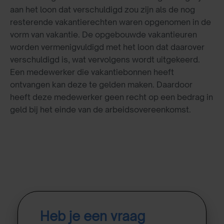
aan het loon dat verschuldigd zou zijn als de nog
resterende vakantierechten waren opgenomen in de
vorm van vakantie. De opgebouwde vakantieuren
worden vermenigvuldigd met het loon dat daarover
verschuldigd is, wat vervolgens wordt uitgekeerd.
Een medewerker die vakantiebonnen heeft
ontvangen kan deze te gelden maken. Daardoor
heeft deze medewerker geen recht op een bedrag in
geld bij het einde van de arbeidsovereenkomst.
Heb je een vraag