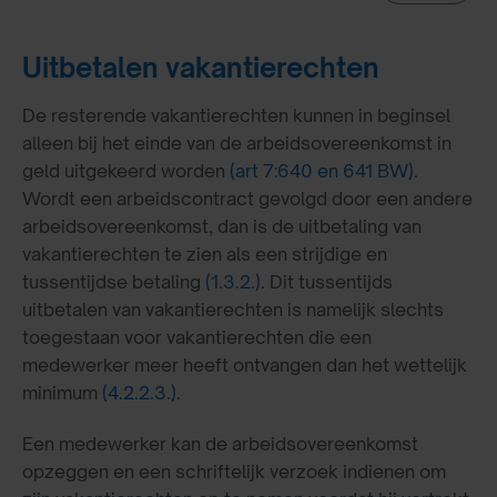
Uitbetalen vakantierechten
De resterende vakantierechten kunnen in beginsel
alleen bij het einde van de arbeidsovereenkomst in
geld uitgekeerd worden
(art 7:640 en 641 BW)
.
Wordt een arbeidscontract gevolgd door een andere
arbeidsovereenkomst, dan is de uitbetaling van
vakantierechten te zien als een strijdige en
tussentijdse betaling
(1.3.2.)
. Dit tussentijds
uitbetalen van vakantierechten is namelijk slechts
toegestaan voor vakantierechten die een
medewerker meer heeft ontvangen dan het wettelijk
minimum
(4.2.2.3.)
.
Een medewerker kan de arbeidsovereenkomst
opzeggen en een schriftelijk verzoek indienen om