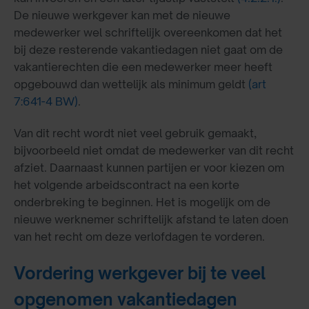
De nieuwe werkgever kan met de nieuwe
medewerker wel schriftelijk overeenkomen dat het
bij deze resterende vakantiedagen niet gaat om de
vakantierechten die een medewerker meer heeft
opgebouwd dan wettelijk als minimum geldt
(art
7:641-4 BW)
.
Van dit recht wordt niet veel gebruik gemaakt,
bijvoorbeeld niet omdat de medewerker van dit recht
afziet. Daarnaast kunnen partijen er voor kiezen om
het volgende arbeidscontract na een korte
onderbreking te beginnen. Het is mogelijk om de
nieuwe werknemer schriftelijk afstand te laten doen
van het recht om deze verlofdagen te vorderen.
Vordering werkgever bij te veel
opgenomen vakantiedagen