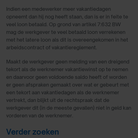
Indien een medewerker meer vakantiedagen
opneemt dan hij nog heeft staan, dan is er in feite te
veel loon betaald. Op grond van artikel 7:632 BW
mag de werkgever te veel betaald loon verrekenen
met het latere loon als dit is overeengekomen in het
arbeidscontract of vakantiereglement.
Maakt de werkgever geen melding van een dreigend
tekort als de werknemer vakantiewinst op te nemen
en daarvoor geen voldoende saldo heeft of worden
er geen afspraken gemaakt over wat er gebeurt met
een tekort aan vakantiedagen als de werknemer
vertrekt, dan blijkt uit de rechtspraak dat de
werkgever dit (in de meeste gevallen) niet in geld kan
vorderen van de werknemer.
Verder zoeken