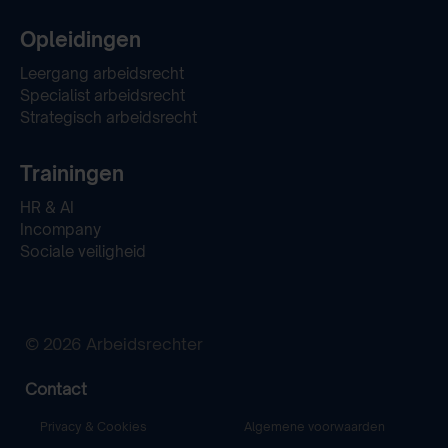
Opleidingen
Leergang arbeidsrecht
Specialist arbeidsrecht
Strategisch arbeidsrecht
Trainingen
HR & AI
Incompany
Sociale veiligheid
© 2026 Arbeidsrechter
Contact
Privacy & Cookies
Algemene voorwaarden