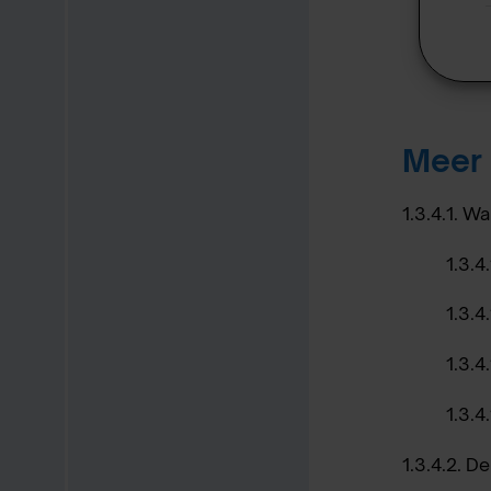
Meer 
1.3.4.1. W
1.3.4
1.3.4
1.3.4
1.3.4
1.3.4.2. D