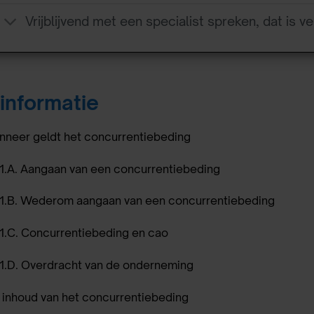
Vrijblijvend met een specialist spreken, dat is ve
informatie
anneer geldt het concurrentiebeding
.1.A. Aangaan van een concurrentiebeding
.1.B. Wederom aangaan van een concurrentiebeding
.1.C. Concurrentiebeding en cao
.1.D. Overdracht van de onderneming
e inhoud van het concurrentiebeding