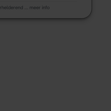
rhelderend .... meer info