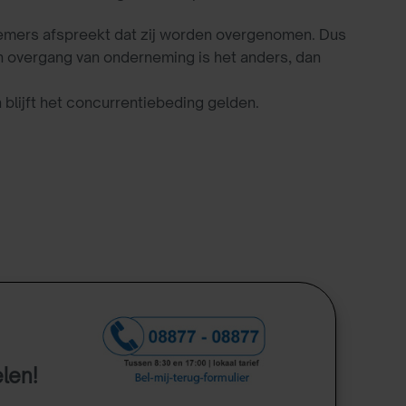
mers afspreekt dat zij worden overgenomen. Dus
n overgang van onderneming is het anders, dan
blijft het concurrentiebeding gelden.
elen!