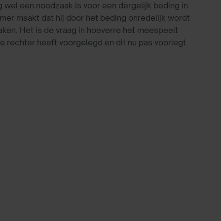
 wel een noodzaak is voor een dergelijk beding in
emer maakt dat hij door het beding onredelijk wordt
ken. Het is de vraag in hoeverre het meespeelt
 rechter heeft voorgelegd en dit nu pas voorlegt