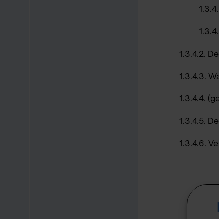
1.3.4
1.3.4
1.3.4.2. D
1.3.4.3. W
1.3.4.4. (
1.3.4.5. D
1.3.4.6. V