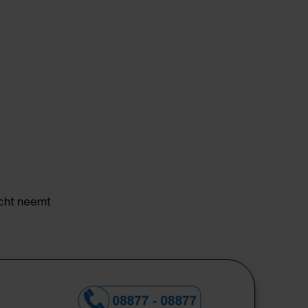
acht neemt