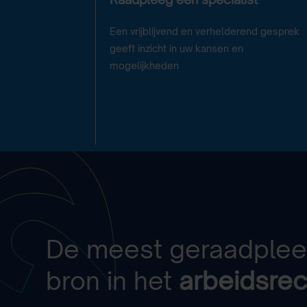
Een vrijblijvend en verhelderend gesprek
geeft inzicht in uw kansen en
mogelijkheden
De meest geraadple
bron in het
arbeidsrec