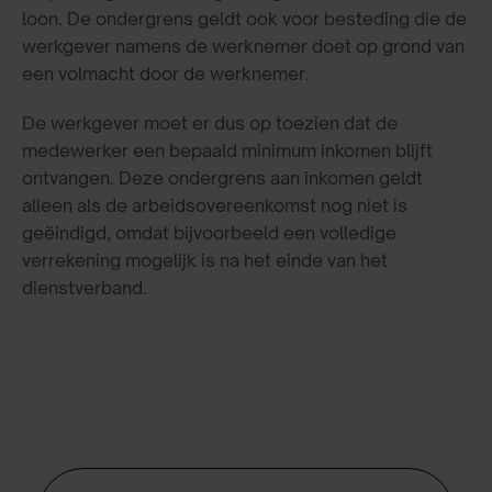
loon. De ondergrens geldt ook voor besteding die de
werkgever namens de werknemer doet op grond van
een volmacht door de werknemer.
De werkgever moet er dus op toezien dat de
medewerker een bepaald minimum inkomen blijft
ontvangen. Deze ondergrens aan inkomen geldt
alleen als de arbeidsovereenkomst nog niet is
geëindigd, omdat bijvoorbeeld een volledige
verrekening mogelijk is na het einde van het
dienstverband.