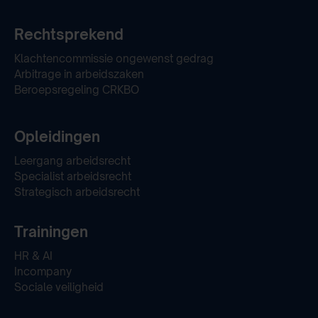
Rechtsprekend
Klachtencommissie ongewenst gedrag
Arbitrage in arbeidszaken
Beroepsregeling CRKBO
Opleidingen
Leergang arbeidsrecht
Specialist arbeidsrecht
Strategisch arbeidsrecht
Trainingen
HR & AI
Incompany
Sociale veiligheid