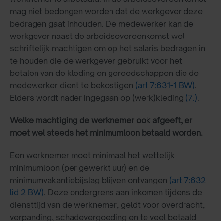
mag niet bedongen worden dat de werkgever deze
bedragen gaat inhouden. De medewerker kan de
werkgever naast de arbeidsovereenkomst wel
schriftelijk machtigen om op het salaris bedragen in
te houden die de werkgever gebruikt voor het
betalen van de kleding en gereedschappen die de
medewerker dient te bekostigen
(art 7:631-1 BW)
.
Elders wordt nader ingegaan op (werk)kleding
(7.)
.
Welke machtiging de werknemer ook afgeeft, er
moet wel steeds het minimumloon betaald worden.
Een werknemer moet minimaal het wettelijk
minimumloon (per gewerkt uur) en de
minimumvakantiebijslag blijven ontvangen
(art 7:632
lid 2 BW)
. Deze ondergrens aan inkomen tijdens de
diensttijd van de werknemer, geldt voor overdracht,
verpanding, schadevergoeding en te veel betaald