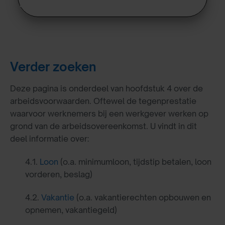
Verder zoeken
Deze pagina is onderdeel van hoofdstuk 4 over de
arbeidsvoorwaarden. Oftewel de tegenprestatie
waarvoor werknemers bij een werkgever werken op
grond van de arbeidsovereenkomst. U vindt in dit
deel informatie over:
4.1.
Loon
(o.a. minimumloon, tijdstip betalen, loon
vorderen, beslag)
4.2.
Vakantie
(o.a. vakantierechten opbouwen en
opnemen, vakantiegeld)