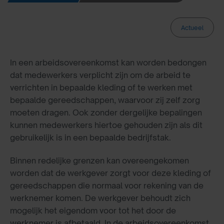
Actueel
In een arbeidsovereenkomst kan worden bedongen
dat medewerkers verplicht zijn om de arbeid te
verrichten in bepaalde kleding of te werken met
bepaalde gereedschappen, waarvoor zij zelf zorg
moeten dragen. Ook zonder dergelijke bepalingen
kunnen medewerkers hiertoe gehouden zijn als dit
gebruikelijk is in een bepaalde bedrijfstak.
Binnen redelijke grenzen kan overeengekomen
worden dat de werkgever zorgt voor deze kleding of
gereedschappen die normaal voor rekening van de
werknemer komen. De werkgever behoudt zich
mogelijk het eigendom voor tot het door de
werknemer is afbetaald. In de arbeidsovereenkomst