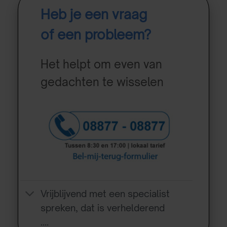
Heb je een vraag
of een probleem?
Het helpt om even van
gedachten te wisselen
Vrijblijvend met een specialist
spreken, dat is verhelderend
….