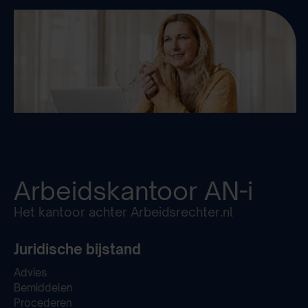
Arbeidskantoor
AN-i
Het kantoor achter Arbeidsrechter.nl
Juridische bijstand
Advies
Bemiddelen
Procederen