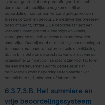
Is er vastgesteld of een prestatie goed of slecht is,
dan moet het moeilijkste nog komen. Bij de
beoordeling moet er een verband gelegd worden
tussen oorzaak en gevolg. De medewerker presteert
goed of slecht, omdat … De beoordelaar legt een
verband tussen prestatie enerzijds en kennis,
vaardigheden en motivatie van een medewerker
anderzijds. Daarbij moet er ruimte zijn om rekeningen
te houden met andere factoren, zoals ontwikkeling in
de markt, ziekte en de prestatie van de rest van de
organisatie. Er moet ook aandacht zijn voor factoren
die een medewerker slechts gedeeltelijk kan
beïnvloeden zoals beperkingen ten aanzien van
beschikbare tijd, middelen of informatie.
6.3.7.3.B. Het summiere en
vrije beoordelingssysteem