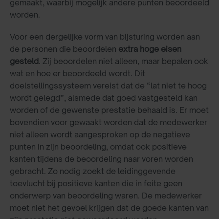
gemaakt, waarbij mogelijk andere punten beoordeeld
worden.
Voor een dergelijke vorm van bijsturing worden aan
de personen die beoordelen
extra hoge eisen
gesteld
. Zij beoordelen niet alleen, maar bepalen ook
wat en hoe er beoordeeld wordt. Dit
doelstellingssysteem vereist dat de “lat niet te hoog
wordt gelegd”, alsmede dat goed vastgesteld kan
worden of de gewenste prestatie behaald is. Er moet
bovendien voor gewaakt worden dat de medewerker
niet alleen wordt aangesproken op de negatieve
punten in zijn beoordeling, omdat ook positieve
kanten tijdens de beoordeling naar voren worden
gebracht. Zo nodig zoekt de leidinggevende
toevlucht bij positieve kanten die in feite geen
onderwerp van beoordeling waren. De medewerker
moet niet het gevoel krijgen dat de goede kanten van