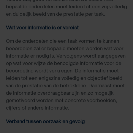
bepaalde onderdelen moet leiden tot een vrij volledig
en duidelijk beeld van de prestatie per taak.
Wat voor informatie is er vereist
Om de onderdelen die een taak vormen te kunnen
beoordelen zal er bepaald moeten worden wat voor
informatie er nodig is. Vervolgens wordt aangegeven
op wat voor wijze de benodigde informatie voor de
beoordeling wordt verkregen. De informatie moet
leiden tot een enigszins volledig en objectief beeld
van de prestatie van de betrokkene. Daarnaast moet
de informatie overdraagbaar zijn en zo mogelijk
gemotiveerd worden met concrete voorbeelden,
cijfers of andere informatie.
Verband tussen oorzaak en gevolg