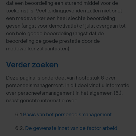
dat een beoordeling een sturend middel voor de
toekomst is. Veel leidinggevenden zullen niet snel
een medewerker een heel slechte beoordeling
geven (angst voor demotivatie) of juist overgaan tot
een hele goede beoordeling (angst dat de
beoordeling de goede prestatie door de
medewerker zal aantasten).
Verder zoeken
Deze pagina is onderdeel van hoofdstuk 6 over
personeelsmanagement. In dit deel vindt u informatie
over personeelsmanagement in het algemeen (6.),
naast gerichte informatie over:
6.1
Basis van het personeelsmanagement
6.2.
De gewenste inzet van de factor arbeid