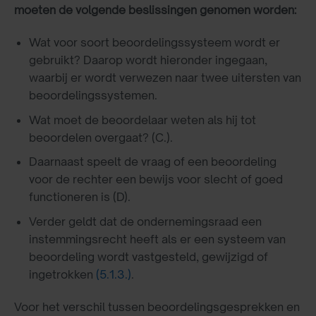
moeten de volgende beslissingen genomen worden:
Wat voor soort beoordelingssysteem wordt er
gebruikt? Daarop wordt hieronder ingegaan,
waarbij er wordt verwezen naar twee uitersten van
beoordelingssystemen.
Wat moet de beoordelaar weten als hij tot
beoordelen overgaat? (C.).
Daarnaast speelt de vraag of een beoordeling
voor de rechter een bewijs voor slecht of goed
functioneren is (D).
Verder geldt dat de ondernemingsraad een
instemmingsrecht heeft als er een systeem van
beoordeling wordt vastgesteld, gewijzigd of
ingetrokken
(5.1.3.)
.
Voor het verschil tussen beoordelingsgesprekken en