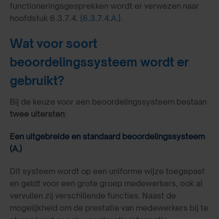
functioneringsgesprekken wordt er verwezen naar
hoofdstuk 6.3.7.4.
(6.3.7.4.A.)
.
Wat voor soort
beoordelingssysteem wordt er
gebruikt?
Bij de keuze voor een beoordelingssysteem bestaan
twee uitersten
:
Een uitgebreide en standaard beoordelingssysteem
(A.)
Dit systeem wordt op een uniforme wijze toegepast
en geldt voor een grote groep medewerkers, ook al
vervullen zij verschillende functies. Naast de
mogelijkheid om de prestatie van medewerkers bij te