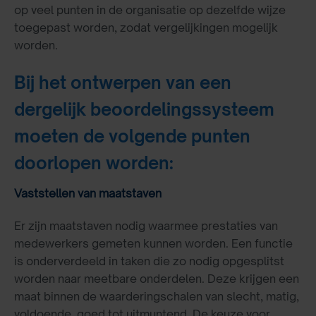
op veel punten in de organisatie op dezelfde wijze
toegepast worden, zodat vergelijkingen mogelijk
worden.
Bij het ontwerpen van een
dergelijk beoordelingssysteem
moeten de volgende punten
doorlopen worden:
Vaststellen van maatstaven
Er zijn maatstaven nodig waarmee prestaties van
medewerkers gemeten kunnen worden. Een functie
is onderverdeeld in taken die zo nodig opgesplitst
worden naar meetbare onderdelen. Deze krijgen een
maat binnen de waarderingschalen van slecht, matig,
voldoende, goed tot uitmuntend. De keuze voor