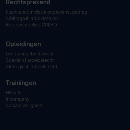
Rechtsprekend
Klachtencommissie ongewenst gedrag
Arbitrage in arbeidszaken
Beroepsregeling CRKBO
Opleidingen
Leergang arbeidsrecht
Specialist arbeidsrecht
Strategisch arbeidsrecht
Trainingen
HR & AI
Incompany
Sociale veiligheid