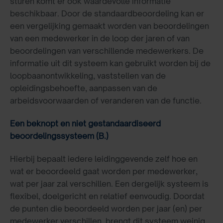
sturen komt er ook waardevolle informatie
beschikbaar. Door de standaardbeoordeling kan er
een vergelijking gemaakt worden van beoordelingen
van een medewerker in de loop der jaren of van
beoordelingen van verschillende medewerkers. De
informatie uit dit systeem kan gebruikt worden bij de
loopbaanontwikkeling, vaststellen van de
opleidingsbehoefte, aanpassen van de
arbeidsvoorwaarden of veranderen van de functie.
Een beknopt en niet gestandaardiseerd
beoordelingssysteem (B.)
Hierbij bepaalt iedere leidinggevende zelf hoe en
wat er beoordeeld gaat worden per medewerker,
wat per jaar zal verschillen. Een dergelijk systeem is
flexibel, doelgericht en relatief eenvoudig. Doordat
de punten die beoordeeld worden per jaar (en) per
medewerker verschillen, brengt dit systeem weinig