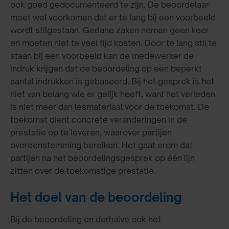
ook goed gedocumenteerd te zijn. De beoordelaar
moet wel voorkomen dat er te lang bij een voorbeeld
wordt stilgestaan. Gedane zaken nemen geen keer
en moeten niet te veel tijd kosten. Door te lang stil te
staan bij een voorbeeld kan de medewerker de
indruk krijgen dat de beoordeling op een beperkt
aantal indrukken is gebaseerd. Bij het gesprek is het
niet van belang wie er gelijk heeft, want het verleden
is niet meer dan lesmateriaal voor de toekomst. De
toekomst dient concrete veranderingen in de
prestatie op te leveren, waarover partijen
overeenstemming bereiken. Het gaat erom dat
partijen na het beoordelingsgesprek op één lijn
zitten over de toekomstige prestatie.
Het doel van de beoordeling
Bij de beoordeling en derhalve ook het