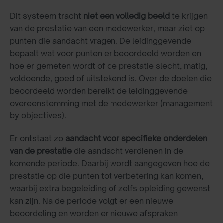
Dit systeem tracht
niet een volledig beeld
te krijgen
van de prestatie van een medewerker, maar ziet op
punten die aandacht vragen. De leidinggevende
bepaalt wat voor punten er beoordeeld worden en
hoe er gemeten wordt of de prestatie slecht, matig,
voldoende, goed of uitstekend is. Over de doelen die
beoordeeld worden bereikt de leidinggevende
overeenstemming met de medewerker (management
by objectives).
Er ontstaat zo
aandacht voor specifieke onderdelen
van de prestatie
die aandacht verdienen in de
komende periode. Daarbij wordt aangegeven hoe de
prestatie op die punten tot verbetering kan komen,
waarbij extra begeleiding of zelfs opleiding gewenst
kan zijn. Na de periode volgt er een nieuwe
beoordeling en worden er nieuwe afspraken