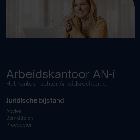
Arbeidskantoor
AN-i
Het kantoor achter Arbeidsrechter.nl
Juridische bijstand
Advies
Bemiddelen
Procederen