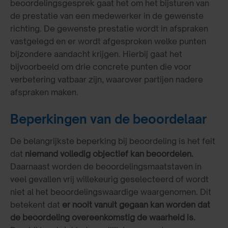
beoordelingsgesprek gaat het om het bijsturen van
de prestatie van een medewerker in de gewenste
richting. De gewenste prestatie wordt in afspraken
vastgelegd en er wordt afgesproken welke punten
bijzondere aandacht krijgen. Hierbij gaat het
bijvoorbeeld om drie concrete punten die voor
verbetering vatbaar zijn, waarover partijen nadere
afspraken maken.
Beperkingen van de beoordelaar
De belangrijkste beperking bij beoordeling is het feit
dat
niemand volledig objectief kan beoordelen.
Daarnaast worden de beoordelingsmaatstaven in
veel gevallen vrij willekeurig geselecteerd of wordt
niet al het beoordelingswaardige waargenomen. Dit
betekent dat
er nooit vanuit gegaan kan worden dat
de beoordeling overeenkomstig de waarheid is.