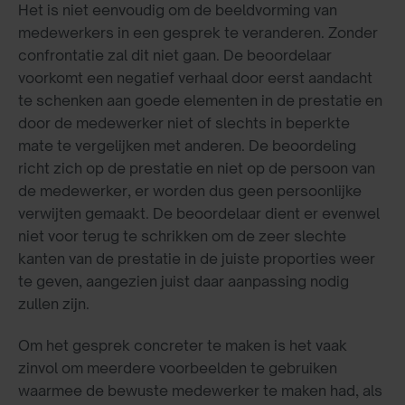
Het is niet eenvoudig om de beeldvorming van
medewerkers in een gesprek te veranderen. Zonder
confrontatie zal dit niet gaan. De beoordelaar
voorkomt een negatief verhaal door eerst aandacht
te schenken aan goede elementen in de prestatie en
door de medewerker niet of slechts in beperkte
mate te vergelijken met anderen. De beoordeling
richt zich op de prestatie en niet op de persoon van
de medewerker, er worden dus geen persoonlijke
verwijten gemaakt. De beoordelaar dient er evenwel
niet voor terug te schrikken om de zeer slechte
kanten van de prestatie in de juiste proporties weer
te geven, aangezien juist daar aanpassing nodig
zullen zijn.
Om het gesprek concreter te maken is het vaak
zinvol om meerdere voorbeelden te gebruiken
waarmee de bewuste medewerker te maken had, als