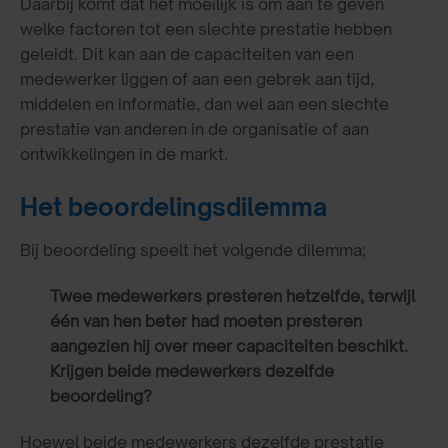
Daarbij komt dat het moeilijk is om aan te geven
welke factoren tot een slechte prestatie hebben
geleidt. Dit kan aan de capaciteiten van een
medewerker liggen of aan een gebrek aan tijd,
middelen en informatie, dan wel aan een slechte
prestatie van anderen in de organisatie of aan
ontwikkelingen in de markt.
Het beoordelingsdilemma
Bij beoordeling speelt het volgende dilemma;
Twee medewerkers presteren hetzelfde, terwijl
één van hen beter had moeten presteren
aangezien hij over meer capaciteiten beschikt.
Krijgen beide medewerkers dezelfde
beoordeling?
Hoewel beide medewerkers dezelfde prestatie