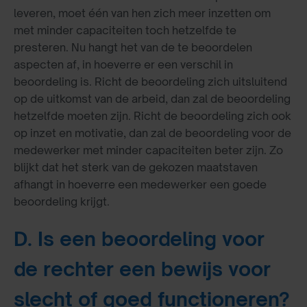
leveren, moet één van hen zich meer inzetten om
met minder capaciteiten toch hetzelfde te
presteren. Nu hangt het van de te beoordelen
aspecten af, in hoeverre er een verschil in
beoordeling is. Richt de beoordeling zich uitsluitend
op de uitkomst van de arbeid, dan zal de beoordeling
hetzelfde moeten zijn. Richt de beoordeling zich ook
op inzet en motivatie, dan zal de beoordeling voor de
medewerker met minder capaciteiten beter zijn. Zo
blijkt dat het sterk van de gekozen maatstaven
afhangt in hoeverre een medewerker een goede
beoordeling krijgt.
D. Is een beoordeling voor
de rechter een bewijs voor
slecht of goed functioneren?