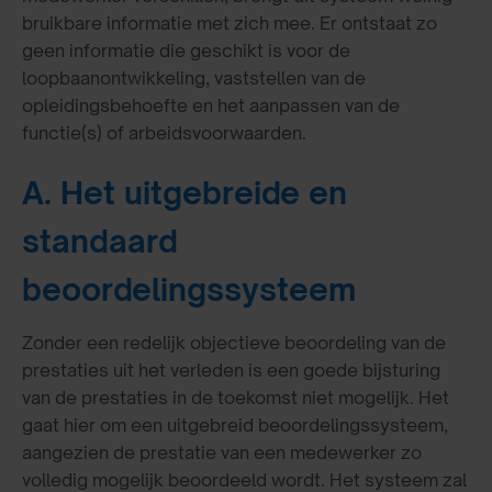
bruikbare informatie met zich mee. Er ontstaat zo
geen informatie die geschikt is voor de
loopbaanontwikkeling, vaststellen van de
opleidingsbehoefte en het aanpassen van de
functie(s) of arbeidsvoorwaarden.
A. Het uitgebreide en
standaard
beoordelingssysteem
Zonder een redelijk objectieve beoordeling van de
prestaties uit het verleden is een goede bijsturing
van de prestaties in de toekomst niet mogelijk. Het
gaat hier om een uitgebreid beoordelingssysteem,
aangezien de prestatie van een medewerker zo
volledig mogelijk beoordeeld wordt. Het systeem zal