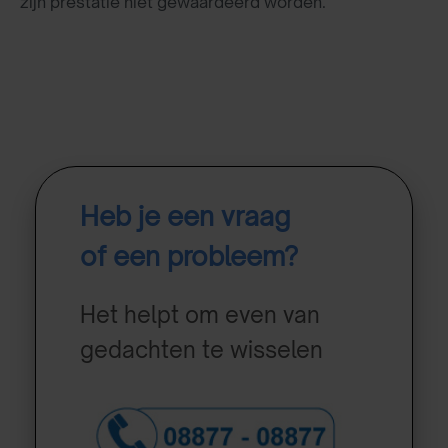
zijn prestatie niet gewaardeerd worden.
Heb je een vraag
of een probleem?
Het helpt om even van
gedachten te wisselen