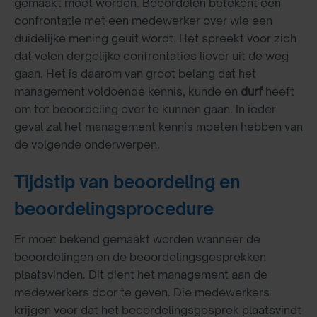
gemaakt moet worden. Beoordelen betekent een
confrontatie met een medewerker over wie een
duidelijke mening geuit wordt. Het spreekt voor zich
dat velen dergelijke confrontaties liever uit de weg
gaan. Het is daarom van groot belang dat het
management voldoende kennis, kunde en
durf
heeft
om tot beoordeling over te kunnen gaan. In ieder
geval zal het management kennis moeten hebben van
de volgende onderwerpen.
Tijdstip van beoordeling en
beoordelingsprocedure
Er moet bekend gemaakt worden wanneer de
beoordelingen en de beoordelingsgesprekken
plaatsvinden. Dit dient het management aan de
medewerkers door te geven. Die medewerkers
krijgen voor dat het beoordelingsgesprek plaatsvindt