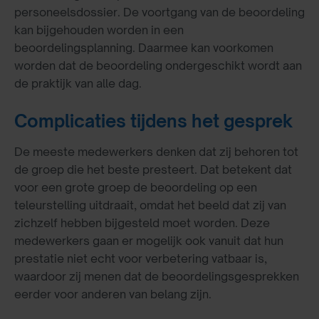
personeelsdossier. De voortgang van de beoordeling
kan bijgehouden worden in een
beoordelingsplanning. Daarmee kan voorkomen
worden dat de beoordeling ondergeschikt wordt aan
de praktijk van alle dag.
Complicaties tijdens het gesprek
De meeste medewerkers denken dat zij behoren tot
de groep die het beste presteert. Dat betekent dat
voor een grote groep de beoordeling op een
teleurstelling uitdraait, omdat het beeld dat zij van
zichzelf hebben bijgesteld moet worden. Deze
medewerkers gaan er mogelijk ook vanuit dat hun
prestatie niet echt voor verbetering vatbaar is,
waardoor zij menen dat de beoordelingsgesprekken
eerder voor anderen van belang zijn.