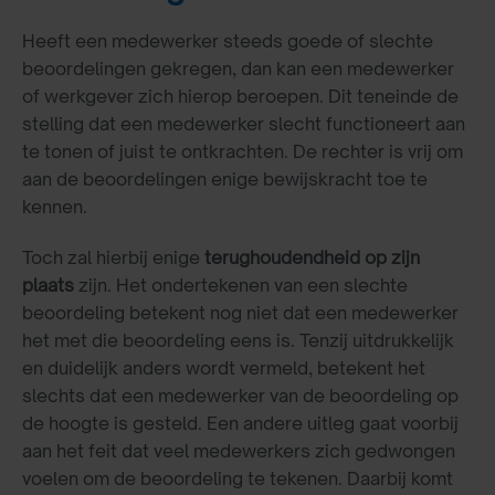
Heeft een medewerker steeds goede of slechte
beoordelingen gekregen, dan kan een medewerker
of werkgever zich hierop beroepen. Dit teneinde de
stelling dat een medewerker slecht functioneert aan
te tonen of juist te ontkrachten. De rechter is vrij om
aan de beoordelingen enige bewijskracht toe te
kennen.
Toch zal hierbij enige
terughoudendheid op zijn
plaats
zijn. Het ondertekenen van een slechte
beoordeling betekent nog niet dat een medewerker
het met die beoordeling eens is. Tenzij uitdrukkelijk
en duidelijk anders wordt vermeld, betekent het
slechts dat een medewerker van de beoordeling op
de hoogte is gesteld. Een andere uitleg gaat voorbij
aan het feit dat veel medewerkers zich gedwongen
voelen om de beoordeling te tekenen. Daarbij komt