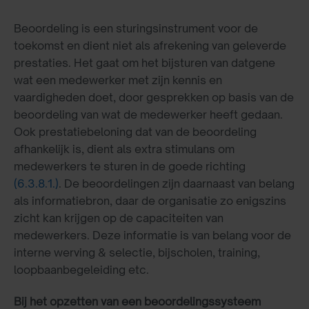
Beoordeling is een sturingsinstrument voor de
toekomst en dient niet als afrekening van geleverde
prestaties. Het gaat om het bijsturen van datgene
wat een medewerker met zijn kennis en
vaardigheden doet, door gesprekken op basis van de
beoordeling van wat de medewerker heeft gedaan.
Ook prestatiebeloning dat van de beoordeling
afhankelijk is, dient als extra stimulans om
medewerkers te sturen in de goede richting
(6.3.8.1.)
. De beoordelingen zijn daarnaast van belang
als informatiebron, daar de organisatie zo enigszins
zicht kan krijgen op de capaciteiten van
medewerkers. Deze informatie is van belang voor de
interne werving & selectie, bijscholen, training,
loopbaanbegeleiding etc.
Bij het opzetten van een beoordelingssysteem