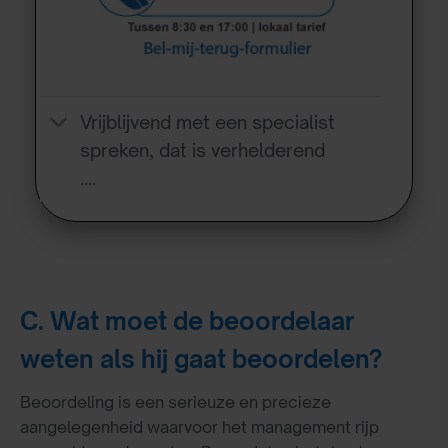
Vrijblijvend met een specialist
spreken, dat is verhelderend
….
C. Wat moet de beoordelaar
weten als hij gaat beoordelen?
Beoordeling is een serieuze en precieze
aangelegenheid waarvoor het management rijp