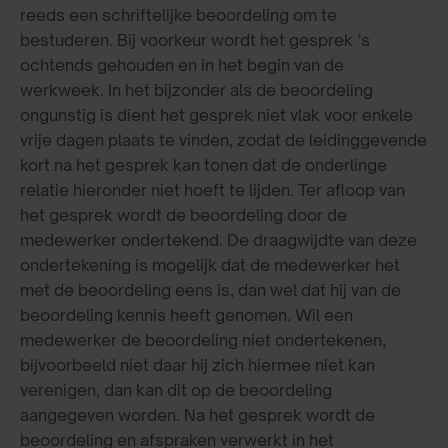
reeds een schriftelijke beoordeling om te
bestuderen. Bij voorkeur wordt het gesprek ’s
ochtends gehouden en in het begin van de
werkweek. In het bijzonder als de beoordeling
ongunstig is dient het gesprek niet vlak voor enkele
vrije dagen plaats te vinden, zodat de leidinggevende
kort na het gesprek kan tonen dat de onderlinge
relatie hieronder niet hoeft te lijden. Ter afloop van
het gesprek wordt de beoordeling door de
medewerker ondertekend. De draagwijdte van deze
ondertekening is mogelijk dat de medewerker het
met de beoordeling eens is, dan wel dat hij van de
beoordeling kennis heeft genomen. Wil een
medewerker de beoordeling niet ondertekenen,
bijvoorbeeld niet daar hij zich hiermee niet kan
verenigen, dan kan dit op de beoordeling
aangegeven worden. Na het gesprek wordt de
beoordeling en afspraken verwerkt in het