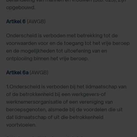
opgebouwd.
Artikel 6
(AWGB)
Onderscheid is verboden met betrekking tot de
voorwaarden voor en de toegang tot het vrije beroep
en de mogelijkheden tot uitoefening van en
ontplooiing binnen het vrije beroep.
Artikel 6a
(AWGB)
1.Onderscheid is verboden bij het lidmaatschap van
of de betrokkenheid bij een werkgevers-of
werknemersorganisatie of een vereniging van
beroepsgenoten, alsmede bij de voordelen die uit
dat lidmaatschap of uit die betrokkenheid
voortvloeien.