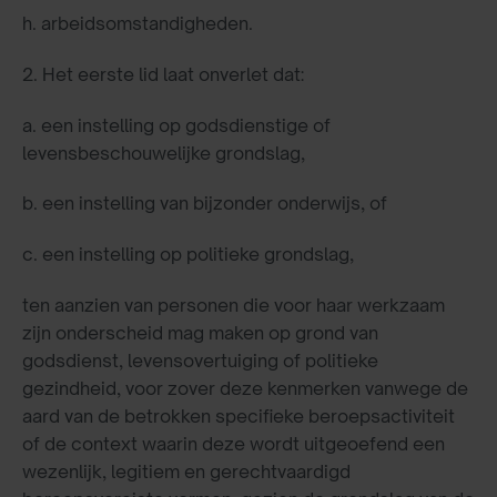
h. arbeidsomstandigheden.
2. Het eerste lid laat onverlet dat:
a.
een instelling op godsdienstige of
levensbeschouwelijke grondslag,
b.
een instelling van bijzonder onderwijs, of
c.
een instelling op politieke grondslag,
ten aanzien van personen die voor haar werkzaam
zijn onderscheid mag maken op grond van
godsdienst, levensovertuiging of politieke
gezindheid, voor zover deze kenmerken vanwege de
aard van de betrokken specifieke beroepsactiviteit
of de context waarin deze wordt uitgeoefend een
wezenlijk, legitiem en gerechtvaardigd