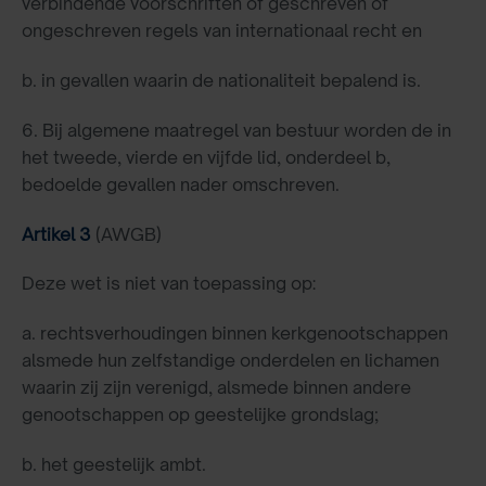
verbindende voorschriften of geschreven of
ongeschreven regels van internationaal recht en
b. in gevallen waarin de nationaliteit bepalend is.
6. Bij algemene maatregel van bestuur worden de in
het tweede, vierde en vijfde lid, onderdeel b,
bedoelde gevallen nader omschreven.
Artikel 3
(AWGB)
Deze wet is niet van toepassing op:
a. rechtsverhoudingen binnen kerkgenootschappen
alsmede hun zelfstandige onderdelen en lichamen
waarin zij zijn verenigd, alsmede binnen andere
genootschappen op geestelijke grondslag;
b. het geestelijk ambt.