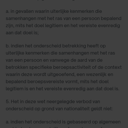
a. in gevallen waarin uiterlijke kenmerken die
samenhangen met het ras van een persoon bepalend
zijn, mits het doel legitiem en het vereiste evenredig
aan dat doel is;
b. indien het onderscheid betrekking heeft op
uiterlijke kenmerken die samenhangen met het ras
van een persoon en vanwege de aard van de
betrokken specifieke beroepsactiviteit of de context
waarin deze wordt uitgeoefend, een wezenlijk en
bepalend beroepsvereiste vormt, mits het doel
legitiem is en het vereiste evenredig aan dat doel is.
5. Het in deze wet neergelegde verbod van
onderscheid op grond van nationaliteit geldt niet:
a. indien het onderscheid is gebaseerd op algemeen