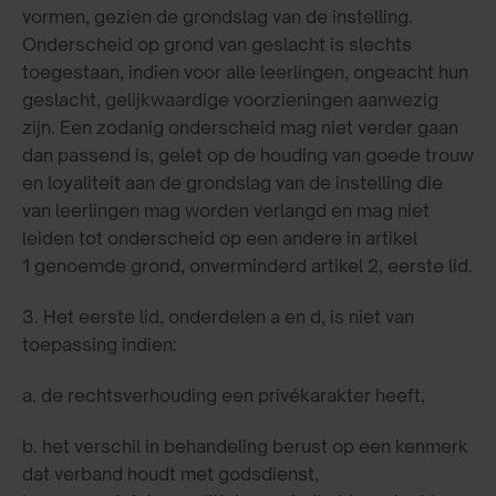
vormen, gezien de grondslag van de instelling.
Onderscheid op grond van geslacht is slechts
toegestaan, indien voor alle leerlingen, ongeacht hun
geslacht, gelijkwaardige voorzieningen aanwezig
zijn. Een zodanig onderscheid mag niet verder gaan
dan passend is, gelet op de houding van goede trouw
en loyaliteit aan de grondslag van de instelling die
van leerlingen mag worden verlangd en mag niet
leiden tot onderscheid op een andere in artikel
1 genoemde grond, onverminderd artikel 2, eerste lid.
3. Het eerste lid, onderdelen a en d, is niet van
toepassing indien:
a. de rechtsverhouding een privékarakter heeft,
b. het verschil in behandeling berust op een kenmerk
dat verband houdt met godsdienst,