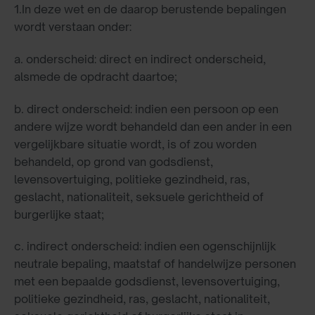
1.In deze wet en de daarop berustende bepalingen
wordt verstaan onder:
a. onderscheid: direct en indirect onderscheid,
alsmede de opdracht daartoe;
b. direct onderscheid: indien een persoon op een
andere wijze wordt behandeld dan een ander in een
vergelijkbare situatie wordt, is of zou worden
behandeld, op grond van godsdienst,
levensovertuiging, politieke gezindheid, ras,
geslacht, nationaliteit, seksuele gerichtheid of
burgerlijke staat;
c. indirect onderscheid: indien een ogenschijnlijk
neutrale bepaling, maatstaf of handelwijze personen
met een bepaalde godsdienst, levensovertuiging,
politieke gezindheid, ras, geslacht, nationaliteit,