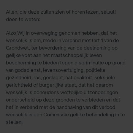
Allen, die deze zullen zien of horen lezen, saluut!
doen te weten:
Alzo Wij in overweging genomen hebben, dat het
wenselijk is om, mede in verband met (art 1 van de
Grondwet, ter bevordering van de deelneming op
gelijke voet aan het maatschappelijk leven
bescherming te bieden tegen discriminatie op grond
van godsdienst, levensovertuiging, politieke
gezindheid, ras, geslacht, nationaliteit, seksuele
gerichtheid of burgerlijke staat, dat het daarom
wenselijk is behoudens wettelijke uitzonderingen
onderscheid op deze gronden te verbieden en dat
het in verband met de handhaving van dit verbod
wenselijk is een Commissie gelijke behandeling in te
stellen;