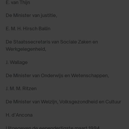
E. van Thijn
De Minister van justitie,
E. M. H. Hirsch Ballin
De Staatssecretaris van Sociale Zaken en
Werkgelegenheid,
J. Wallage
De Minister van Onderwijs en Wetenschappen,
J. M. M. Ritzen
De Minister van Welzijn, Volksgezondheid en Cultuur
H. d’Ancona
Uitgegeven de eenendertigste maart 1994