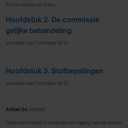
Sint Eustatius en Saba.
Hoofdstuk 2. De commissie
gelijke behandeling
Vervallen per 1 oktober 2012.
Hoofdstuk 3. Slotbepalingen
Vervallen per 1 oktober 2012.
Artikel 34
(AWGB)
Deze wet treedt in werking met ingang van de eerste