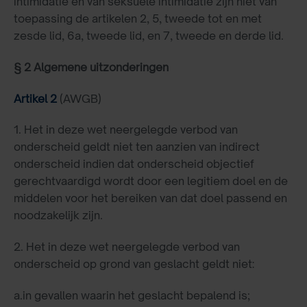
intimidatie en van seksuele intimidatie zijn niet van
toepassing de artikelen 2, 5, tweede tot en met
zesde lid, 6a, tweede lid, en 7, tweede en derde lid.
§ 2 Algemene uitzonderingen
Artikel 2
(AWGB)
1. Het in deze wet neergelegde verbod van
onderscheid geldt niet ten aanzien van indirect
onderscheid indien dat onderscheid objectief
gerechtvaardigd wordt door een legitiem doel en de
middelen voor het bereiken van dat doel passend en
noodzakelijk zijn.
2. Het in deze wet neergelegde verbod van
onderscheid op grond van geslacht geldt niet:
a.
in gevallen waarin het geslacht bepalend is;