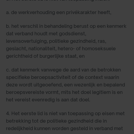
a. de werkverhouding een privékarakter heeft,
b. het verschil in behandeling berust op een kenmerk
dat verband houdt met godsdienst,
levensovertuiging, politieke gezindheid, ras,
geslacht, nationaliteit, hetero- of homoseksuele
gerichtheid of burgerlijke staat, en
c. dat kenmerk vanwege de aard van de betrokken
specifieke beroepsactiviteit of de context waarin
deze wordt uitgeoefend, een wezenlijk en bepalend
beroepsvereiste vormt, mits het doel legitiem is en
het vereist evenredig is aan dat doel.
4. Het eerste lid is niet van toepassing op eisen met
betrekking tot de politieke gezindheid die in
redelijkheid kunnen worden gesteld in verband met