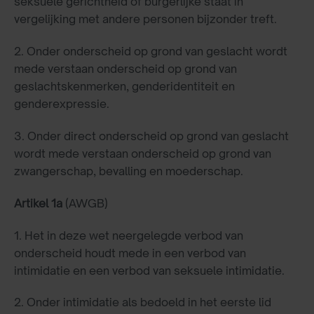
seksuele gerichtheid of burgerlijke staat in
vergelijking met andere personen bijzonder treft.
2.
Onder onderscheid op grond van geslacht wordt
mede verstaan onderscheid op grond van
geslachtskenmerken, genderidentiteit en
genderexpressie.
3.
Onder direct onderscheid op grond van geslacht
wordt mede verstaan onderscheid op grond van
zwangerschap, bevalling en moederschap.
Artikel 1a
(AWGB)
1. Het in deze wet neergelegde verbod van
onderscheid houdt mede in een verbod van
intimidatie en een verbod van seksuele intimidatie.
2. Onder intimidatie als bedoeld in het eerste lid