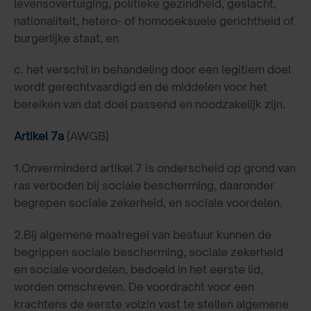
levensovertuiging, politieke gezindheid, geslacht,
nationaliteit, hetero- of homoseksuele gerichtheid of
burgerlijke staat, en
c. het verschil in behandeling door een legitiem doel
wordt gerechtvaardigd en de middelen voor het
bereiken van dat doel passend en noodzakelijk zijn.
Artikel 7a
(AWGB)
1.Onverminderd artikel 7 is onderscheid op grond van
ras verboden bij sociale bescherming, daaronder
begrepen sociale zekerheid, en sociale voordelen.
2.Bij algemene maatregel van bestuur kunnen de
begrippen sociale bescherming, sociale zekerheid
en sociale voordelen, bedoeld in het eerste lid,
worden omschreven. De voordracht voor een
krachtens de eerste volzin vast te stellen algemene