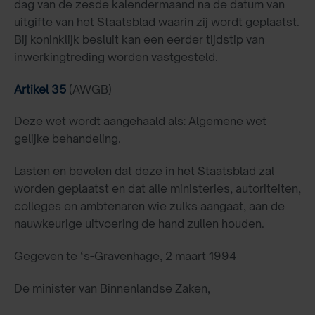
dag van de zesde kalendermaand na de datum van
uitgifte van het Staatsblad waarin zij wordt geplaatst.
Bij koninklijk besluit kan een eerder tijdstip van
inwerkingtreding worden vastgesteld.
Artikel 35
(AWGB)
Deze wet wordt aangehaald als: Algemene wet
gelijke behandeling.
Lasten en bevelen dat deze in het Staatsblad zal
worden geplaatst en dat alle ministeries, autoriteiten,
colleges en ambtenaren wie zulks aangaat, aan de
nauwkeurige uitvoering de hand zullen houden.
Gegeven te ‘s-Gravenhage, 2 maart 1994
De minister van Binnenlandse Zaken,