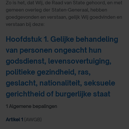
Zo is het, dat Wij, de Raad van State gehoord, en met
gemeen overleg der Staten-Generaal, hebben
goedgevonden en verstaan, gelijk Wij goedvinden en
verstaan bij deze:
Hoofdstuk 1. Gelijke behandeling
van personen ongeacht hun
godsdienst, levensovertuiging,
politieke gezindheid, ras,
geslacht, nationaliteit, seksuele
gerichtheid of burgerlijke staat
1 Algemene bepalingen
Artikel 1
(AWGB)