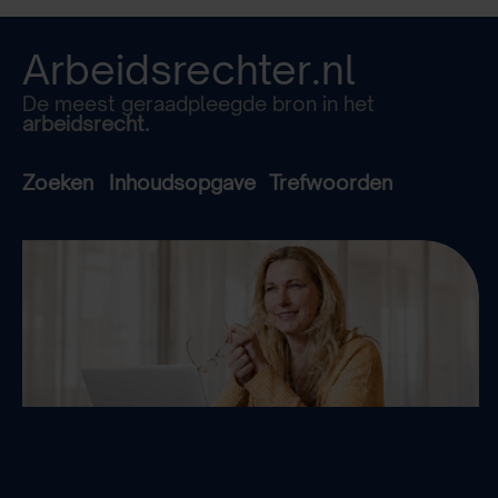
Arbeidsrechter.nl
De meest geraadpleegde bron in het
arbeidsrecht.
Zoeken
Inhoudsopgave
Trefwoorden