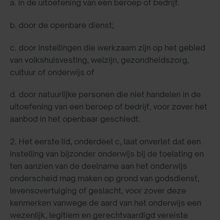
a. in de uitoefening van een beroep of bedrijf.
b. door de openbare dienst;
c. door instellingen die werkzaam zijn op het gebied
van volkshuisvesting, welzijn, gezondheidszorg,
cultuur of onderwijs of
d. door natuurlijke personen die niet handelen in de
uitoefening van een beroep of bedrijf, voor zover het
aanbod in het openbaar geschiedt.
2. Het eerste lid, onderdeel c, laat onverlet dat een
instelling van bijzonder onderwijs bij de toelating en
ten aanzien van de deelname aan het onderwijs
onderscheid mag maken op grond van godsdienst,
levensovertuiging of geslacht, voor zover deze
kenmerken vanwege de aard van het onderwijs een
wezenlijk, legitiem en gerechtvaardigd vereiste