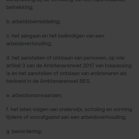
betrekking;
b. arbeidsbemiddeling;
c. het aangaan en het beëindigen van een
arbeidsverhouding;
d. het aanstellen of ontslaan van personen, op wie
artikel 3 van de Ambtenarenwet 2017 van toepassing
is en het aanstellen of ontslaan van ambtenaren als
bedoeld in de Ambtenarenwet BES;
e. arbeidsvoorwaarden;
f. het laten volgen van onderwijs, scholing en vorming
tijdens of voorafgaand aan een arbeidsverhouding;
g. bevordering;