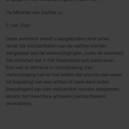
De Minister van Justitie a.i.,
E. van Thijn
Deze wettekst wordt u aangeboden door artec
neval. De wetsartikelen van de wetten worden
aangepast aan de wetswijzigingen, zoals de overheid
(de minister) dat in het Staatsblad laat publiceren.
Een wet is derhalve in ontwikkeling. Een
wetswijziging kan er toe leiden dat slechts een enkel
lid (bepaling) van een artikel of meerdere leden
(bepalingen) van een wetsartikel worden aangepast,
alsook dat meerdere artikelen (wetsartikelen)
veranderen.