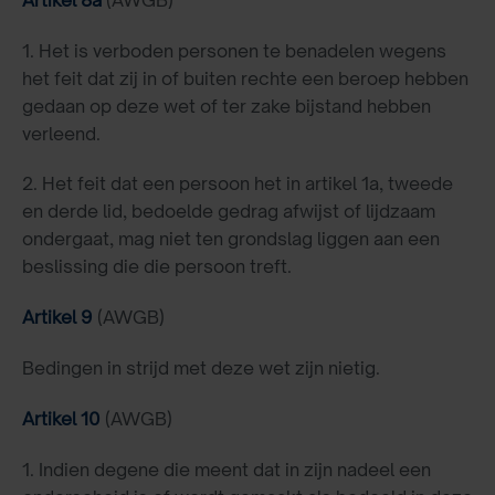
1. Het is verboden personen te benadelen wegens
het feit dat zij in of buiten rechte een beroep hebben
gedaan op deze wet of ter zake bijstand hebben
verleend.
2. Het feit dat een persoon het in artikel 1a, tweede
en derde lid, bedoelde gedrag afwijst of lijdzaam
ondergaat, mag niet ten grondslag liggen aan een
beslissing die die persoon treft.
Artikel 9
(AWGB)
Bedingen in strijd met deze wet zijn nietig.
Artikel 10
(AWGB)
1. Indien degene die meent dat in zijn nadeel een