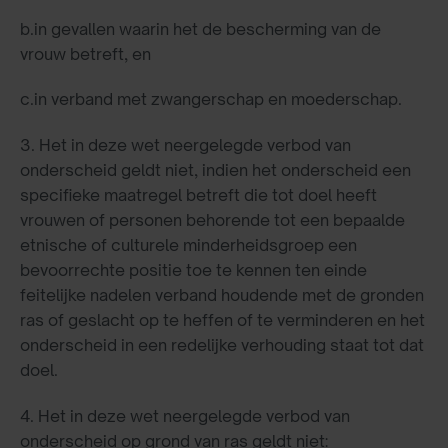
b.
in gevallen waarin het de bescherming van de
vrouw betreft, en
c.
in verband met zwangerschap en moederschap.
3. Het in deze wet neergelegde verbod van
onderscheid geldt niet, indien het onderscheid een
specifieke maatregel betreft die tot doel heeft
vrouwen of personen behorende tot een bepaalde
etnische of culturele minderheidsgroep een
bevoorrechte positie toe te kennen ten einde
feitelijke nadelen verband houdende met de gronden
ras of geslacht op te heffen of te verminderen en het
onderscheid in een redelijke verhouding staat tot dat
doel.
4. Het in deze wet neergelegde verbod van
onderscheid op grond van ras geldt niet: