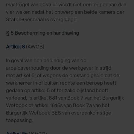
maatregel van bestuur wordt niet eerder gedaan dan
vier weken nadat het ontwerp aan beide kamers der
Staten-Generaal is overgelegd.
§ 5 Bescherming en handhaving
Artikel 8
(AWGB)
In geval van een beëindiging van de
arbeidsverhouding door de werkgever in strijd
met artikel 5, of wegens de omstandigheid dat de
werknemer in of buiten rechte een beroep heeft
gedaan op artikel 5 of ter zake bijstand heeft
verleend, is artikel 681 van Boek 7 van het Burgerlijk
Wetboek of artikel 1615s van Boek 7a van het
Burgerlijk Wetboek BES van overeenkomstige
toepassing.
Artikel 8a
(AWGB)