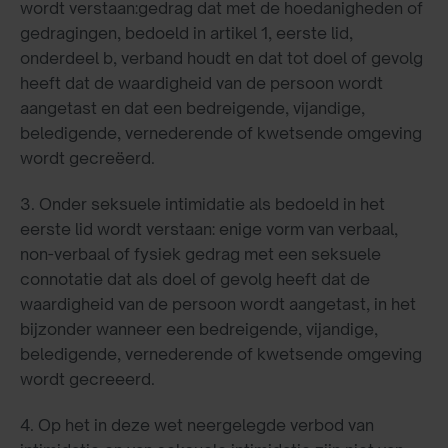
wordt verstaan:gedrag dat met de hoedanigheden of
gedragingen, bedoeld in artikel 1, eerste lid,
onderdeel b, verband houdt en dat tot doel of gevolg
heeft dat de waardigheid van de persoon wordt
aangetast en dat een bedreigende, vijandige,
beledigende, vernederende of kwetsende omgeving
wordt gecreëerd.
3. Onder seksuele intimidatie als bedoeld in het
eerste lid wordt verstaan: enige vorm van verbaal,
non-verbaal of fysiek gedrag met een seksuele
connotatie dat als doel of gevolg heeft dat de
waardigheid van de persoon wordt aangetast, in het
bijzonder wanneer een bedreigende, vijandige,
beledigende, vernederende of kwetsende omgeving
wordt gecreeerd.
4. Op het in deze wet neergelegde verbod van