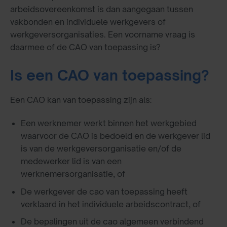
arbeidsovereenkomst is dan aangegaan tussen
vakbonden en individuele werkgevers of
werkgeversorganisaties. Een voorname vraag is
daarmee of de CAO van toepassing is?
Is een CAO van toepassing?
Een CAO kan van toepassing zijn als:
Een werknemer werkt binnen het werkgebied
waarvoor de CAO is bedoeld en de werkgever lid
is van de werkgeversorganisatie en/of de
medewerker lid is van een
werknemersorganisatie, of
De werkgever de cao van toepassing heeft
verklaard in het individuele arbeidscontract, of
De bepalingen uit de cao algemeen verbindend