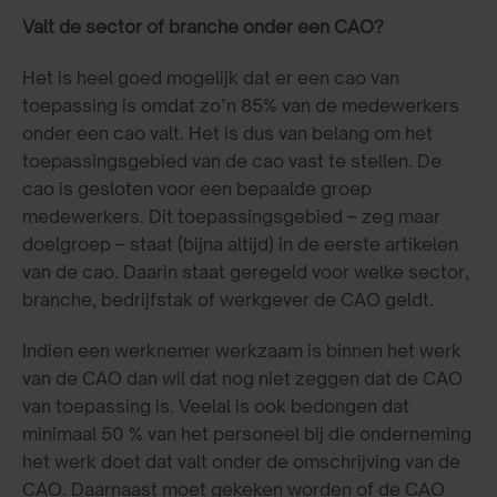
Valt de sector of branche onder een CAO?
Het is heel goed mogelijk dat er een cao van
toepassing is omdat zo’n 85% van de medewerkers
onder een cao valt. Het is dus van belang om het
toepassingsgebied van de cao vast te stellen. De
cao is gesloten voor een bepaalde groep
medewerkers. Dit toepassingsgebied – zeg maar
doelgroep – staat (bijna altijd) in de eerste artikelen
van de cao. Daarin staat geregeld voor welke sector,
branche, bedrijfstak of werkgever de CAO geldt.
Indien een werknemer werkzaam is binnen het werk
van de CAO dan wil dat nog niet zeggen dat de CAO
van toepassing is. Veelal is ook bedongen dat
minimaal 50 % van het personeel bij die onderneming
het werk doet dat valt onder de omschrijving van de
CAO. Daarnaast moet gekeken worden of de CAO