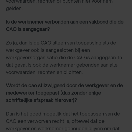
voorwaarden, rechten of plichten niet voor hem
gelden.
Is de werknemer verbonden aan een vakbond die de
CAO is aangegaan?
Zo ja, dan is de CAO alleen van toepassing als de
werkgever ook is aangesloten bij een
werkgeversorganisatie die de CAO is aangegaan. In
dat geval is ook de werknemer gebonden aan alle
voorwaarden, rechten en plichten.
Wordt de cao stilzwijgend door de werkgever en de
medewerker toegepast (dus zonder enige
schriftelijke afspraak hierover)?
Dan is het goed mogelijk dat het toepassen van de
CAO een verworven recht is, oftewel dat de
werkgever en werknemer gehouden blijven om dat