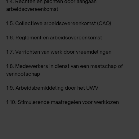
1.4.
Rechten en plichten door aangaan
arbeidsovereenkomst
1.5.
Collectieve arbeidsovereenkomst (CAO)
1.6.
Reglement en arbeidsovereenkomst
1.7.
Verrichten van werk door vreemdelingen
1.8.
Medewerkers in dienst van een maatschap of
vennootschap
1.9.
Arbeidsbemiddeling door het UWV
1.10.
Stimulerende maatregelen voor werklozen