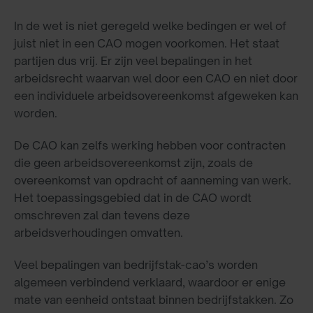
In de wet is niet geregeld welke bedingen er wel of
juist niet in een CAO mogen voorkomen. Het staat
partijen dus vrij. Er zijn veel bepalingen in het
arbeidsrecht waarvan wel door een CAO en niet door
een individuele arbeidsovereenkomst afgeweken kan
worden.
De CAO kan zelfs werking hebben voor contracten
die geen arbeidsovereenkomst zijn, zoals de
overeenkomst van opdracht of aanneming van werk.
Het toepassingsgebied dat in de CAO wordt
omschreven zal dan tevens deze
arbeidsverhoudingen omvatten.
Veel bepalingen van bedrijfstak-cao’s worden
algemeen verbindend verklaard, waardoor er enige
mate van eenheid ontstaat binnen bedrijfstakken. Zo