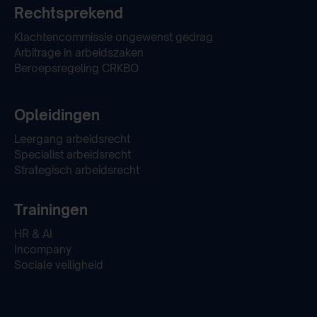
Rechtsprekend
Klachtencommissie ongewenst gedrag
Arbitrage in arbeidszaken
Beroepsregeling CRKBO
Opleidingen
Leergang arbeidsrecht
Specialist arbeidsrecht
Strategisch arbeidsrecht
Trainingen
HR & AI
Incompany
Sociale veiligheid