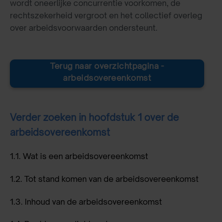
wordt oneerlijke concurrentie voorkomen, de
rechtszekerheid vergroot en het collectief overleg
over arbeidsvoorwaarden ondersteunt.
Terug naar overzichtpagina -
arbeidsovereenkomst
Verder zoeken in hoofdstuk 1 over de
arbeidsovereenkomst
1.1.
Wat is een arbeidsovereenkomst
1.2.
Tot stand komen van de arbeidsovereenkomst
1.3.
Inhoud van de arbeidsovereenkomst