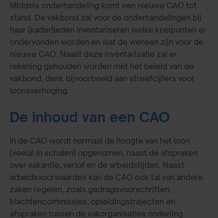
Middels onderhandeling komt een nieuwe CAO tot
stand. De vakbond zal voor de onderhandelingen bij
haar (kader)leden inventariseren welke knelpunten er
ondervonden worden en wat de wensen zijn voor de
nieuwe CAO. Naast deze inventarisatie zal er
rekening gehouden worden met het beleid van de
vakbond, denk bijvoorbeeld aan streefcijfers voor
loonsverhoging.
De inhoud van een CAO
In de CAO wordt normaal de hoogte van het loon
(veelal in schalen) opgenomen, naast de afspraken
over vakantie, verlof en de arbeidstijden. Naast
arbeidsvoorwaarden kan de CAO ook tal van andere
zaken regelen, zoals gedragsvoorschriften,
klachtencommissies, opleidingstrajecten en
afspraken tussen de vakorganisaties onderling.