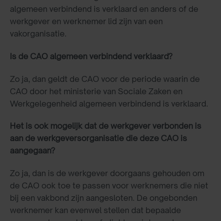
algemeen verbindend is verklaard en anders of de
werkgever en werknemer lid zijn van een
vakorganisatie.
Is de CAO algemeen verbindend verklaard?
Zo ja, dan geldt de CAO voor de periode waarin de
CAO door het ministerie van Sociale Zaken en
Werkgelegenheid algemeen verbindend is verklaard.
Het is ook mogelijk dat de werkgever verbonden is
aan de werkgeversorganisatie die deze CAO is
aangegaan?
Zo ja, dan is de werkgever doorgaans gehouden om
de CAO ook toe te passen voor werknemers die niet
bij een vakbond zijn aangesloten. De ongebonden
werknemer kan evenwel stellen dat bepaalde