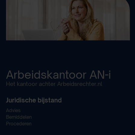
Arbeidskantoor
AN-i
Het kantoor achter Arbeidsrechter.nl
Juridische bijstand
Advies
Bemiddelen
Procederen