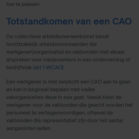
toe te passen.
Totstandkomen van een CAO
De collectieve arbeidsovereenkomst bevat
hoofdzakelijk arbeidsvoorwaarden die
werkgever(sorganisatie) en vakbonden met elkaar
afspreken voor medewerkers in een onderneming of
bedrijfstak
(art 1 WCAO)
.
Een werkgever is niet verplicht een CAO aan te gaan
en kan in beginsel bepalen met welke
vakorganisaties deze in zee gaat. Veelal kiest de
werkgever voor de vakbonden die geacht worden het
personeel te vertegenwoordigen, oftewel de
vakbonden die representatief zijn door het aantal
aangesloten leden.