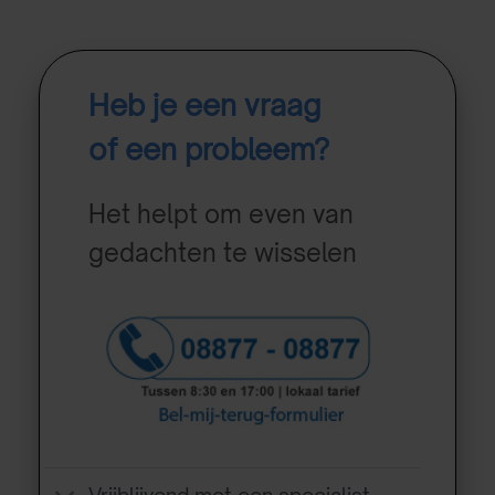
Heb je een vraag
of een probleem?
Het helpt om even van
gedachten te wisselen