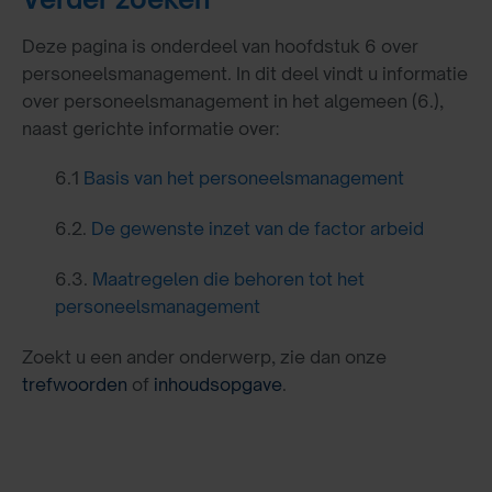
Deze pagina is onderdeel van hoofdstuk 6 over
personeelsmanagement. In dit deel vindt u informatie
over personeelsmanagement in het algemeen (6.),
naast gerichte informatie over:
6.1
Basis van het personeelsmanagement
6.2.
De gewenste inzet van de factor arbeid
6.3.
Maatregelen die behoren tot het
personeelsmanagement
Zoekt u een ander onderwerp, zie dan onze
trefwoorden
of
inhoudsopgave
.