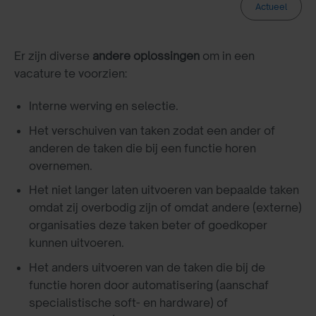
Actueel
Er zijn diverse
andere
oplossingen
om in een
vacature te voorzien:
Interne werving en selectie.
Het verschuiven van taken zodat een ander of
anderen de taken die bij een functie horen
overnemen.
Het niet langer laten uitvoeren van bepaalde taken
omdat zij overbodig zijn of omdat andere (externe)
organisaties deze taken beter of goedkoper
kunnen uitvoeren.
Het anders uitvoeren van de taken die bij de
functie horen door automatisering (aanschaf
specialistische soft- en hardware) of