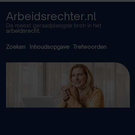
Arbeidsrechter.nl
De meest geraadpleegde bron in het
arbeidsrecht.
Zoeken
Inhoudsopgave
Trefwoorden