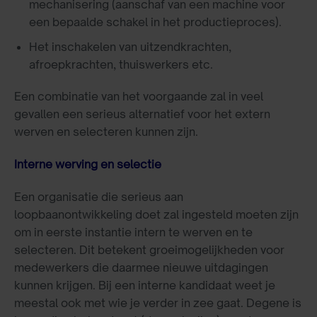
mechanisering (aanschaf van een machine voor
een bepaalde schakel in het productieproces).
Het inschakelen van uitzendkrachten,
afroepkrachten, thuiswerkers etc.
Een combinatie van het voorgaande zal in veel
gevallen een serieus alternatief voor het extern
werven en selecteren kunnen zijn.
Interne werving en selectie
Een organisatie die serieus aan
loopbaanontwikkeling doet zal ingesteld moeten zijn
om in eerste instantie intern te werven en te
selecteren. Dit betekent groeimogelijkheden voor
medewerkers die daarmee nieuwe uitdagingen
kunnen krijgen. Bij een interne kandidaat weet je
meestal ook met wie je verder in zee gaat. Degene is