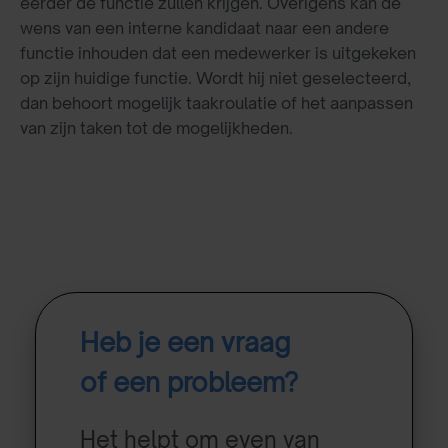
eerder de functie zullen krijgen. Overigens kan de
wens van een interne kandidaat naar een andere
functie inhouden dat een medewerker is uitgekeken
op zijn huidige functie. Wordt hij niet geselecteerd,
dan behoort mogelijk taakroulatie of het aanpassen
van zijn taken tot de mogelijkheden.
Heb je een vraag
of een probleem?
Het helpt om even van