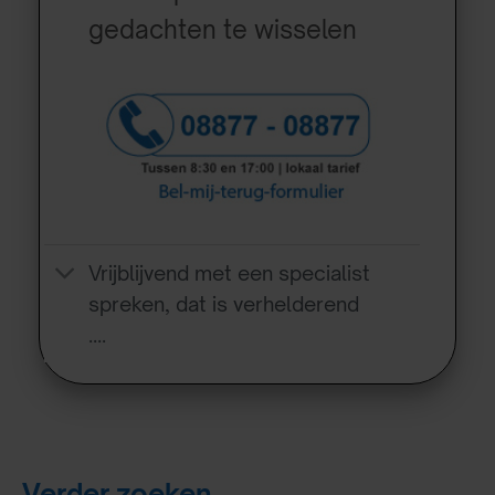
gedachten te wisselen
Vrijblijvend met een specialist
spreken, dat is verhelderend
….
Verder zoeken