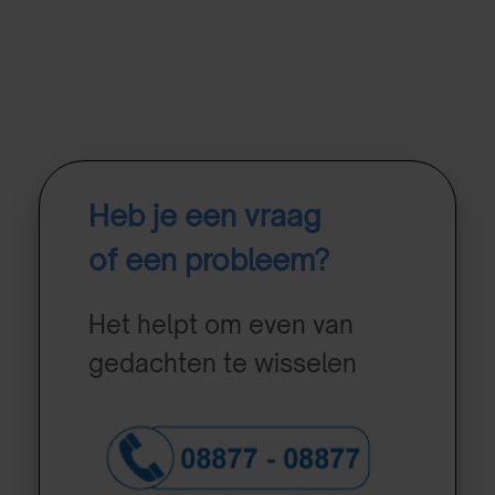
Heb je een vraag
of een probleem?
Het helpt om even van
gedachten te wisselen