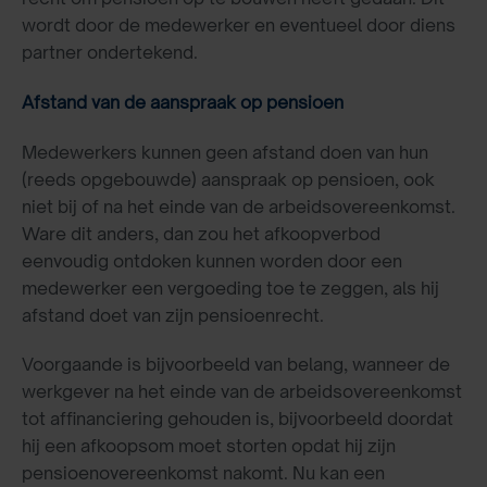
wordt door de medewerker en eventueel door diens
partner ondertekend.
Afstand van de aanspraak op pensioen
Medewerkers kunnen geen afstand doen van hun
(reeds opgebouwde) aanspraak op pensioen, ook
niet bij of na het einde van de arbeidsovereenkomst.
Ware dit anders, dan zou het afkoopverbod
eenvoudig ontdoken kunnen worden door een
medewerker een vergoeding toe te zeggen, als hij
afstand doet van zijn pensioenrecht.
Voorgaande is bijvoorbeeld van belang, wanneer de
werkgever na het einde van de arbeidsovereenkomst
tot affinanciering gehouden is, bijvoorbeeld doordat
hij een afkoopsom moet storten opdat hij zijn
pensioenovereenkomst nakomt. Nu kan een