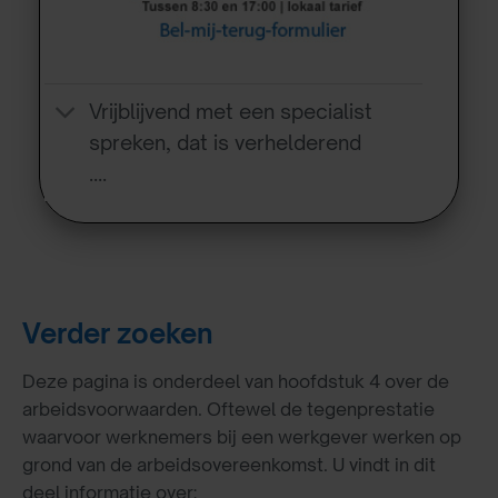
Vrijblijvend met een specialist
spreken, dat is verhelderend
….
Verder zoeken
Deze pagina is onderdeel van hoofdstuk 4 over de
arbeidsvoorwaarden. Oftewel de tegenprestatie
waarvoor werknemers bij een werkgever werken op
grond van de arbeidsovereenkomst. U vindt in dit
deel informatie over: