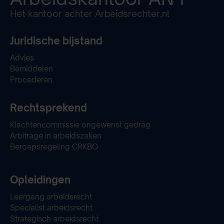
Het kantoor achter Arbeidsrechter.nl
Juridische bijstand
Advies
Bemiddelen
Procederen
Rechtsprekend
Klachtencommissie ongewenst gedrag
Arbitrage in arbeidszaken
Beroepsregeling CRKBO
Opleidingen
Leergang arbeidsrecht
Specialist arbeidsrecht
Strategisch arbeidsrecht