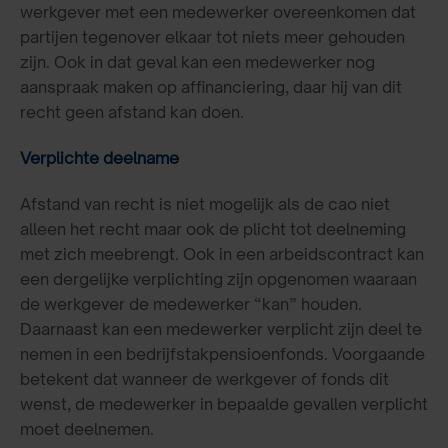
werkgever met een medewerker overeenkomen dat
partijen tegenover elkaar tot niets meer gehouden
zijn. Ook in dat geval kan een medewerker nog
aanspraak maken op affinanciering, daar hij van dit
recht geen afstand kan doen.
Verplichte deelname
Afstand van recht is niet mogelijk als de cao niet
alleen het recht maar ook de plicht tot deelneming
met zich meebrengt. Ook in een arbeidscontract kan
een dergelijke verplichting zijn opgenomen waaraan
de werkgever de medewerker “kan” houden.
Daarnaast kan een medewerker verplicht zijn deel te
nemen in een bedrijfstakpensioenfonds. Voorgaande
betekent dat wanneer de werkgever of fonds dit
wenst, de medewerker in bepaalde gevallen verplicht
moet deelnemen.