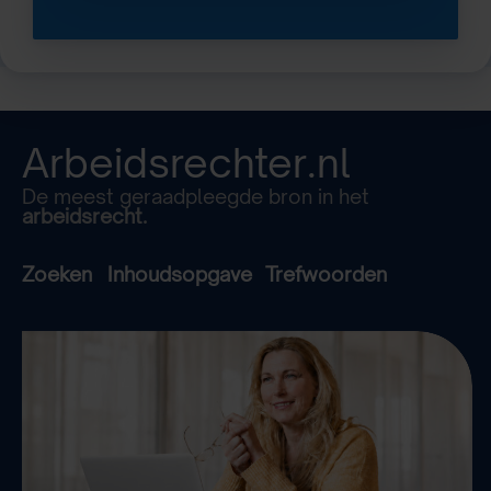
Arbeidsrechter.nl
De meest geraadpleegde bron in het
arbeidsrecht.
Zoeken
Inhoudsopgave
Trefwoorden