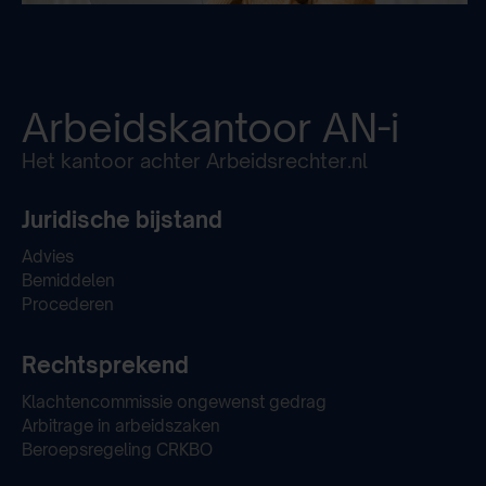
Arbeidskantoor
AN-i
Het kantoor achter Arbeidsrechter.nl
Juridische bijstand
Advies
Bemiddelen
Procederen
Rechtsprekend
Klachtencommissie ongewenst gedrag
Arbitrage in arbeidszaken
Beroepsregeling CRKBO