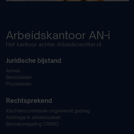
Arbeidskantoor
AN-i
Het kantoor achter Arbeidsrechter.nl
Juridische bijstand
Advies
Bemiddelen
Procederen
Rechtsprekend
Klachtencommissie ongewenst gedrag
Arbitrage in arbeidszaken
Beroepsregeling CRKBO