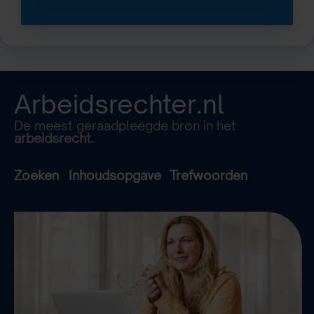
Arbeidsrechter.nl
De meest geraadpleegde bron in het
arbeidsrecht.
Zoeken
Inhoudsopgave
Trefwoorden