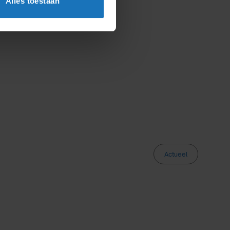
Alles toestaan
Actueel