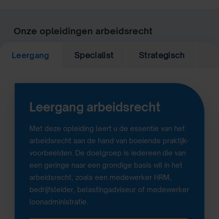
Onze opleidingen arbeidsrecht
Leergang
Specialist
Strategisch
Leergang arbeidsrecht
Met deze opleiding leert u de essentie van het
arbeidsrecht aan de hand van boeiende praktijk-
voorbeelden. De doelgroep is iedereen
die van
een geringe naar een grondige basis wil in het
arbeidsrecht, zoals een medewerker HRM,
bedrijfsleider, belastingadviseur of medewerker
loonadministratie.