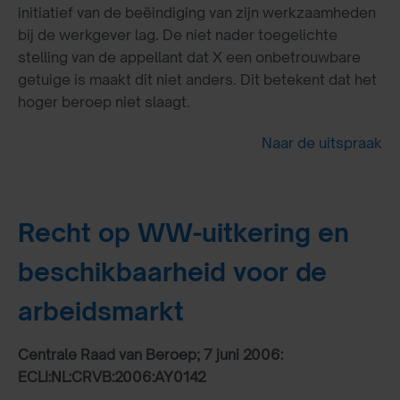
initiatief van de beëindiging van zijn werkzaamheden
bij de werkgever lag. De niet nader toegelichte
stelling van de appellant dat X een onbetrouwbare
getuige is maakt dit niet anders. Dit betekent dat het
hoger beroep niet slaagt.
Naar de uitspraak
Recht op WW-uitkering en
beschikbaarheid voor de
arbeidsmarkt
Centrale Raad van Beroep; 7 juni 2006:
ECLI:NL:CRVB:2006:AY0142