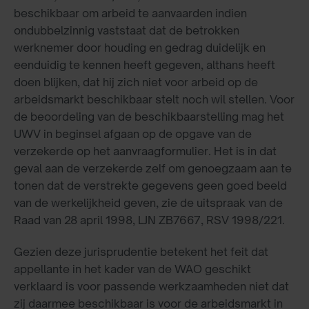
beschikbaar om arbeid te aanvaarden indien
ondubbelzinnig vaststaat dat de betrokken
werknemer door houding en gedrag duidelijk en
eenduidig te kennen heeft gegeven, althans heeft
doen blijken, dat hij zich niet voor arbeid op de
arbeidsmarkt beschikbaar stelt noch wil stellen. Voor
de beoordeling van de beschikbaarstelling mag het
UWV in beginsel afgaan op de opgave van de
verzekerde op het aanvraagformulier. Het is in dat
geval aan de verzekerde zelf om genoegzaam aan te
tonen dat de verstrekte gegevens geen goed beeld
van de werkelijkheid geven, zie de uitspraak van de
Raad van 28 april 1998, LJN ZB7667, RSV 1998/221.
Gezien deze jurisprudentie betekent het feit dat
appellante in het kader van de WAO geschikt
verklaard is voor passende werkzaamheden niet dat
zij daarmee beschikbaar is voor de arbeidsmarkt in