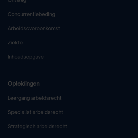
Ontslag
Concurrentiebeding
Arbeidsovereenkomst
Ziekte
Inhoudsopgave
Opleidingen
Leergang arbeidsrecht
Specialist arbeidsrecht
Strategisch arbeidsrecht