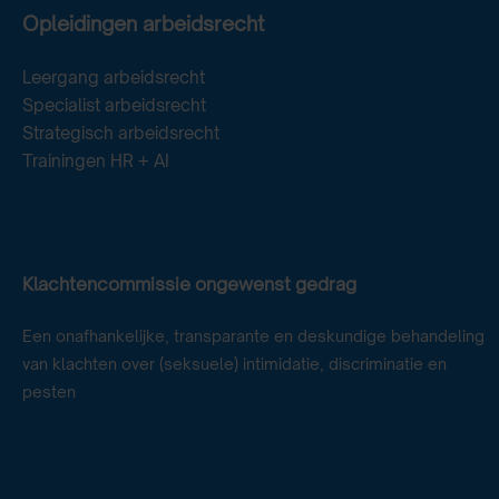
Opleidingen arbeidsrecht
Leergang arbeidsrecht
Specialist arbeidsrecht
Strategisch arbeidsrecht
Trainingen HR + AI
Klachtencommissie ongewenst gedrag
Een onafhankelijke, transparante en deskundige behandeling
van klachten over (seksuele) intimidatie, discriminatie en
pesten