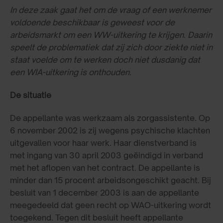
In deze zaak gaat het om de vraag of een werknemer
voldoende beschikbaar is geweest voor de
arbeidsmarkt om een WW-uitkering te krijgen. Daarin
speelt de problematiek dat zij zich door ziekte niet in
staat voelde om te werken doch niet dusdanig dat
een WIA-uitkering is onthouden.
De situatie
De appellante was werkzaam als zorgassistente. Op
6 november 2002 is zij wegens psychische klachten
uitgevallen voor haar werk. Haar dienstverband is
met ingang van 30 april 2003 geëindigd in verband
met het aflopen van het contract. De appellante is
minder dan 15 procent arbeidsongeschikt geacht. Bij
besluit van 1 december 2003 is aan de appellante
meegedeeld dat geen recht op WAO-uitkering wordt
toegekend. Tegen dit besluit heeft appellante