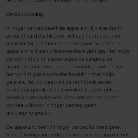
De beoordeling
In hoger beroep heeft de appellant zijn standpunt
gehandhaafd dat hij geen ontslag heeft genomen
maar dat hij niet meer is opgeroepen. Volgens de
appellant is X een onbetrouwbare getuige. Het hoger
beroep richt zich alleen tegen de aangevallen
uitspraak voor zover hierin de rechtsgevolgen van
het vernietigde bestreden besluit in stand zijn
gelaten. Het oordeel van de rechtbank en de
overwegingen die tot dit oordeel hebben geleid,
worden onderschreven. Voor een andersluidend
oordeel zijn ook in hoger beroep geen
aanknopingspunten.
De appellant heeft in hoger beroep immers geen
(nader) bewijs aangedragen voor zijn stelling dat het