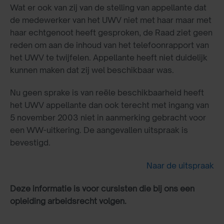
Wat er ook van zij van de stelling van appellante dat
de medewerker van het UWV niet met haar maar met
haar echtgenoot heeft gesproken, de Raad ziet geen
reden om aan de inhoud van het telefoonrapport van
het UWV te twijfelen. Appellante heeft niet duidelijk
kunnen maken dat zij wel beschikbaar was.
Nu geen sprake is van reële beschikbaarheid heeft
het UWV appellante dan ook terecht met ingang van
5 november 2003 niet in aanmerking gebracht voor
een WW-uitkering. De aangevallen uitspraak is
bevestigd.
Naar de uitspraak
Deze informatie is voor cursisten die bij ons een
opleiding arbeidsrecht volgen.