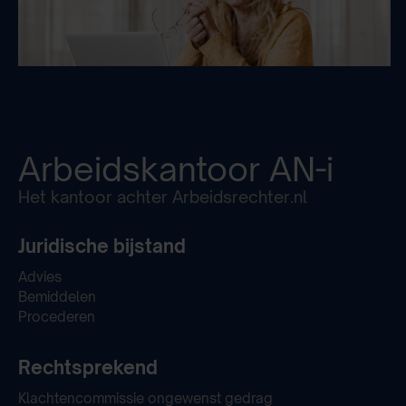
Arbeidskantoor
AN-i
Het kantoor achter Arbeidsrechter.nl
Juridische bijstand
Advies
Bemiddelen
Procederen
Rechtsprekend
Klachtencommissie ongewenst gedrag