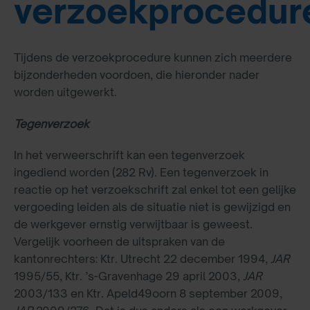
verzoekprocedur
Tijdens de verzoekprocedure kunnen zich meerdere
bijzonderheden voordoen, die hieronder nader
worden uitgewerkt.
Tegenverzoek
In het verweerschrift kan een tegenverzoek
ingediend worden (282 Rv). Een tegenverzoek in
reactie op het verzoekschrift zal enkel tot een gelijke
vergoeding leiden als de situatie niet is gewijzigd en
de werkgever ernstig verwijtbaar is geweest.
Vergelijk voorheen de uitspraken van de
kantonrechters: Ktr. Utrecht 22 december 1994,
JAR
1995/55, Ktr. ’s-Gravenhage 29 april 2003,
JAR
2003/133 en Ktr. Apeld49oorn 8 september 2009,