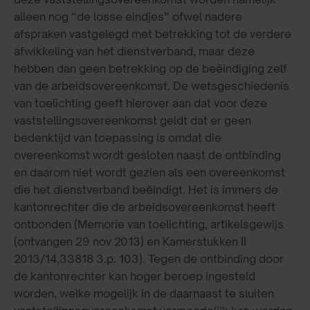
alleen nog “de losse eindjes” ofwel nadere
afspraken vastgelegd met betrekking tot de verdere
afwikkeling van het dienstverband, maar deze
hebben dan geen betrekking op de beëindiging zelf
van de arbeidsovereenkomst. De wetsgeschiedenis
van toelichting geeft hierover aan dat voor deze
vaststellingsovereenkomst geldt dat er geen
bedenktijd van toepassing is omdat die
overeenkomst wordt gesloten naast de ontbinding
en daarom niet wordt gezien als een overeenkomst
die het dienstverband beëindigt. Het is immers de
kantonrechter die de arbeidsovereenkomst heeft
ontbonden (Memorie van toelichting, artikelsgewijs
(ontvangen 29 nov 2013) en Kamerstukken II
2013/14,33818 3.p. 103). Tegen de ontbinding door
de kantonrechter kan hoger beroep ingesteld
worden, welke mogelijk in de daarnaast te sluiten