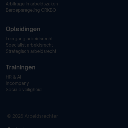
Arbitrage in arbeidszaken
Beroepsregeling CRKBO
Opleidingen
Leergang arbeidsrecht
Specialist arbeidsrecht
Strategisch arbeidsrecht
Trainingen
HR & AI
Incompany
Sociale veiligheid
© 2026 Arbeidsrechter