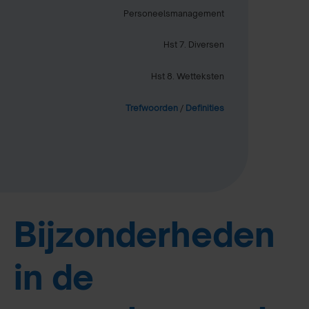
Personeelsmanagement
Hst 7. Diversen
Hst 8. Wetteksten
Trefwoorden
/
Definities
Bijzonderheden
in de