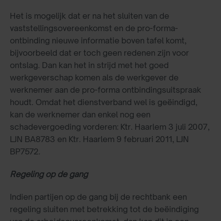
Het is mogelijk dat er na het sluiten van de
vaststellingsovereenkomst en de pro-forma-
ontbinding nieuwe informatie boven tafel komt,
bijvoorbeeld dat er toch geen redenen zijn voor
ontslag. Dan kan het in strijd met het goed
werkgeverschap komen als de werkgever de
werknemer aan de pro-forma ontbindingsuitspraak
houdt. Omdat het dienstverband wel is geëindigd,
kan de werknemer dan enkel nog een
schadevergoeding vorderen: Ktr. Haarlem 3 juli 2007,
LJN BA8783 en Ktr. Haarlem 9 februari 2011, LJN
BP7572.
Regeling op de gang
Indien partijen op de gang bij de rechtbank een
regeling sluiten met betrekking tot de beëindiging