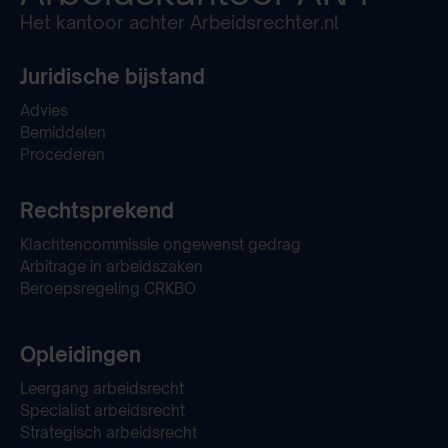
Het kantoor achter Arbeidsrechter.nl
Juridische bijstand
Advies
Bemiddelen
Procederen
Rechtsprekend
Klachtencommissie ongewenst gedrag
Arbitrage in arbeidszaken
Beroepsregeling CRKBO
Opleidingen
Leergang arbeidsrecht
Specialist arbeidsrecht
Strategisch arbeidsrecht