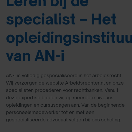
Leren bij de
specialist – Het
opleidingsinstitu
van AN-i
AN-i is volledig gespecialiseerd in het arbeidsrecht.
Wij verzorgen de website Arbeidsrechter.nl en onze
specialisten procederen voor rechtbanken. Vanuit
deze expertise bieden wij op meerdere niveaus
opleidingen en cursusdagen aan. Van de beginnende
personeelsmedewerker tot en met een
gespecialiseerde advocaat volgen bij ons scholing.