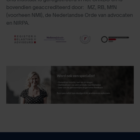
bovendien geaccrediteerd door: MZ, RB, MfN
(voorheen NMI), de Nederlandse Orde van advocaten
en NIRPA.