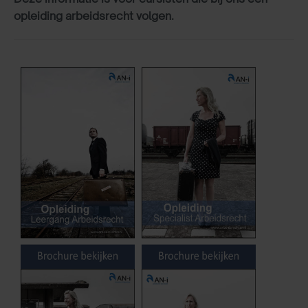
opleiding arbeidsrecht volgen.