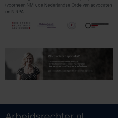
(voorheen NMI), de Nederlandse Orde van advocaten
en NIRPA.
Arbeidsrechter.nl