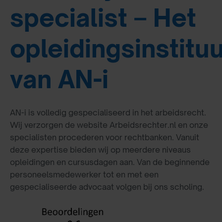
specialist – Het
opleidingsinstitu
van AN-i
AN-i is volledig gespecialiseerd in het arbeidsrecht.
Wij verzorgen de website Arbeidsrechter.nl en onze
specialisten procederen voor rechtbanken. Vanuit
deze expertise bieden wij op meerdere niveaus
opleidingen en cursusdagen aan. Van de beginnende
personeelsmedewerker tot en met een
gespecialiseerde advocaat volgen bij ons scholing.