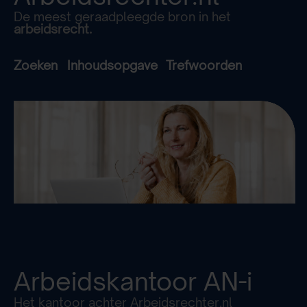
De meest geraadpleegde bron in het
arbeidsrecht.
Zoeken
Inhoudsopgave
Trefwoorden
Arbeidskantoor
AN-i
Het kantoor achter Arbeidsrechter.nl