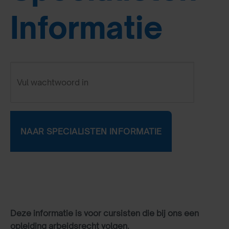
Informatie
Deze informatie is voor cursisten die bij ons een
opleiding arbeidsrecht volgen.