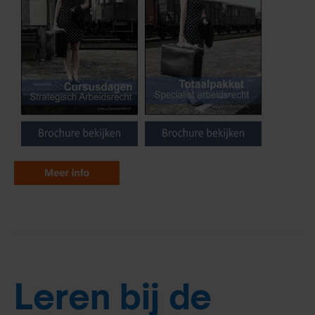
Leren bij de