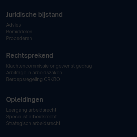
Juridische bijstand
Advies
Bemiddelen
Procederen
Rechtsprekend
Klachtencommissie ongewenst gedrag
Arbitrage in arbeidszaken
Beroepsregeling CRKBO
Opleidingen
Leergang arbeidsrecht
Specialist arbeidsrecht
Strategisch arbeidsrecht