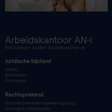
Arbeidskantoor
AN-i
Het kantoor achter Arbeidsrechter.nl
Juridische bijstand
Advies
Bemiddelen
Procederen
Rechtsprekend
Klachtencommissie ongewenst gedrag
Arbitrage in arbeidszaken