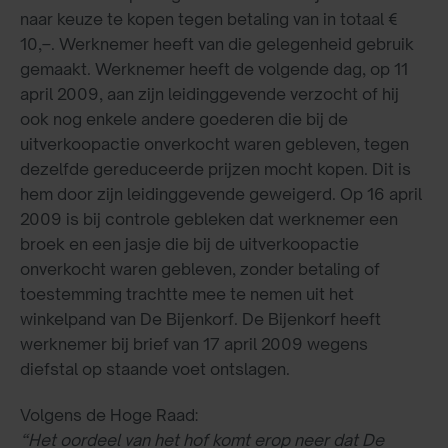
naar keuze te kopen tegen betaling van in totaal €
10,–. Werknemer heeft van die gelegenheid gebruik
gemaakt. Werknemer heeft de volgende dag, op 11
april 2009, aan zijn leidinggevende verzocht of hij
ook nog enkele andere goederen die bij de
uitverkoopactie onverkocht waren gebleven, tegen
dezelfde gereduceerde prijzen mocht kopen. Dit is
hem door zijn leidinggevende geweigerd. Op 16 april
2009 is bij controle gebleken dat werknemer een
broek en een jasje die bij de uitverkoopactie
onverkocht waren gebleven, zonder betaling of
toestemming trachtte mee te nemen uit het
winkelpand van De Bijenkorf. De Bijenkorf heeft
werknemer bij brief van 17 april 2009 wegens
diefstal op staande voet ontslagen.
Volgens de Hoge Raad:
“Het oordeel van het hof komt erop neer dat De