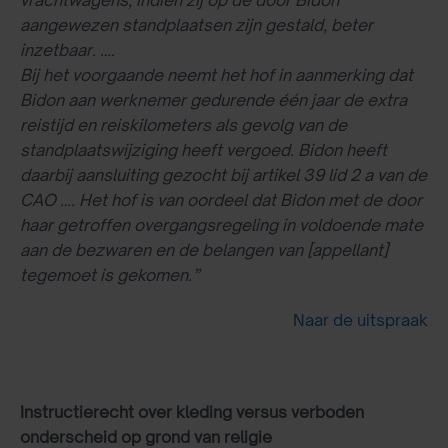
aangewezen standplaatsen zijn gestald, beter
inzetbaar. ….
Bij het voorgaande neemt het hof in aanmerking dat
Bidon aan werknemer gedurende één jaar de extra
reistijd en reiskilometers als gevolg van de
standplaatswijziging heeft vergoed. Bidon heeft
daarbij aansluiting gezocht bij artikel 39 lid 2 a van de
CAO …. Het hof is van oordeel dat Bidon met de door
haar getroffen overgangsregeling in voldoende mate
aan de bezwaren en de belangen van [appellant]
tegemoet is gekomen.”
Naar de uitspraak
Instructierecht over kleding versus verboden
onderscheid op grond van religie