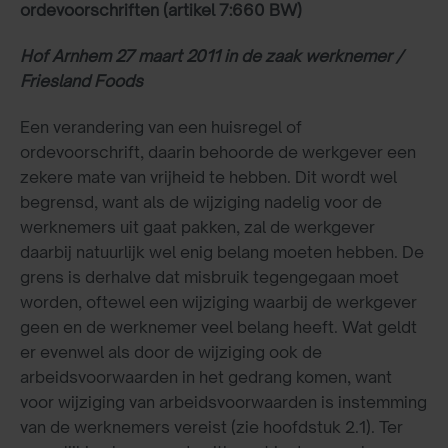
ordevoorschriften (artikel 7:660 BW)
Hof Arnhem 27 maart 2011 in de zaak werknemer /
Friesland Foods
Een verandering van een huisregel of
ordevoorschrift, daarin behoorde de werkgever een
zekere mate van vrijheid te hebben. Dit wordt wel
begrensd, want als de wijziging nadelig voor de
werknemers uit gaat pakken, zal de werkgever
daarbij natuurlijk wel enig belang moeten hebben. De
grens is derhalve dat misbruik tegengegaan moet
worden, oftewel een wijziging waarbij de werkgever
geen en de werknemer veel belang heeft. Wat geldt
er evenwel als door de wijziging ook de
arbeidsvoorwaarden in het gedrang komen, want
voor wijziging van arbeidsvoorwaarden is instemming
van de werknemers vereist (zie hoofdstuk 2.1). Ter