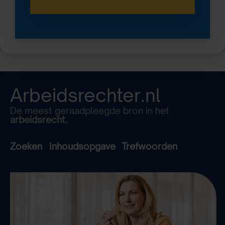
Arbeidsrechter.nl
De meest geraadpleegde bron in het
arbeidsrecht.
Zoeken
Inhoudsopgave
Trefwoorden