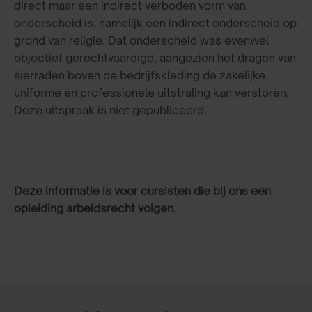
direct maar een indirect verboden vorm van
onderscheid is, namelijk een indirect onderscheid op
grond van religie. Dat onderscheid was evenwel
objectief gerechtvaardigd, aangezien het dragen van
sierraden boven de bedrijfskleding de zakelijke,
uniforme en professionele uitstraling kan verstoren.
Deze uitspraak is niet gepubliceerd.
Deze informatie is voor cursisten die bij ons een
opleiding arbeidsrecht volgen.