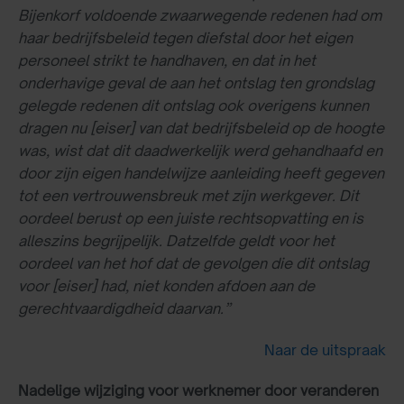
Bijenkorf voldoende zwaarwegende redenen had om
haar bedrijfsbeleid tegen diefstal door het eigen
personeel strikt te handhaven, en dat in het
onderhavige geval de aan het ontslag ten grondslag
gelegde redenen dit ontslag ook overigens kunnen
dragen nu [eiser] van dat bedrijfsbeleid op de hoogte
was, wist dat dit daadwerkelijk werd gehandhaafd en
door zijn eigen handelwijze aanleiding heeft gegeven
tot een vertrouwensbreuk met zijn werkgever. Dit
oordeel berust op een juiste rechtsopvatting en is
alleszins begrijpelijk. Datzelfde geldt voor het
oordeel van het hof dat de gevolgen die dit ontslag
voor [eiser] had, niet konden afdoen aan de
gerechtvaardigdheid daarvan.”
Naar de uitspraak
Nadelige wijziging voor werknemer door veranderen