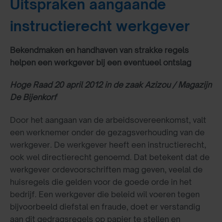
Uitspraken aangaande
instructierecht werkgever
Bekendmaken en handhaven van strakke regels
helpen een werkgever bij een eventueel ontslag
Hoge Raad 20 april 2012 in de zaak Azizou / Magazijn
De Bijenkorf
Door het aangaan van de arbeidsovereenkomst, valt
een werknemer onder de gezagsverhouding van de
werkgever. De werkgever heeft een instructierecht,
ook wel directierecht genoemd. Dat betekent dat de
werkgever ordevoorschriften mag geven, veelal de
huisregels die gelden voor de goede orde in het
bedrijf. Een werkgever die beleid wil voeren tegen
bijvoorbeeld diefstal en fraude, doet er verstandig
aan dit gedragsregels op papier te stellen en