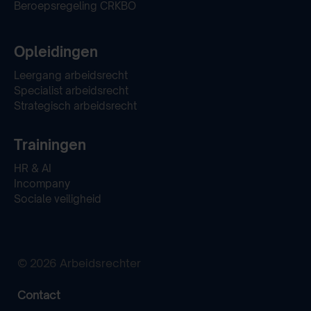
Beroepsregeling CRKBO
Opleidingen
Leergang arbeidsrecht
Specialist arbeidsrecht
Strategisch arbeidsrecht
Trainingen
HR & AI
Incompany
Sociale veiligheid
© 2026 Arbeidsrechter
Contact