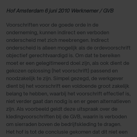
Hof Amsterdam 6 juni 2010 Werknemer / GVB
Voorschriften voor de goede orde in de
onderneming, kunnen indirect een verboden
onderscheid met zich meebrengen. Indirect
onderscheid is alleen mogelijk als de ordevoorschrift
objectief gerechtvaardigd is. Om dat te bereiken
moet er een gelegitimeerd doel zijn, als ook dient de
gekozen oplossing (het voorschrift) passend en
noodzakelijk te zijn. Simpel gezegd, de werkgever
dient bij het voorschrift een voldoende groot zakelijk
belang te hebben, waarbij het voorschrift effectief is,
niet verder gaat dan nodig is en er geen alternatieven
zijn. Als voorbeeld geldt deze uitspraak over de
kledingvoorschriften bij de GVB, waarin is verboden
om sierraden boven de bedrijfskleding te dragen.
Het hof is tot de conclusie gekomen dat dit niet een