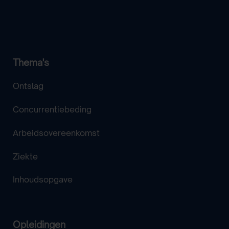
Thema's
Ontslag
Concurrentiebeding
Arbeidsovereenkomst
Ziekte
Inhoudsopgave
Opleidingen