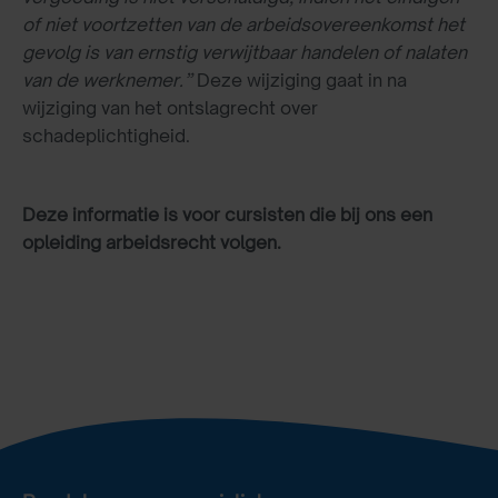
of niet voortzetten van de arbeidsovereenkomst het
gevolg is van ernstig verwijtbaar handelen of nalaten
van de werknemer.”
Deze wijziging gaat in na
wijziging van het ontslagrecht over
schadeplichtigheid.
Deze informatie is voor cursisten die bij ons een
opleiding arbeidsrecht volgen.