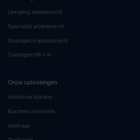
Leergang arbeidsrecht
Specialist arbeidsrecht
Strategisch arbeidsrecht
Trainingen HR + AI
Onze oplossingen
Juridische bijstand
Klachtencommissie
Arbitrage
Toolboxen