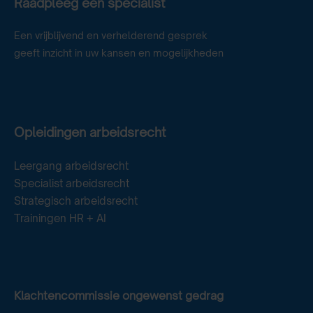
Raadpleeg een specialist
Een vrijblijvend en verhelderend gesprek
geeft inzicht in uw kansen en mogelijkheden
Opleidingen arbeidsrecht
Leergang arbeidsrecht
Specialist arbeidsrecht
Strategisch arbeidsrecht
Trainingen HR + AI
Klachtencommissie ongewenst gedrag