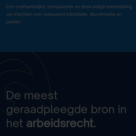
Een onafhankelijke, transparante en deskundige behandeling
van klachten over (seksuele) intimidatie, discriminatie en
pesten
De meest
geraadpleegde bron in
het
arbeidsrecht.