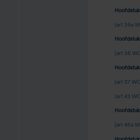
Hoofdstuk
(
art 35a 
Hoofdstuk 
(
art 36 W
Hoofdstuk 
(
art 37 W
(
art 43 W
Hoofdstuk
(
art 46a 
Hoofdstuk 