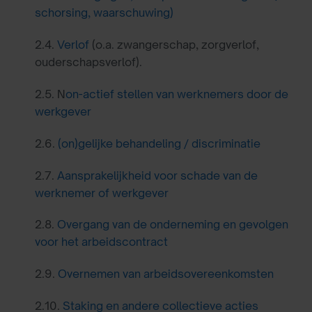
schorsing, waarschuwing)
2.4.
Verlof
(o.a. zwangerschap, zorgverlof,
ouderschapsverlof).
2.5. N
on-actief stellen van werknemers door de
werkgever
2.6.
(on)gelijke behandeling / discriminatie
2.7.
Aansprakelijkheid voor schade van de
werknemer of werkgever
2.8.
Overgang van de onderneming en gevolgen
voor het arbeidscontract
2.9.
Overnemen van arbeidsovereenkomsten
2.10.
Staking en andere collectieve acties