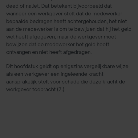
deed of naliet. Dat betekent bijvoorbeeld dat
wanneer een werkgever stelt dat de medewerker
bepaalde bedragen heeft achtergehouden, het niet
aan de medewerker is om te bewijzen dat hij het geld
wel heeft afgegeven, maar de werkgever moet
bewijzen dat de medewerker het geld heeft
ontvangen en niet heeft afgedragen.
Dit hoofdstuk geldt op enigszins vergelijkbare wijze
als een werkgever een ingeleende kracht
aansprakelijk stelt voor schade die deze kracht de
werkgever toebracht (7.).