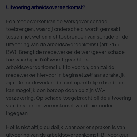
Uitvoering arbeidsovereenkomst?
Een medewerker kan de werkgever schade
toebrengen, waarbij onderscheid wordt gemaakt
tussen het wel en niet toebrengen van schade bij de
uitvoering van de arbeidsovereenkomst (art 7:661
BW). Brengt de medewerker de werkgever schade
toe waarbij hij
niet
wordt geacht de
arbeidsovereenkomst uit te voeren, dan zal de
medewerker hiervoor in beginsel zelf aansprakelijk
zijn. De medewerker die niet opzettelijke handelde
kan mogelijk een beroep doen op zijn WA-
verzekering. Op schade toegebracht bij de uitvoering
van de arbeidsovereenkomst wordt hieronder
ingegaan.
Het is niet altijd duidelijk wanneer er spraken is van
uitvoering van de arbeidsovereenkomst. Bij voorkeur