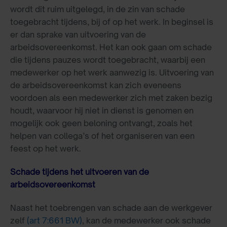
wordt dit ruim uitgelegd, in de zin van schade
toegebracht tijdens, bij of op het werk. In beginsel is
er dan sprake van uitvoering van de
arbeidsovereenkomst. Het kan ook gaan om schade
die tijdens pauzes wordt toegebracht, waarbij een
medewerker op het werk aanwezig is. Uitvoering van
de arbeidsovereenkomst kan zich eveneens
voordoen als een medewerker zich met zaken bezig
houdt, waarvoor hij niet in dienst is genomen en
mogelijk ook geen beloning ontvangt, zoals het
helpen van collega’s of het organiseren van een
feest op het werk.
Schade tijdens het uitvoeren van de
arbeidsovereenkomst
Naast het toebrengen van schade aan de werkgever
zelf
(art 7:661 BW)
, kan de medewerker ook schade