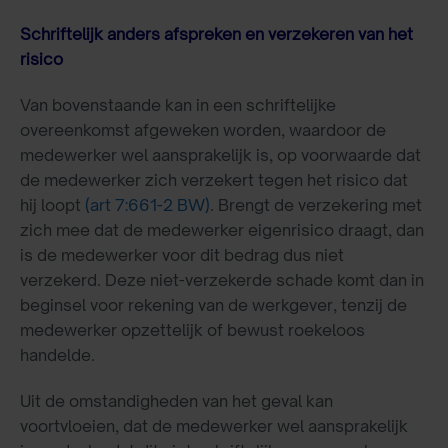
Schriftelijk anders afspreken en verzekeren van het
risico
Van bovenstaande kan in een schriftelijke
overeenkomst afgeweken worden, waardoor de
medewerker wel aansprakelijk is, op voorwaarde dat
de medewerker zich verzekert tegen het risico dat
hij loopt
(art 7:661-2 BW)
. Brengt de verzekering met
zich mee dat de medewerker eigenrisico draagt, dan
is de medewerker voor dit bedrag dus niet
verzekerd. Deze niet-verzekerde schade komt dan in
beginsel voor rekening van de werkgever, tenzij de
medewerker opzettelijk of bewust roekeloos
handelde.
Uit de omstandigheden van het geval kan
voortvloeien, dat de medewerker wel aansprakelijk