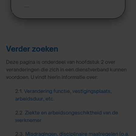
….
Verder zoeken
Deze pagina is onderdeel van hoofdstuk 2 over
veranderingen die zich in een dienstverband kunnen
voordoen. U vindt hierin informatie over:
2.1.
Verandering functie, vestigingsplaats,
arbeidsduur, etc.
2.2.
Ziekte en arbeidsongeschiktheid van de
werknemer
2.3.
Misdragingen, disciplinaire maatregelen (o.a.