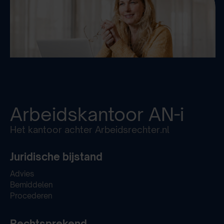
Arbeidskantoor
AN-i
Het kantoor achter Arbeidsrechter.nl
Juridische bijstand
Advies
Bemiddelen
Procederen
Rechtsprekend