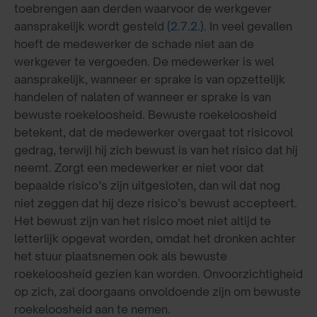
toebrengen aan derden waarvoor de werkgever
aansprakelijk wordt gesteld
(2.7.2.)
. In veel gevallen
hoeft de medewerker de schade niet aan de
werkgever te vergoeden. De medewerker is wel
aansprakelijk, wanneer er sprake is van opzettelijk
handelen of nalaten of wanneer er sprake is van
bewuste roekeloosheid. Bewuste roekeloosheid
betekent, dat de medewerker overgaat tot risicovol
gedrag, terwijl hij zich bewust is van het risico dat hij
neemt. Zorgt een medewerker er niet voor dat
bepaalde risico’s zijn uitgesloten, dan wil dat nog
niet zeggen dat hij deze risico’s bewust accepteert.
Het bewust zijn van het risico moet niet altijd te
letterlijk opgevat worden, omdat het dronken achter
het stuur plaatsnemen ook als bewuste
roekeloosheid gezien kan worden. Onvoorzichtigheid
op zich, zal doorgaans onvoldoende zijn om bewuste
roekeloosheid aan te nemen.