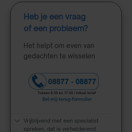
Heb je een vraag
of een probleem?
Het helpt om even van
gedachten te wisselen
Vrijblijvend met een specialist
spreken, dat is verhelderend