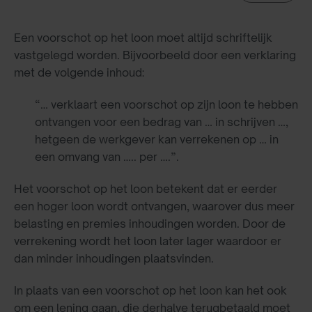
Een voorschot op het loon moet altijd schriftelijk
vastgelegd worden. Bijvoorbeeld door een verklaring
met de volgende inhoud:
“… verklaart een voorschot op zijn loon te hebben
ontvangen voor een bedrag van … in schrijven …,
hetgeen de werkgever kan verrekenen op … in
een omvang van ….. per ….”.
Het voorschot op het loon betekent dat er eerder
een hoger loon wordt ontvangen, waarover dus meer
belasting en premies inhoudingen worden. Door de
verrekening wordt het loon later lager waardoor er
dan minder inhoudingen plaatsvinden.
In plaats van een voorschot op het loon kan het ook
om een lening gaan, die derhalve terugbetaald moet