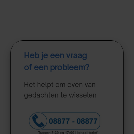
Heb je een vraag
of een probleem?
Het helpt om even van
gedachten te wisselen