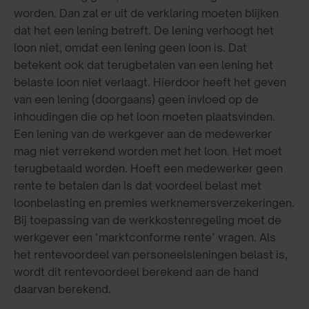
worden. Dan zal er uit de verklaring moeten blijken
dat het een lening betreft. De lening verhoogt het
loon niet, omdat een lening geen loon is. Dat
betekent ook dat terugbetalen van een lening het
belaste loon niet verlaagt. Hierdoor heeft het geven
van een lening (doorgaans) geen invloed op de
inhoudingen die op het loon moeten plaatsvinden.
Een lening van de werkgever aan de medewerker
mag niet verrekend worden met het loon. Het moet
terugbetaald worden. Hoeft een medewerker geen
rente te betalen dan is dat voordeel belast met
loonbelasting en premies werknemersverzekeringen.
Bij toepassing van de werkkostenregeling moet de
werkgever een ‘marktconforme rente’ vragen. Als
het rentevoordeel van personeelsleningen belast is,
wordt dit rentevoordeel berekend aan de hand
daarvan berekend.