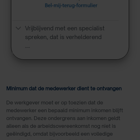
Vrijblijvend met een specialist
spreken, dat is verhelderend
….
Minimum dat de medewerker dient te ontvangen
De werkgever moet er op toezien dat de
medewerker een bepaald minimum inkomen blijft
ontvangen. Deze ondergrens aan inkomen geldt
alleen als de arbeidsovereenkomst nog niet is
geëindigd, omdat bijvoorbeeld een volledige