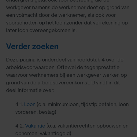
werkgever namens de werknemer doet op grond van
een volmacht door de werknemer, als ook voor
voorschotten op het loon zonder dat verrekening op
later loon overeengekomen is.
Verder zoeken
Deze pagina is onderdeel van hoofdstuk 4 over de
arbeidsvoorwaarden. Oftewel de tegenprestatie
waarvoor werknemers bij een werkgever werken op
grond van de arbeidsovereenkomst. U vindt in dit
deel informatie over:
4.1.
Loon
(o.a. minimumloon, tijdstip betalen, loon
vorderen, beslag)
4.2.
Vakantie
(o.a. vakantierechten opbouwen en
opnemen, vakantiegeld)