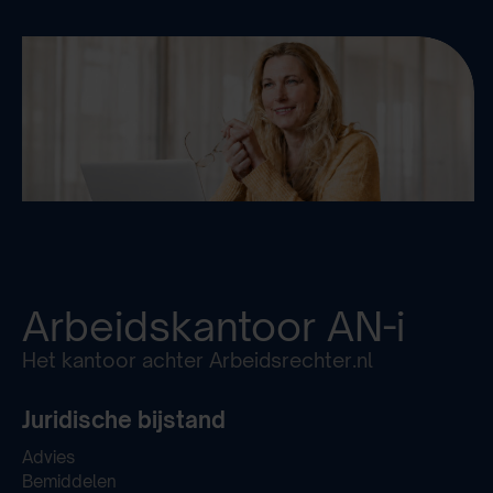
Arbeidskantoor
AN-i
Het kantoor achter Arbeidsrechter.nl
Juridische bijstand
Advies
Bemiddelen