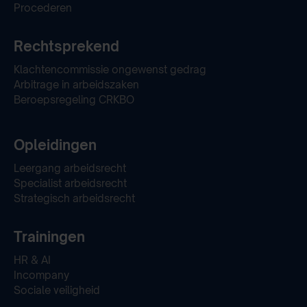
Procederen
Rechtsprekend
Klachtencommissie ongewenst gedrag
Arbitrage in arbeidszaken
Beroepsregeling CRKBO
Opleidingen
Leergang arbeidsrecht
Specialist arbeidsrecht
Strategisch arbeidsrecht
Trainingen
HR & AI
Incompany
Sociale veiligheid