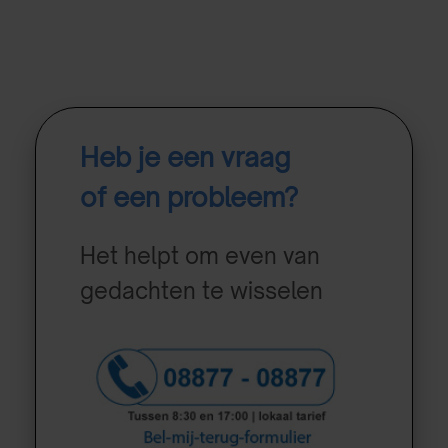
Heb je een vraag
of een probleem?
Het helpt om even van
gedachten te wisselen