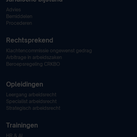
Advies
Bemiddelen
Procederen
Rechtsprekend
Klachtencommissie ongewenst gedrag
Arbitrage in arbeidszaken
Beroepsregeling CRKBO
Opleidingen
Leergang arbeidsrecht
Specialist arbeidsrecht
Strategisch arbeidsrecht
Trainingen
HR & AI