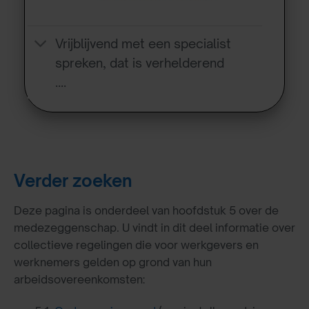
Vrijblijvend met een specialist
spreken, dat is verhelderend
….
Verder zoeken
Deze pagina is onderdeel van hoofdstuk 5 over de
medezeggenschap. U vindt in dit deel informatie over
collectieve regelingen die voor werkgevers en
werknemers gelden op grond van hun
arbeidsovereenkomsten: