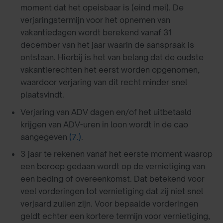
moment dat het opeisbaar is (eind mei). De
verjaringstermijn voor het opnemen van
vakantiedagen wordt berekend vanaf 31
december van het jaar waarin de aanspraak is
ontstaan. Hierbij is het van belang dat de oudste
vakantierechten het eerst worden opgenomen,
waardoor verjaring van dit recht minder snel
plaatsvindt.
Verjaring van ADV dagen en/of het uitbetaald
krijgen van ADV-uren in loon wordt in de cao
aangegeven
(7.)
.
3 jaar te rekenen vanaf het eerste moment waarop
een beroep gedaan wordt op de vernietiging van
een beding of overeenkomst. Dat betekend voor
veel vorderingen tot vernietiging dat zij niet snel
verjaard zullen zijn. Voor bepaalde vorderingen
geldt echter een kortere termijn voor vernietiging,