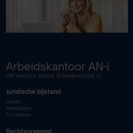
Arbeidskantoor
AN-i
Het kantoor achter Arbeidsrechter.nl
Juridische bijstand
Advies
Bemiddelen
Procederen
Rechtsprekend