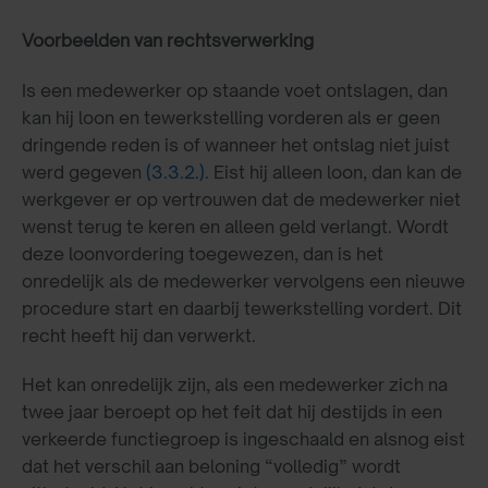
Voorbeelden van rechtsverwerking
Is een medewerker op staande voet ontslagen, dan
kan hij loon en tewerkstelling vorderen als er geen
dringende reden is of wanneer het ontslag niet juist
werd gegeven
(3.3.2.)
. Eist hij alleen loon, dan kan de
werkgever er op vertrouwen dat de medewerker niet
wenst terug te keren en alleen geld verlangt. Wordt
deze loonvordering toegewezen, dan is het
onredelijk als de medewerker vervolgens een nieuwe
procedure start en daarbij tewerkstelling vordert. Dit
recht heeft hij dan verwerkt.
Het kan onredelijk zijn, als een medewerker zich na
twee jaar beroept op het feit dat hij destijds in een
verkeerde functiegroep is ingeschaald en alsnog eist
dat het verschil aan beloning “volledig” wordt