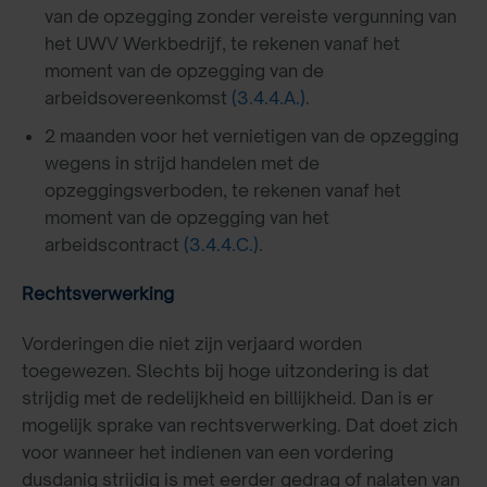
van de opzegging zonder vereiste vergunning van
het UWV Werkbedrijf, te rekenen vanaf het
moment van de opzegging van de
arbeidsovereenkomst
(3.4.4.A.)
.
2 maanden voor het vernietigen van de opzegging
wegens in strijd handelen met de
opzeggingsverboden, te rekenen vanaf het
moment van de opzegging van het
arbeidscontract
(3.4.4.C.)
.
Rechtsverwerking
Vorderingen die niet zijn verjaard worden
toegewezen. Slechts bij hoge uitzondering is dat
strijdig met de redelijkheid en billijkheid. Dan is er
mogelijk sprake van rechtsverwerking. Dat doet zich
voor wanneer het indienen van een vordering
dusdanig strijdig is met eerder gedrag of nalaten van