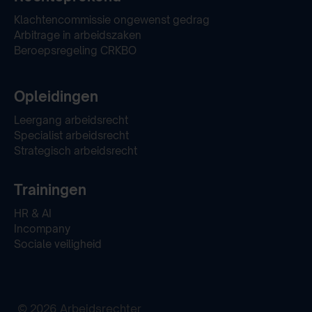
Klachtencommissie ongewenst gedrag
Arbitrage in arbeidszaken
Beroepsregeling CRKBO
Opleidingen
Leergang arbeidsrecht
Specialist arbeidsrecht
Strategisch arbeidsrecht
Trainingen
HR & AI
Incompany
Sociale veiligheid
© 2026 Arbeidsrechter