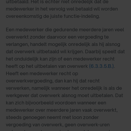
uitbetaald. Het is echter niet onredelijk dat de
medewerker in het vervolg wel betaald wil worden
overeenkomstig de juiste functie-indeling.
Een medewerker die gedurende meerdere jaren veel
overwerkt zonder daarvoor een vergoeding te
verlangen, handelt mogelijk onredelijk als hij alsnog
dat overwerk uitbetaald wil krijgen. Daarbij speelt dat
het onduidelijk kan zijn of een medewerker recht
heeft op het uitbetalen van overwerk
(6.3.3.5.B.)
.
Heeft een medewerker recht op
overwerkvergoeding, dan kan hij dat recht
verwerken, namelijk wanneer het onredelijk is als de
werkgever dat overwerk alsnog moet uitbetalen. Dat
kan zich bijvoorbeeld voordoen wanneer een
medewerker over meerdere jaren vaak overwerkt,
steeds genoegen neemt met loon zonder
vergoeding van overwerk, geen overwerk-uren