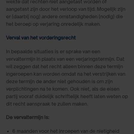
wekte dat rechten niet aangetast worden of
aangetast zijn door het verloop van tijd. Mogelijk zijn
er (daarbij nog) andere omstandigheden (nodig) die
het beroep op verjaring onredelijk maken.
Verval van het vorderingsrecht
In bepaalde situaties is er sprake van een
vervaltermijn in plaats van een verjaringstermijn. Dat
wil zeggen dat het recht alleen binnen deze termijn
ingeroepen kan worden omdat na het verstrijken van
deze termijn de ander niet gehouden is om zijn
verplichtingen na te komen. Ook niet, als de eisen
partij vooraf duidelijk schriftelijk heeft laten weten op
dit recht aanspraak te zullen maken.
De vervaltermijn is:
6 maanden voor het inroepen van de nietigheid