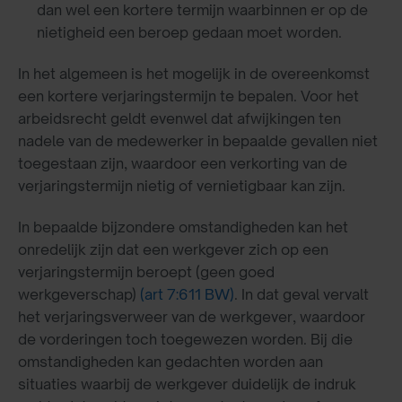
dan wel een kortere termijn waarbinnen er op de
nietigheid een beroep gedaan moet worden.
In het algemeen is het mogelijk in de overeenkomst
een kortere verjaringstermijn te bepalen. Voor het
arbeidsrecht geldt evenwel dat afwijkingen ten
nadele van de medewerker in bepaalde gevallen niet
toegestaan zijn, waardoor een verkorting van de
verjaringstermijn nietig of vernietigbaar kan zijn.
In bepaalde bijzondere omstandigheden kan het
onredelijk zijn dat een werkgever zich op een
verjaringstermijn beroept (geen goed
werkgeverschap)
(art 7:611 BW)
. In dat geval vervalt
het verjaringsverweer van de werkgever, waardoor
de vorderingen toch toegewezen worden. Bij die
omstandigheden kan gedachten worden aan
situaties waarbij de werkgever duidelijk de indruk