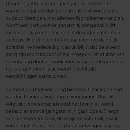
Door het gebruik van verjaringstermijnen wordt
vermeden dat partijen geconfronteerd worden met
oude vorderingen, met alle bewijsproblemen vandien.
Geeft een partij echter aan dat hij aanspraak blijft
maken op zijn recht, dan begint de verjaringstermijn
opnieuw. Hierbij dient het te gaan om een duidelijk
schriftelijke mededeling waaruit blijkt dat de eisend
partij zijn recht inroept of zal inroepen. Dit stuiten van
de verjaring doet zich ook voor, wanneer de partij die
tot iets gehouden is aangeeft, dat hij zijn
verplichtingen zal nakomen.
Zo moet een loonvordering binnen vijf jaar ingediend
worden teneinde verjaring te voorkomen. Daaruit
volgt dat iedere maand nadat het loon niet wordt
betaald er een verjaringstermijn gaat lopen. Brengt
een medewerker later, duidelijk en schriftelijk naar
voren dat hij te weinig loon heeft ontvangen waarop