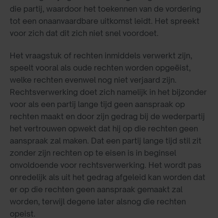
die partij, waardoor het toekennen van de vordering
tot een onaanvaardbare uitkomst leidt. Het spreekt
voor zich dat dit zich niet snel voordoet.
Het vraagstuk of rechten inmiddels verwerkt zijn,
speelt vooral als oude rechten worden opgeëist,
welke rechten evenwel nog niet verjaard zijn.
Rechtsverwerking doet zich namelijk in het bijzonder
voor als een partij lange tijd geen aanspraak op
rechten maakt en door zijn gedrag bij de wederpartij
het vertrouwen opwekt dat hij op die rechten geen
aanspraak zal maken. Dat een partij lange tijd stil zit
zonder zijn rechten op te eisen is in beginsel
onvoldoende voor rechtsverwerking. Het wordt pas
onredelijk als uit het gedrag afgeleid kan worden dat
er op die rechten geen aanspraak gemaakt zal
worden, terwijl degene later alsnog die rechten
opeist.