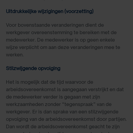
Uitdrukkelijke wijzigingen (voorzetting)
Voor bovenstaande veranderingen dient de
werkgever overeenstemming te bereiken met de
medewerker. De medewerker is op geen enkele
wijze verplicht om aan deze veranderingen mee te
werken.
Stilzwijgende opvolging
Het is mogelijk dat de tijd waarvoor de
arbeidsovereenkomst is aangegaan verstrijkt en dat
de medewerker verder is gegaan met zijn
werkzaamheden zonder “tegenspraak” van de
werkgever. Er is dan sprake van een stilzwijgende
opvolging van de arbeidsovereenkomst door partijen.
Dan wordt de arbeidsovereenkomst geacht te zijn