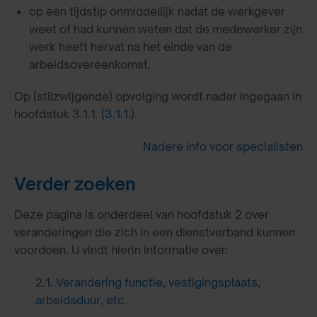
op een tijdstip onmiddellijk nadat de werkgever
weet of had kunnen weten dat de medewerker zijn
werk heeft hervat na het einde van de
arbeidsovereenkomst.
Op (stilzwijgende) opvolging wordt nader ingegaan in
hoofdstuk 3.1.1.
(3.1.1.)
.
Nadere info voor specialisten
Verder zoeken
Deze pagina is onderdeel van hoofdstuk 2 over
veranderingen die zich in een dienstverband kunnen
voordoen. U vindt hierin informatie over:
2.1.
Verandering functie, vestigingsplaats,
arbeidsduur, etc.