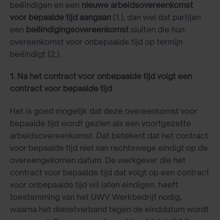
beëindigen en een
nieuwe arbeidsovereenkomst
voor bepaalde tijd aangaan
(1.), dan wel dat partijen
een
beëindigingsovereenkomst
sluiten die hun
overeenkomst voor onbepaalde tijd op termijn
beëindigt (2.).
1. Na het contract voor onbepaalde tijd volgt een
contract voor bepaalde tijd
Het is goed mogelijk dat deze overeenkomst voor
bepaalde tijd wordt gezien als een voortgezette
arbeidsovereenkomst. Dat betekent dat het contract
voor bepaalde tijd niet van rechtswege eindigt op de
overeengekomen datum. De werkgever die het
contract voor bepaalde tijd dat volgt op een contract
voor onbepaalde tijd wil laten eindigen, heeft
toestemming van het UWV Werkbedrijf nodig,
waarna het dienstverband tegen de einddatum wordt