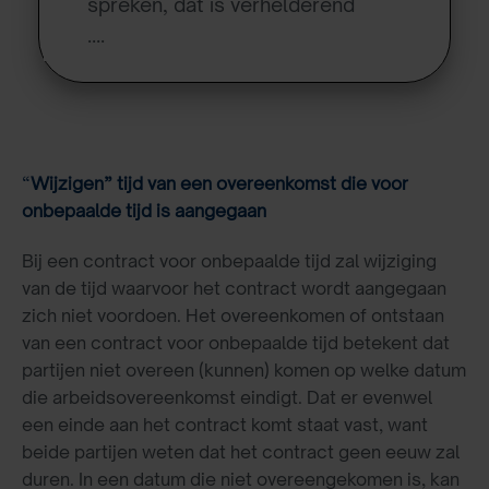
spreken, dat is verhelderend
….
“
Wijzigen” tijd van een overeenkomst die voor
onbepaalde tijd is aangegaan
Bij een contract voor onbepaalde tijd zal wijziging
van de tijd waarvoor het contract wordt aangegaan
zich niet voordoen. Het overeenkomen of ontstaan
van een contract voor onbepaalde tijd betekent dat
partijen niet overeen (kunnen) komen op welke datum
die arbeidsovereenkomst eindigt. Dat er evenwel
een einde aan het contract komt staat vast, want
beide partijen weten dat het contract geen eeuw zal
duren. In een datum die niet overeengekomen is, kan