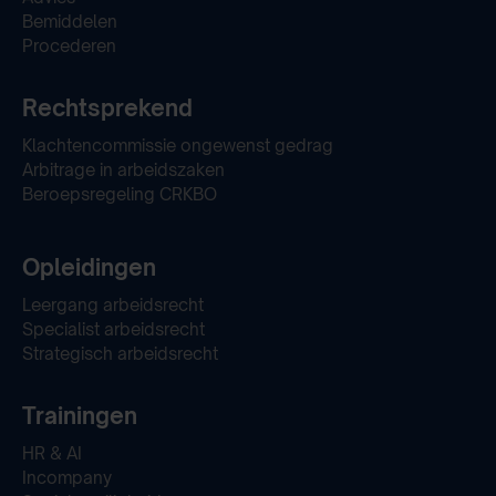
Bemiddelen
Procederen
Rechtsprekend
Klachtencommissie ongewenst gedrag
Arbitrage in arbeidszaken
Beroepsregeling CRKBO
Opleidingen
Leergang arbeidsrecht
Specialist arbeidsrecht
Strategisch arbeidsrecht
Trainingen
HR & AI
Incompany