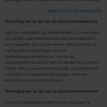
Nadere info voor specialisten
Verkorting van de tijd van de arbeidsovereenkomst
Het kan onduidelijk zijn welke situatie zich voordoet
als partijen overeenkomen dat een overeenkomst
voor bepaalde tijd op een eerder datum eindigt. In
veel gevallen zal het gaan om een
beëindigingsovereenkomst, die op de
overeengekomen datum een einde aan het contract
maakt. Het is evenwel ook mogelijk dat partijen hun
contract voor bepaalde tijd wijzigen, met een
verkorting van de contractsduur.
Verlenging van de tijd van de arbeidsovereenkomst
Voorzichtigheidshalve dient ervan uitgegaan te