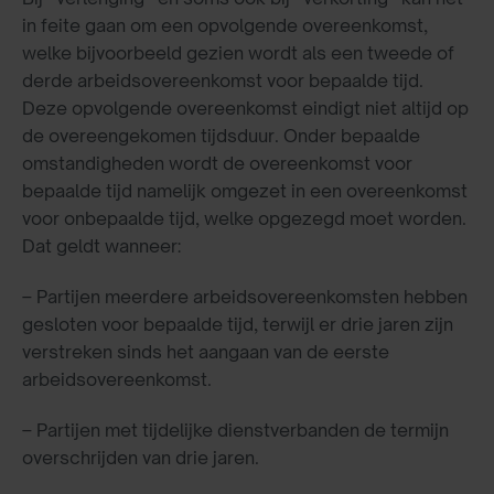
in feite gaan om een opvolgende overeenkomst,
welke bijvoorbeeld gezien wordt als een tweede of
derde arbeidsovereenkomst voor bepaalde tijd.
Deze opvolgende overeenkomst eindigt niet altijd op
de overeengekomen tijdsduur. Onder bepaalde
omstandigheden wordt de overeenkomst voor
bepaalde tijd namelijk omgezet in een overeenkomst
voor onbepaalde tijd, welke opgezegd moet worden.
Dat geldt wanneer:
– Partijen meerdere arbeidsovereenkomsten hebben
gesloten voor bepaalde tijd, terwijl er drie jaren zijn
verstreken sinds het aangaan van de eerste
arbeidsovereenkomst.
– Partijen met tijdelijke dienstverbanden de termijn
overschrijden van drie jaren.