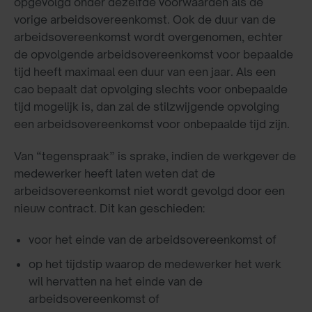
opgevolgd onder dezelfde voorwaarden als de
vorige arbeidsovereenkomst. Ook de duur van de
arbeidsovereenkomst wordt overgenomen, echter
de opvolgende arbeidsovereenkomst voor bepaalde
tijd heeft maximaal een duur van een jaar. Als een
cao bepaalt dat opvolging slechts voor onbepaalde
tijd mogelijk is, dan zal de stilzwijgende opvolging
een arbeidsovereenkomst voor onbepaalde tijd zijn.
Van “tegenspraak” is sprake, indien de werkgever de
medewerker heeft laten weten dat de
arbeidsovereenkomst niet wordt gevolgd door een
nieuw contract. Dit kan geschieden:
voor het einde van de arbeidsovereenkomst of
op het tijdstip waarop de medewerker het werk
wil hervatten na het einde van de
arbeidsovereenkomst of