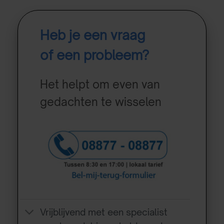
Heb je een vraag
of een probleem?
Het helpt om even van
gedachten te wisselen
Vrijblijvend met een specialist