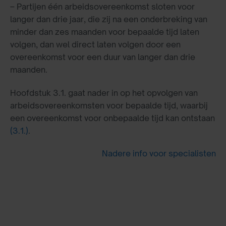
– Partijen één arbeidsovereenkomst sloten voor
langer dan drie jaar, die zij na een onderbreking van
minder dan zes maanden voor bepaalde tijd laten
volgen, dan wel direct laten volgen door een
overeenkomst voor een duur van langer dan drie
maanden.
Hoofdstuk 3.1. gaat nader in op het opvolgen van
arbeidsovereenkomsten voor bepaalde tijd, waarbij
een overeenkomst voor onbepaalde tijd kan ontstaan
(3.1.)
.
Nadere info voor specialisten