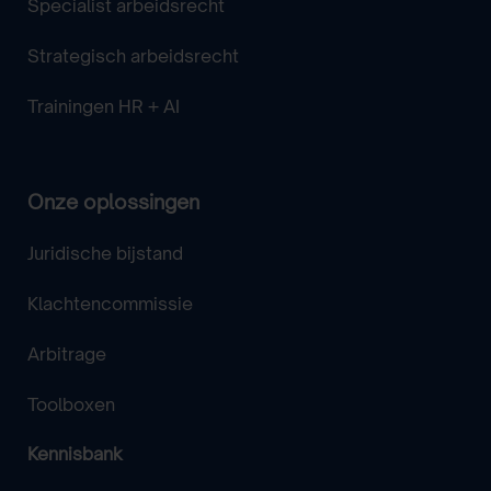
Specialist arbeidsrecht
Strategisch arbeidsrecht
Trainingen HR + AI
Onze oplossingen
Juridische bijstand
Klachtencommissie
Arbitrage
Toolboxen
Kennisbank