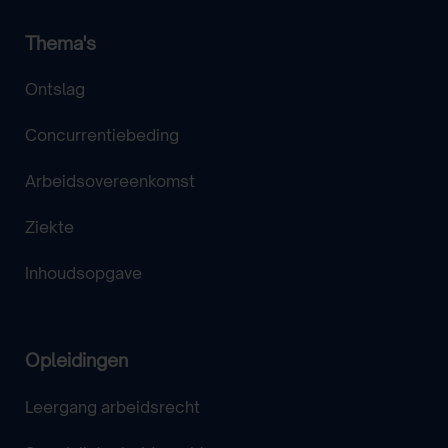
Thema's
Ontslag
Concurrentiebeding
Arbeidsovereenkomst
Ziekte
Inhoudsopgave
Opleidingen
Leergang arbeidsrecht