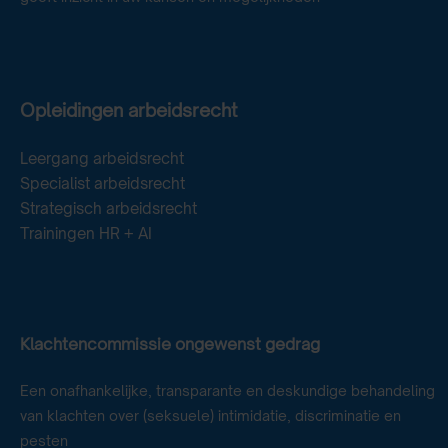
Opleidingen arbeidsrecht
Leergang arbeidsrecht
Specialist arbeidsrecht
Strategisch arbeidsrecht
Trainingen HR + AI
Klachtencommissie ongewenst gedrag
Een onafhankelijke, transparante en deskundige behandeling
van klachten over (seksuele) intimidatie, discriminatie en
pesten