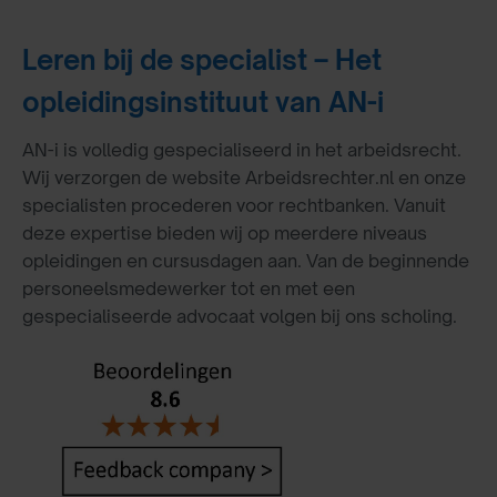
Leren bij de specialist – Het
opleidingsinstituut van AN-i
AN-i is volledig gespecialiseerd in het arbeidsrecht.
Wij verzorgen de website Arbeidsrechter.nl en onze
specialisten procederen voor rechtbanken. Vanuit
deze expertise bieden wij op meerdere niveaus
opleidingen en cursusdagen aan. Van de beginnende
personeelsmedewerker tot en met een
gespecialiseerde advocaat volgen bij ons scholing.