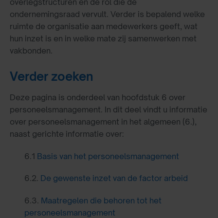
overlegstructuren en de rol die de
ondernemingsraad vervult. Verder is bepalend welke
ruimte de organisatie aan medewerkers geeft, wat
hun inzet is en in welke mate zij samenwerken met
vakbonden.
Verder zoeken
Deze pagina is onderdeel van hoofdstuk 6 over
personeelsmanagement. In dit deel vindt u informatie
over personeelsmanagement in het algemeen (6.),
naast gerichte informatie over:
6.1
Basis van het personeelsmanagement
6.2.
De gewenste inzet van de factor arbeid
6.3.
Maatregelen die behoren tot het
personeelsmanagement