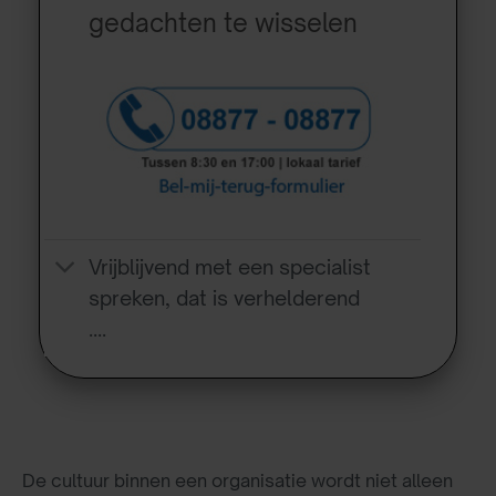
gedachten te wisselen
Vrijblijvend met een specialist
spreken, dat is verhelderend
….
De cultuur binnen een organisatie wordt niet alleen