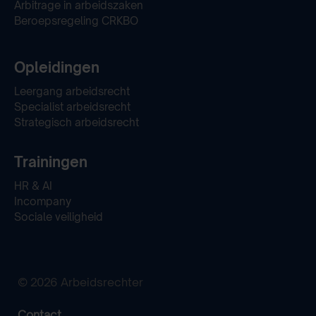
Arbitrage in arbeidszaken
Beroepsregeling CRKBO
Opleidingen
Leergang arbeidsrecht
Specialist arbeidsrecht
Strategisch arbeidsrecht
Trainingen
HR & AI
Incompany
Sociale veiligheid
© 2026 Arbeidsrechter
Contact