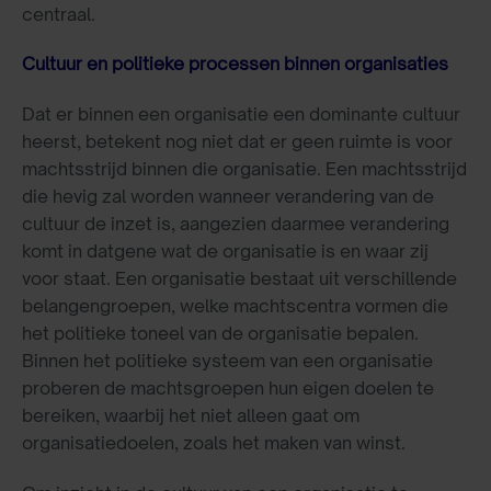
centraal.
Cultuur en politieke processen binnen organisaties
Dat er binnen een organisatie een dominante cultuur
heerst, betekent nog niet dat er geen ruimte is voor
machtsstrijd binnen die organisatie. Een machtsstrijd
die hevig zal worden wanneer verandering van de
cultuur de inzet is, aangezien daarmee verandering
komt in datgene wat de organisatie is en waar zij
voor staat. Een organisatie bestaat uit verschillende
belangengroepen, welke machtscentra vormen die
het politieke toneel van de organisatie bepalen.
Binnen het politieke systeem van een organisatie
proberen de machtsgroepen hun eigen doelen te
bereiken, waarbij het niet alleen gaat om
organisatiedoelen, zoals het maken van winst.