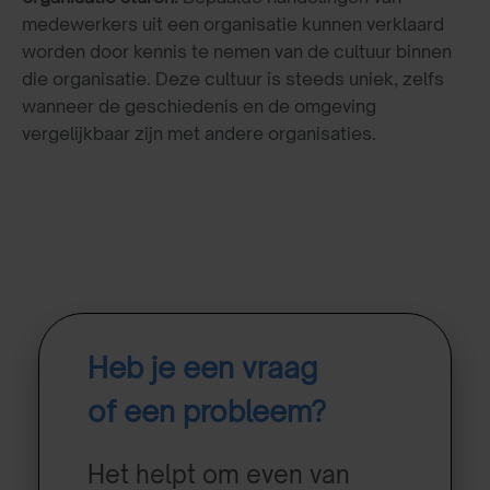
medewerkers uit een organisatie kunnen verklaard
worden door kennis te nemen van de cultuur binnen
die organisatie. Deze cultuur is steeds uniek, zelfs
wanneer de geschiedenis en de omgeving
vergelijkbaar zijn met andere organisaties.
Heb je een vraag
of een probleem?
Het helpt om even van