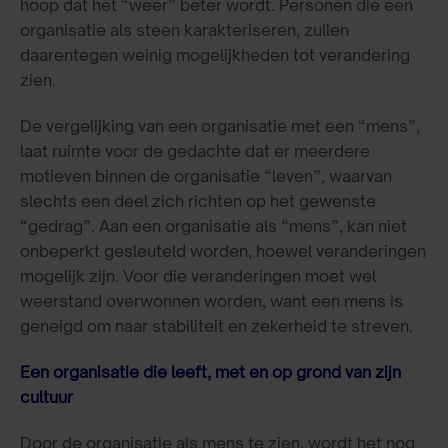
hoop dat het “weer” beter wordt. Personen die een
organisatie als steen karakteriseren, zullen
daarentegen weinig mogelijkheden tot verandering
zien.
De vergelijking van een organisatie met een “mens”,
laat ruimte voor de gedachte dat er meerdere
motieven binnen de organisatie “leven”, waarvan
slechts een deel zich richten op het gewenste
“gedrag”. Aan een organisatie als “mens”, kan niet
onbeperkt gesleuteld worden, hoewel veranderingen
mogelijk zijn. Voor die veranderingen moet wel
weerstand overwonnen worden, want een mens is
geneigd om naar stabiliteit en zekerheid te streven.
Een organisatie die leeft, met en op grond van zijn
cultuur
Door de organisatie als mens te zien, wordt het nog