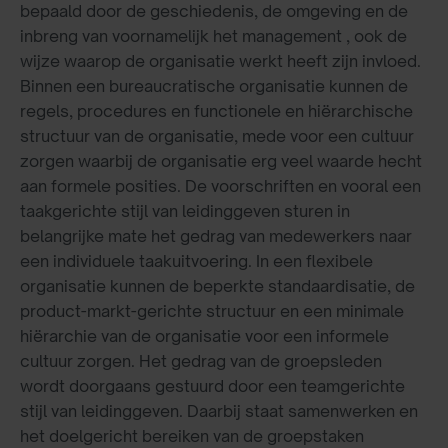
bepaald door de geschiedenis, de omgeving en de
inbreng van voornamelijk het management , ook de
wijze waarop de organisatie werkt heeft zijn invloed.
Binnen een bureaucratische organisatie kunnen de
regels, procedures en functionele en hiërarchische
structuur van de organisatie, mede voor een cultuur
zorgen waarbij de organisatie erg veel waarde hecht
aan formele posities. De voorschriften en vooral een
taakgerichte stijl van leidinggeven sturen in
belangrijke mate het gedrag van medewerkers naar
een individuele taakuitvoering. In een flexibele
organisatie kunnen de beperkte standaardisatie, de
product-markt-gerichte structuur en een minimale
hiërarchie van de organisatie voor een informele
cultuur zorgen. Het gedrag van de groepsleden
wordt doorgaans gestuurd door een teamgerichte
stijl van leidinggeven. Daarbij staat samenwerken en
het doelgericht bereiken van de groepstaken