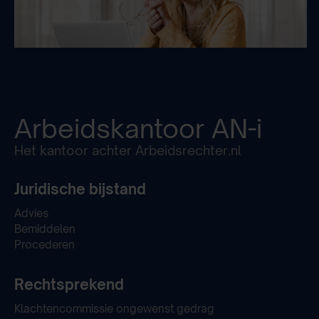
Arbeidskantoor
AN-i
Het kantoor achter Arbeidsrechter.nl
Juridische bijstand
Advies
Bemiddelen
Procederen
Rechtsprekend
Klachtencommissie ongewenst gedrag