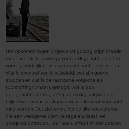
Het opkomen tegen ongewenst gedrag krijgt steeds
meer nadruk. Een werkgever wordt geacht beleid te
voeren, duidelijk te zijn en consequent op te treden.
Wat is evenwel een juist beleid, wat zijn goede
stappen en wat is de raadzame volgorde en
toonzetting? Anders gezegd, wat is een
doelgerichte strategie? Op deze dag zal precies
blijken wat er van werkgever en werknemer verwacht
mag worden. Dat ziet enerzijds op alle bouwstenen
die een werkgever dient te regelen, naast het
adequaat optreden. Leer hoe u effectief een dossier