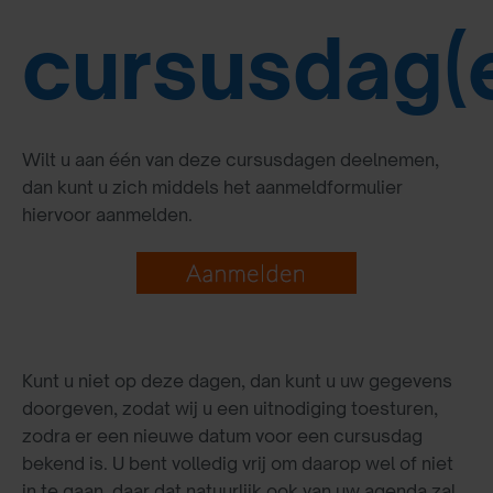
cursusdag(
Wilt u aan één van deze cursusdagen deelnemen,
dan kunt u zich middels het aanmeldformulier
hiervoor aanmelden.
Kunt u niet op deze dagen, dan kunt u uw gegevens
doorgeven, zodat wij u een uitnodiging toesturen,
zodra er een nieuwe datum voor een cursusdag
bekend is. U bent volledig vrij om daarop wel of niet
in te gaan, daar dat natuurlijk ook van uw agenda zal