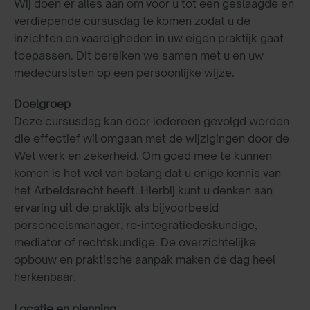
Wij doen er alles aan om voor u tot een geslaagde en
verdiepende cursusdag te komen zodat u de
inzichten en vaardigheden in uw eigen praktijk gaat
toepassen. Dit bereiken we samen met u en uw
medecursisten op een persoonlijke wijze.
Doelgroep
Deze cursusdag kan door iedereen gevolgd worden
die effectief wil omgaan met de wijzigingen door de
Wet werk en zekerheid. Om goed mee te kunnen
komen is het wel van belang dat u enige kennis van
het Arbeidsrecht heeft. Hierbij kunt u denken aan
ervaring uit de praktijk als bijvoorbeeld
personeelsmanager, re-integratiedeskundige,
mediator of rechtskundige. De overzichtelijke
opbouw en praktische aanpak maken de dag heel
herkenbaar.
Locatie en planning