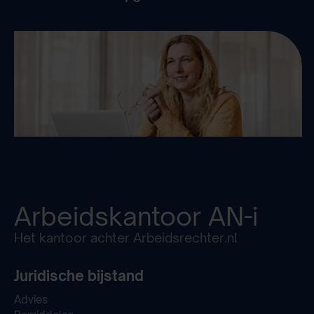
Arbeidskantoor
AN-i
Het kantoor achter Arbeidsrechter.nl
Juridische bijstand
Advies