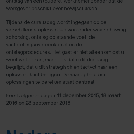
ontslag van een (oudere) werknemer zonder dat de
werkgever beschikt over bewijsstukken.
Tijdens de cursusdag wordt ingegaan op de
verschillende oplossingen waaronder waarschuwing,
schorsing, ontslag op staande voet, de
vaststellingsovereenkomst en de
ontslagprocedures. Het gaat er niet alleen om dat u
weet wat er kan, maar ook dat u dit dusdanig
begrijpt, dat u dit strategisch en tactvol naar een
oplossing kunt brengen. De vaardigheid om
oplossingen te bereiken staat centraal.
Eerstvolgende dagen:
11 december 2015, 18 maart
2016 en 23 september 2016