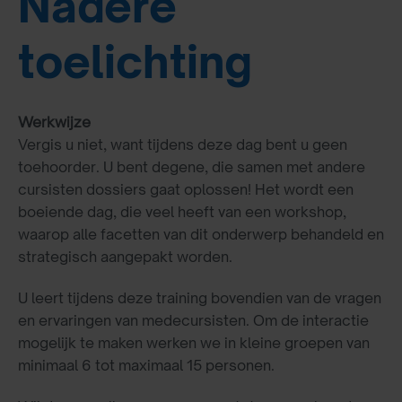
Nadere
toelichting
Werkwijze
Vergis u niet, want tijdens deze dag bent u geen
toehoorder. U bent degene, die samen met andere
cursisten dossiers gaat oplossen! Het wordt een
boeiende dag, die veel heeft van een workshop,
waarop alle facetten van dit onderwerp behandeld en
strategisch aangepakt worden.
U leert tijdens deze training bovendien van de vragen
en ervaringen van medecursisten. Om de interactie
mogelijk te maken werken we in kleine groepen van
minimaal 6 tot maximaal 15 personen.