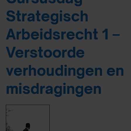
Strategisch
Arbeidsrecht 1 –
Verstoorde
verhoudingen en
misdragingen