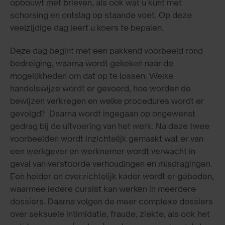
opbouwt met brieven, als ook wat u kunt met
schorsing en ontslag op staande voet. Op deze
veelzijdige dag leert u koers te bepalen.
Deze dag begint met een pakkend voorbeeld rond
bedreiging, waarna wordt gekeken naar de
mogelijkheden om dat op te lossen. Welke
handelswijze wordt er gevoerd, hoe worden de
bewijzen verkregen en welke procedures wordt er
gevolgd? Daarna wordt ingegaan op ongewenst
gedrag bij de uitvoering van het werk. Na deze twee
voorbeelden wordt inzichtelijk gemaakt wat er van
een werkgever en werknemer wordt verwacht in
geval van verstoorde verhoudingen en misdragingen.
Een helder en overzichtelijk kader wordt er geboden,
waarmee iedere cursist kan werken in meerdere
dossiers. Daarna volgen de meer complexe dossiers
over seksuele intimidatie, fraude, ziekte, als ook het