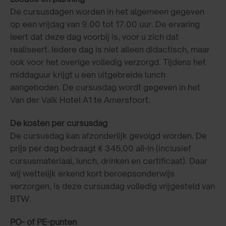
De cursusdagen worden in het algemeen gegeven
op een vrijdag van 9.00 tot 17.00 uur. De ervaring
leert dat deze dag voorbij is, voor u zich dat
realiseert. Iedere dag is niet alleen didactisch, maar
ook voor het overige volledig verzorgd. Tijdens het
middaguur krijgt u een uitgebreide lunch
aangeboden. De cursusdag wordt gegeven in het
Van der Valk Hotel A1 te Amersfoort.
De kosten per cursusdag
De cursusdag kan afzonderlijk gevolgd worden. De
prijs per dag bedraagt € 345,00 all-in (inclusief
cursusmateriaal, lunch, drinken en certificaat). Daar
wij wettelijk erkend kort beroepsonderwijs
verzorgen, is deze cursusdag volledig vrijgesteld van
BTW.
PO- of PE-punten