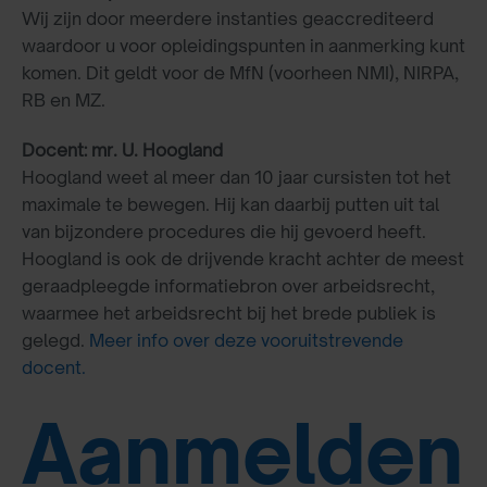
Wij zijn door meerdere instanties geaccrediteerd
waardoor u voor opleidingspunten in aanmerking kunt
komen. Dit geldt voor de MfN (voorheen NMI), NIRPA,
RB en MZ.
Docent: mr. U. Hoogland
Hoogland weet al meer dan 10 jaar cursisten tot het
maximale te bewegen. Hij kan daarbij putten uit tal
van bijzondere procedures die hij gevoerd heeft.
Hoogland is ook de drijvende kracht achter de meest
geraadpleegde informatiebron over arbeidsrecht,
waarmee het arbeidsrecht bij het brede publiek is
gelegd.
Meer info over deze vooruitstrevende
docent.
Aanmelden