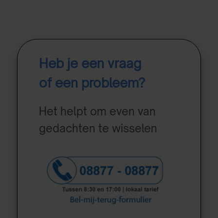
Heb je een vraag
of een probleem?
Het helpt om even van
gedachten te wisselen