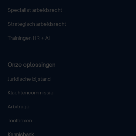
Specialist arbeidsrecht
Strategisch arbeidsrecht
Trainingen HR + AI
Onze oplossingen
Juridische bijstand
Klachtencommissie
Arbitrage
Toolboxen
Kennisbank