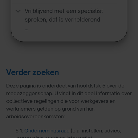
Vrijblijvend met een specialist
spreken, dat is verhelderend
….
Verder zoeken
Deze pagina is onderdeel van hoofdstuk 5 over de
medezeggenschap. U vindt in dit deel informatie over
collectieve regelingen die voor werkgevers en
werknemers gelden op grond van hun
arbeidsovereenkomsten:
5.1.
Ondernemingsraad
(o.a. instellen, advies,