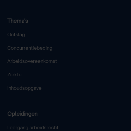
Thema's
Ontslag
Concurrentiebeding
Arbeidsovereenkomst
Ziekte
Inhoudsopgave
Opleidingen
Leergang arbeidsrecht