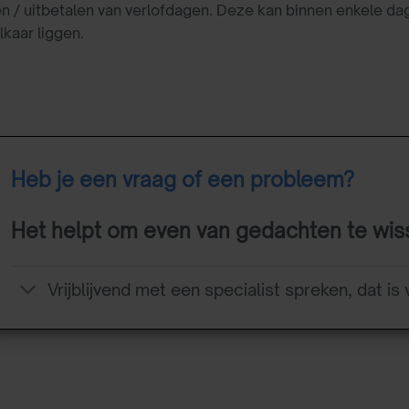
 / uitbetalen van verlofdagen. Deze kan binnen enkele da
elkaar liggen.
Heb je een vraag of een probleem?
Het helpt om even van gedachten te wis
Vrijblijvend met een specialist spreken, dat is 