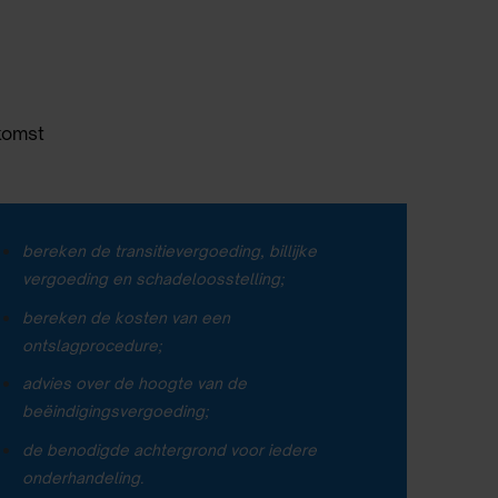
komst
bereken de transitievergoeding, billijke
vergoeding en schadeloosstelling;
bereken de kosten van een
ontslagprocedure;
advies over de hoogte van de
beëindigingsvergoeding;
de benodigde achtergrond voor iedere
onderhandeling.