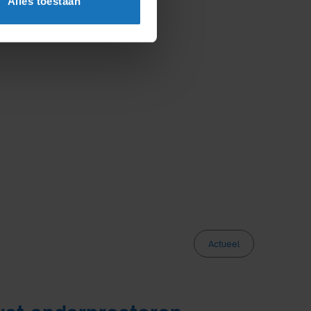
Alles toestaan
Actueel